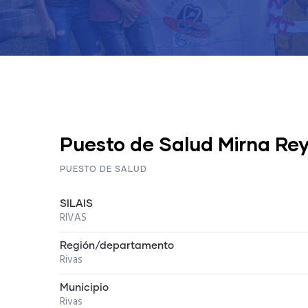
Puesto de Salud Mirna Re
PUESTO DE SALUD
SILAIS
RIVAS
Región/departamento
Rivas
Municipio
Rivas