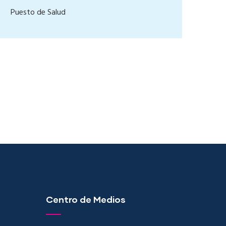
Puesto de Salud
Centro de Medios