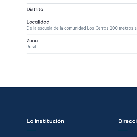
Distrito
Localidad
De la escuela de la comunidad Los Cerros 200 metros a
Zona
Rural
La Institución
Direcci