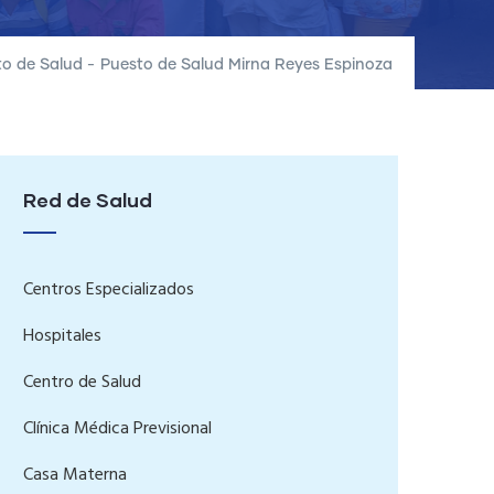
to de Salud
-
Puesto de Salud Mirna Reyes Espinoza
Red de Salud
Centros Especializados
Hospitales
Centro de Salud
Clínica Médica Previsional
Casa Materna