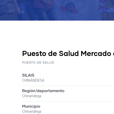
Puesto de Salud Mercado 
PUESTO DE SALUD
SILAIS
CHINANDEGA
Región/departamento
Chinandega
Municipio
Chinandega