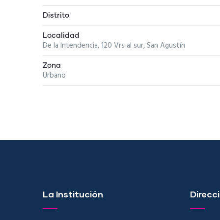
Distrito
Localidad
De la Intendencia, 120 Vrs al sur, San Agustín
Zona
Urbano
La Institución
Direcci