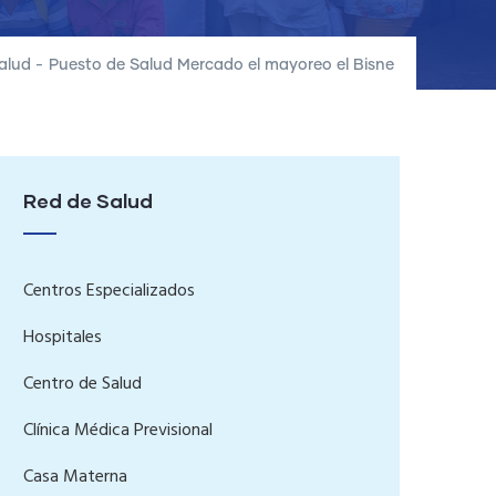
alud
-
Puesto de Salud Mercado el mayoreo el Bisne
Red de Salud
Centros Especializados
Hospitales
Centro de Salud
Clínica Médica Previsional
Casa Materna