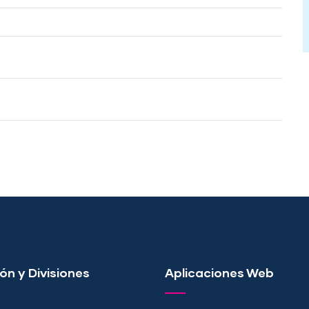
ón y Divisiones
Aplicaciones Web