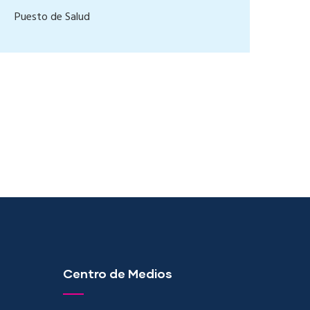
Puesto de Salud
Centro de Medios