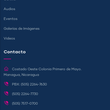
Audios
Eventos
Galerías de Imágenes
Videos
Contacto
Costado Oeste Colonia Primero de Mayo.
Managua, Nicaragua
PBX: (505) 2264-7630
(505) 2264-7730
(505) 7517-0700