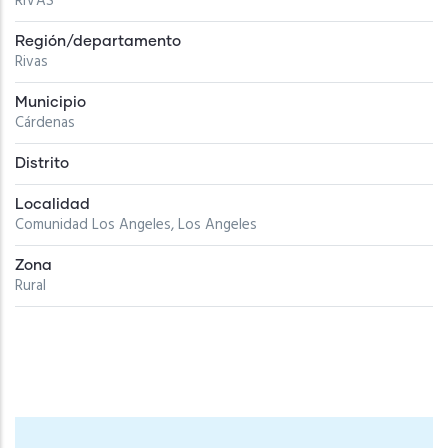
RIVAS
Región/departamento
Rivas
Municipio
Cárdenas
Distrito
Localidad
Comunidad Los Angeles, Los Angeles
Zona
Rural