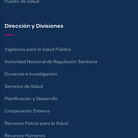
Puesto de Salud
Dirección y Divisiones
Vigilancia para la Salud Pública
Autoridad Nacional de Regulación Sanitaria
Docencia e Investigación
Servicios de Salud
Planificación y Desarrollo
Cooperación Externa
Recursos Físicos para la Salud
Recursos Humanos