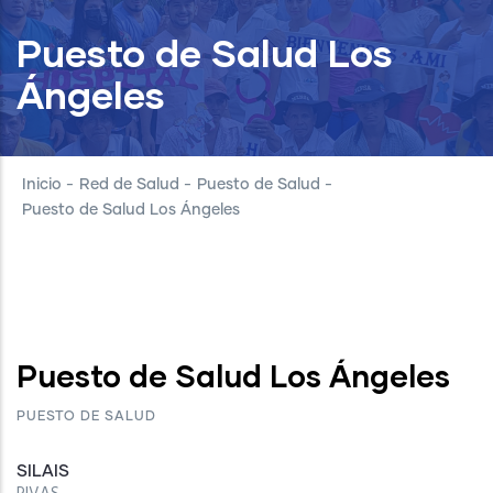
Puesto de Salud Los
Ángeles
Inicio
-
Red de Salud
-
Puesto de Salud
-
Puesto de Salud Los Ángeles
Puesto de Salud Los Ángeles
PUESTO DE SALUD
SILAIS