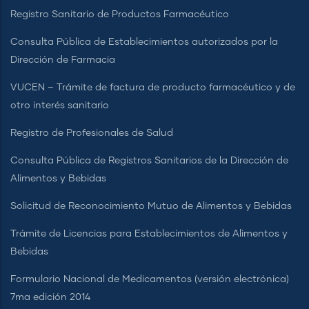
Registro Sanitario de Productos Farmacéutico
Consulta Pública de Establecimientos autorizados por la
Dirección de Farmacia
VUCEN – Trámite de factura de producto farmacéutico y de
otro interés sanitario
Registro de Profesionales de Salud
Consulta Pública de Registros Sanitarios de la Dirección de
Alimentos y Bebidas
Solicitud de Reconocimiento Mutuo de Alimentos y Bebidas
Trámite de Licencias para Establecimientos de Alimentos y
Bebidas
Formulario Nacional de Medicamentos (versión electrónica)
7ma edición 2014