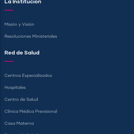
La Institución
Misión y Visión
Resoluciones Ministeriales
Red de Salud
Centros Especializados
Hospitales
Centro de Salud
Clínica Médica Previsional
Casa Materna