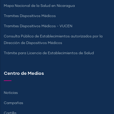
Mapa Nacional de la Salud en Nicaragua
Tramites Dispositivos Médicos
Tramites Dispositivos Médicos - VUCEN
Consulta Pública de Establecimientos autorizados por la
Dirección de Dispositivos Médicos
Trámite para Licencia de Establecimientos de Salud
Centro de Medios
Noticias
Campañas
Cartilla