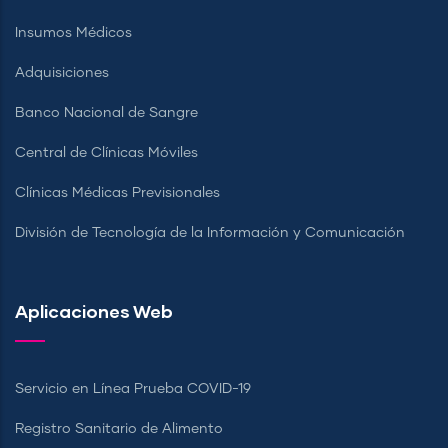
Insumos Médicos
Adquisiciones
Banco Nacional de Sangre
Central de Clínicas Móviles
Clínicas Médicas Previsionales
División de Tecnología de la Información y Comunicación
Aplicaciones Web
Servicio en Línea Prueba COVID-19
Registro Sanitario de Alimento