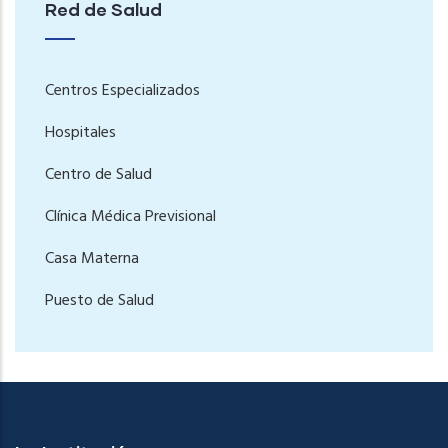
Red de Salud
Centros Especializados
Hospitales
Centro de Salud
Clínica Médica Previsional
Casa Materna
Puesto de Salud