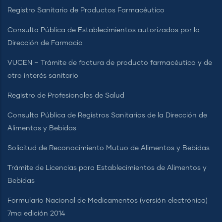
Registro Sanitario de Productos Farmacéutico
Consulta Pública de Establecimientos autorizados por la
Dirección de Farmacia
VUCEN – Trámite de factura de producto farmacéutico y de
otro interés sanitario
Registro de Profesionales de Salud
Consulta Pública de Registros Sanitarios de la Dirección de
Alimentos y Bebidas
Solicitud de Reconocimiento Mutuo de Alimentos y Bebidas
Trámite de Licencias para Establecimientos de Alimentos y
Bebidas
Formulario Nacional de Medicamentos (versión electrónica)
7ma edición 2014