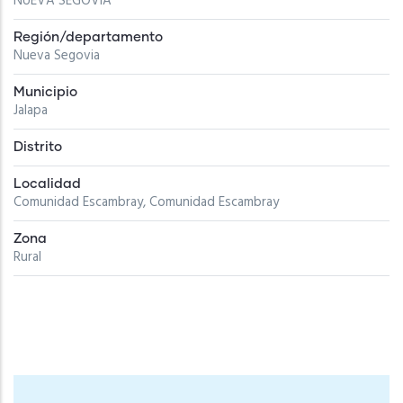
NUEVA SEGOVIA
Región/departamento
Nueva Segovia
Municipio
Jalapa
Distrito
Localidad
Comunidad Escambray, Comunidad Escambray
Zona
Rural