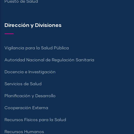
Puesto de Salud
Dirección y Divisiones
Vigilancia para la Salud Pública
Autoridad Nacional de Regulación Sanitaria
Docencia e Investigación
Servicios de Salud
Planificación y Desarrollo
Cooperación Externa
Recursos Físicos para la Salud
Recursos Humanos