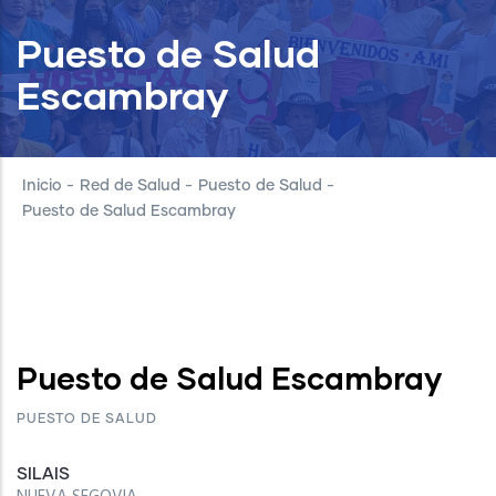
Puesto de Salud
Escambray
Inicio
-
Red de Salud
-
Puesto de Salud
-
Puesto de Salud Escambray
Puesto de Salud Escambray
PUESTO DE SALUD
SILAIS