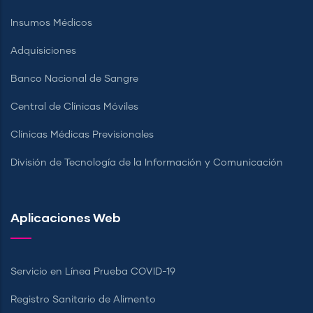
Insumos Médicos
Adquisiciones
Banco Nacional de Sangre
Central de Clínicas Móviles
Clínicas Médicas Previsionales
División de Tecnología de la Información y Comunicación
Aplicaciones Web
Servicio en Línea Prueba COVID-19
Registro Sanitario de Alimento