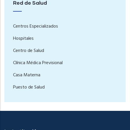
Red de Salud
Centros Especializados
Hospitales
Centro de Salud
Clínica Médica Previsional
Casa Materna
Puesto de Salud