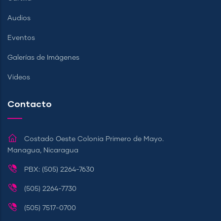
Audios
Eventos
Galerías de Imágenes
Videos
Contacto
Costado Oeste Colonia Primero de Mayo.
Managua, Nicaragua
PBX: (505) 2264-7630
(505) 2264-7730
(505) 7517-0700