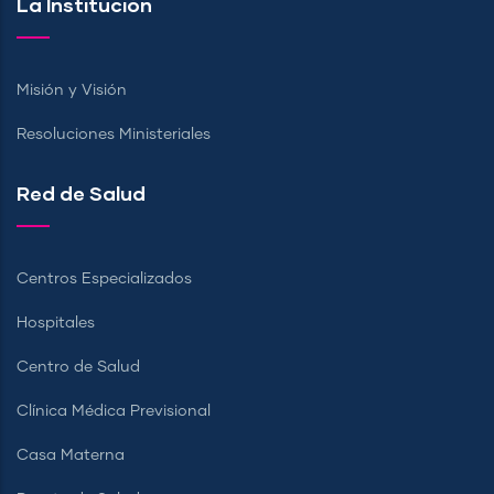
La Institución
Misión y Visión
Resoluciones Ministeriales
Red de Salud
Centros Especializados
Hospitales
Centro de Salud
Clínica Médica Previsional
Casa Materna