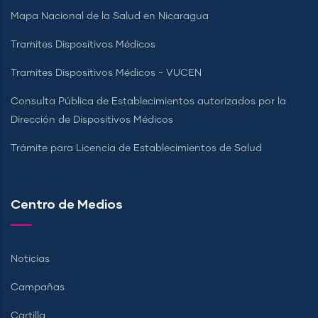
Mapa Nacional de la Salud en Nicaragua
Tramites Dispositivos Médicos
Tramites Dispositivos Médicos - VUCEN
Consulta Pública de Establecimientos autorizados por la
Dirección de Dispositivos Médicos
Trámite para Licencia de Establecimientos de Salud
Centro de Medios
Noticias
Campañas
Cartilla