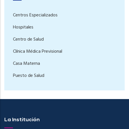
Centros Especializados
Hospitales
Centro de Salud
Clínica Médica Previsional
Casa Materna
Puesto de Salud
La Institución