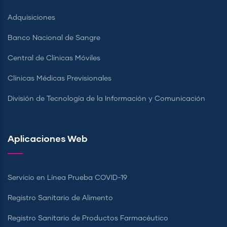
Adquisiciones
Banco Nacional de Sangre
Central de Clínicas Móviles
Clínicas Médicas Previsionales
División de Tecnología de la Información y Comunicación
Aplicaciones Web
Servicio en Línea Prueba COVID-19
Registro Sanitario de Alimento
Registro Sanitario de Productos Farmacéutico