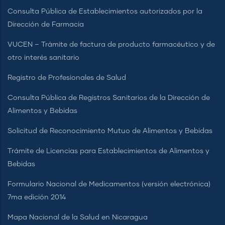
Consulta Pública de Establecimientos autorizados por la
Dirección de Farmacia
VUCEN – Trámite de factura de producto farmacéutico y de
otro interés sanitario
Registro de Profesionales de Salud
Consulta Pública de Registros Sanitarios de la Dirección de
Alimentos y Bebidas
Solicitud de Reconocimiento Mutuo de Alimentos y Bebidas
Trámite de Licencias para Establecimientos de Alimentos y
Bebidas
Formulario Nacional de Medicamentos (versión electrónica)
7ma edición 2014
Mapa Nacional de la Salud en Nicaragua