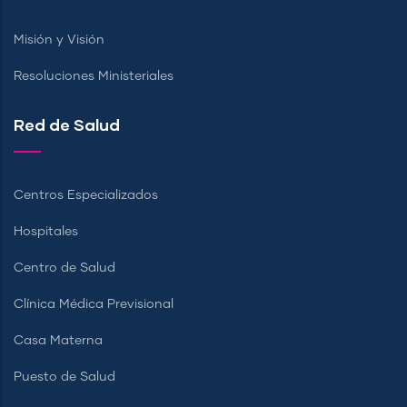
Misión y Visión
Resoluciones Ministeriales
Red de Salud
Centros Especializados
Hospitales
Centro de Salud
Clínica Médica Previsional
Casa Materna
Puesto de Salud