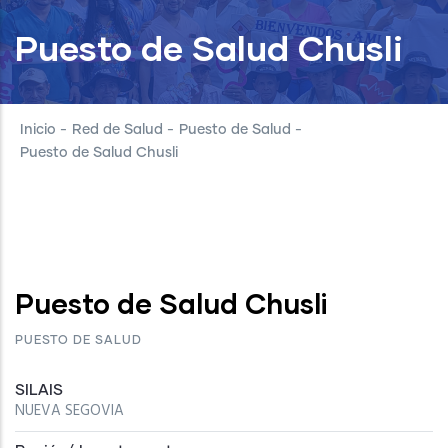
Puesto de Salud Chusli
Inicio
-
Red de Salud
-
Puesto de Salud
-
Puesto de Salud Chusli
Puesto de Salud Chusli
PUESTO DE SALUD
SILAIS
NUEVA SEGOVIA