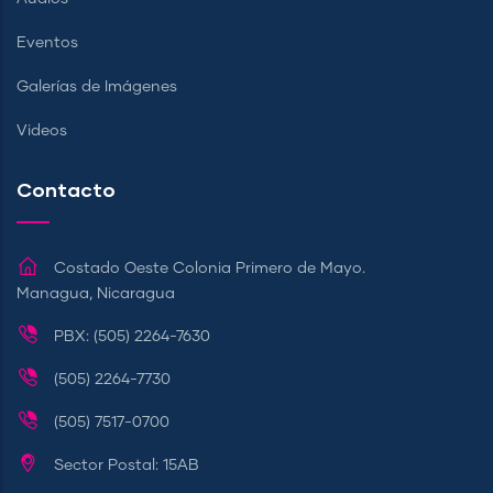
Eventos
Galerías de Imágenes
Videos
Contacto
Costado Oeste Colonia Primero de Mayo.
Managua, Nicaragua
PBX: (505) 2264-7630
(505) 2264-7730
(505) 7517-0700
Sector Postal: 15AB