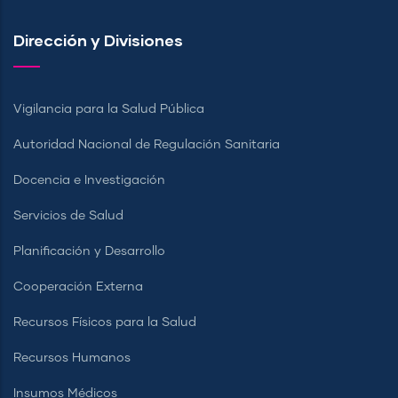
Dirección y Divisiones
Vigilancia para la Salud Pública
Autoridad Nacional de Regulación Sanitaria
Docencia e Investigación
Servicios de Salud
Planificación y Desarrollo
Cooperación Externa
Recursos Físicos para la Salud
Recursos Humanos
Insumos Médicos