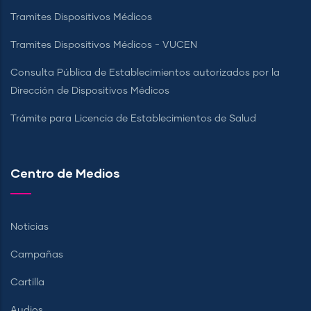
Tramites Dispositivos Médicos
Tramites Dispositivos Médicos - VUCEN
Consulta Pública de Establecimientos autorizados por la
Dirección de Dispositivos Médicos
Trámite para Licencia de Establecimientos de Salud
Centro de Medios
Noticias
Campañas
Cartilla
Audios