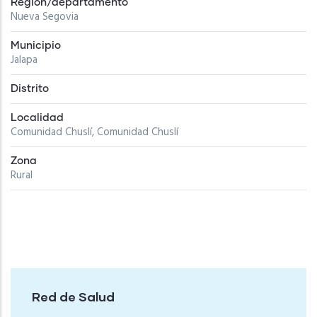
Región/departamento
Nueva Segovia
Municipio
Jalapa
Distrito
Localidad
Comunidad Chuslí, Comunidad Chuslí
Zona
Rural
Red de Salud