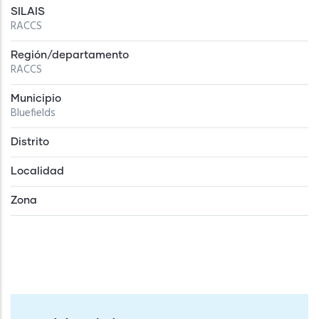
SILAIS
RACCS
Región/departamento
RACCS
Municipio
Bluefields
Distrito
Localidad
Zona