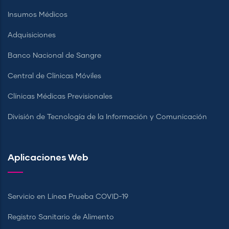
Insumos Médicos
Adquisiciones
Banco Nacional de Sangre
Central de Clínicas Móviles
Clínicas Médicas Previsionales
División de Tecnología de la Información y Comunicación
Aplicaciones Web
Servicio en Línea Prueba COVID-19
Registro Sanitario de Alimento