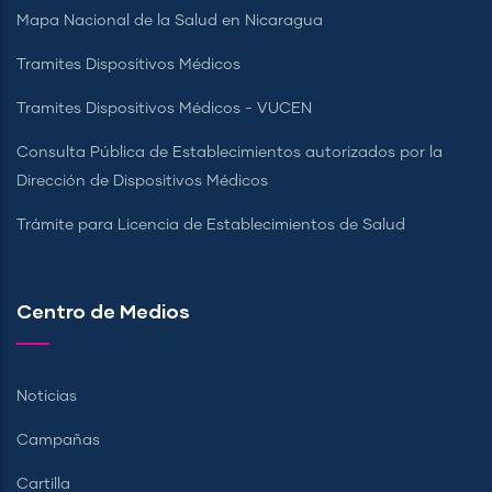
Mapa Nacional de la Salud en Nicaragua
Tramites Dispositivos Médicos
Tramites Dispositivos Médicos - VUCEN
Consulta Pública de Establecimientos autorizados por la
Dirección de Dispositivos Médicos
Trámite para Licencia de Establecimientos de Salud
Centro de Medios
Noticias
Campañas
Cartilla