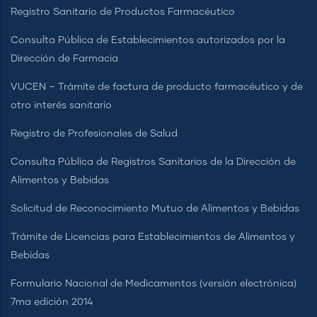
Registro Sanitario de Productos Farmacéutico
Consulta Pública de Establecimientos autorizados por la
Dirección de Farmacia
VUCEN – Trámite de factura de producto farmacéutico y de
otro interés sanitario
Registro de Profesionales de Salud
Consulta Pública de Registros Sanitarios de la Dirección de
Alimentos y Bebidas
Solicitud de Reconocimiento Mutuo de Alimentos y Bebidas
Trámite de Licencias para Establecimientos de Alimentos y
Bebidas
Formulario Nacional de Medicamentos (versión electrónica)
7ma edición 2014