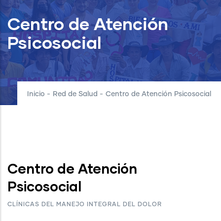
Centro de Atención
Psicosocial
Inicio
-
Red de Salud
-
Centro de Atención Psicosocial
Centro de Atención
Psicosocial
CLÍNICAS DEL MANEJO INTEGRAL DEL DOLOR