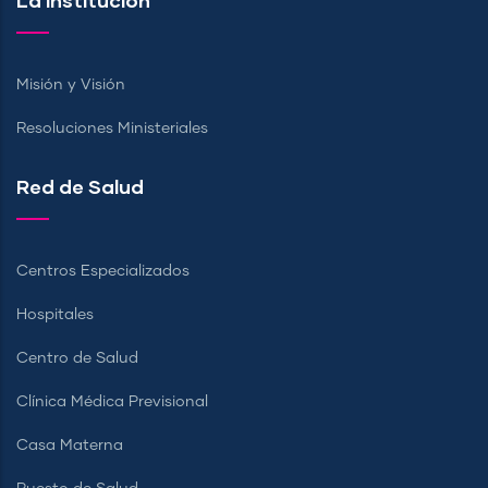
La Institución
Misión y Visión
Resoluciones Ministeriales
Red de Salud
Centros Especializados
Hospitales
Centro de Salud
Clínica Médica Previsional
Casa Materna