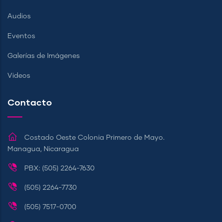
Audios
Eventos
Galerías de Imágenes
Videos
Contacto
Costado Oeste Colonia Primero de Mayo.
Managua, Nicaragua
PBX: (505) 2264-7630
(505) 2264-7730
(505) 7517-0700