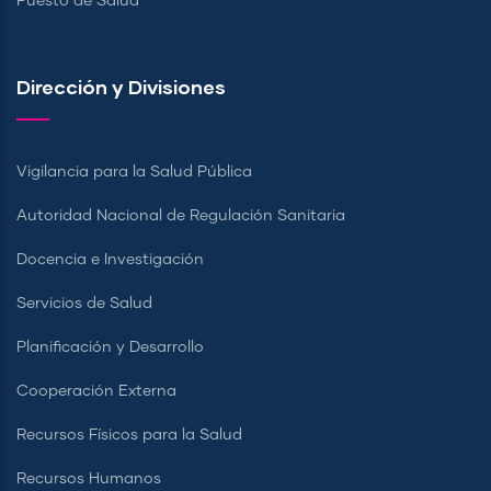
Puesto de Salud
Dirección y Divisiones
Vigilancia para la Salud Pública
Autoridad Nacional de Regulación Sanitaria
Docencia e Investigación
Servicios de Salud
Planificación y Desarrollo
Cooperación Externa
Recursos Físicos para la Salud
Recursos Humanos