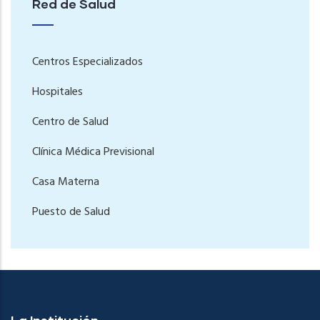
Red de Salud
Centros Especializados
Hospitales
Centro de Salud
Clínica Médica Previsional
Casa Materna
Puesto de Salud