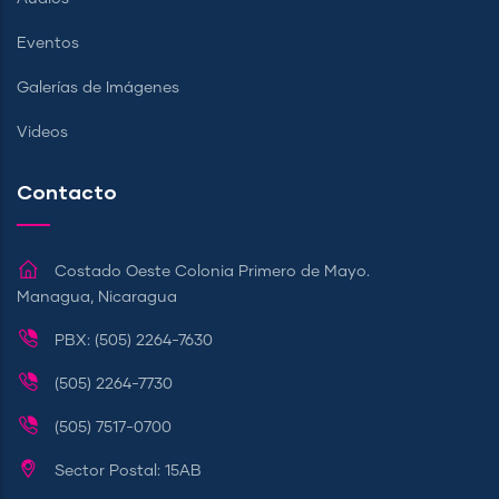
Eventos
Galerías de Imágenes
Videos
Contacto
Costado Oeste Colonia Primero de Mayo.
Managua, Nicaragua
PBX: (505) 2264-7630
(505) 2264-7730
(505) 7517-0700
Sector Postal: 15AB