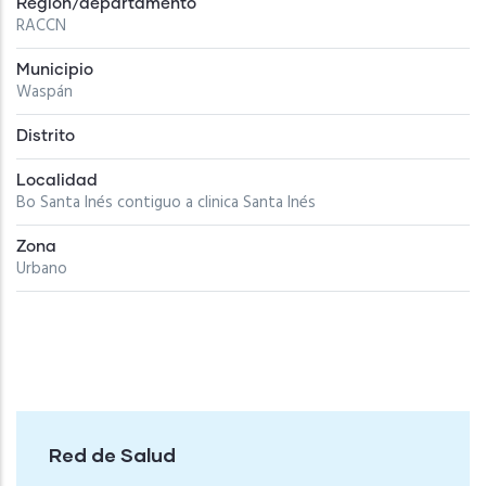
Región/departamento
RACCN
Municipio
Waspán
Distrito
Localidad
Bo Santa Inés contiguo a clinica Santa Inés
Zona
Urbano
Red de Salud