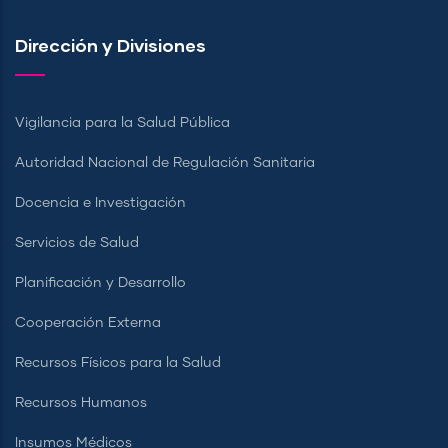
Dirección y Divisiones
Vigilancia para la Salud Pública
Autoridad Nacional de Regulación Sanitaria
Docencia e Investigación
Servicios de Salud
Planificación y Desarrollo
Cooperación Externa
Recursos Físicos para la Salud
Recursos Humanos
Insumos Médicos