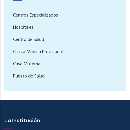
Centros Especializados
Hospitales
Centro de Salud
Clínica Médica Previsional
Casa Materna
Puesto de Salud
La Institución