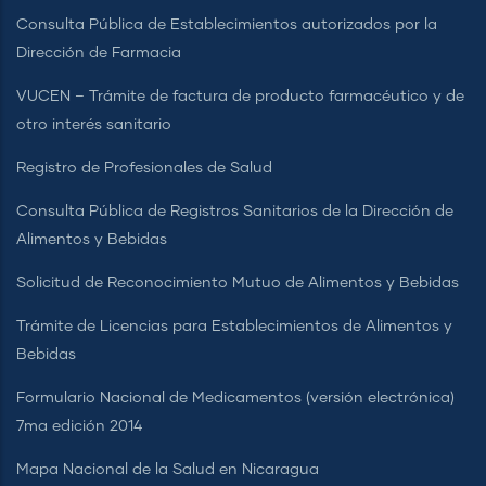
Consulta Pública de Establecimientos autorizados por la
Dirección de Farmacia
VUCEN – Trámite de factura de producto farmacéutico y de
otro interés sanitario
Registro de Profesionales de Salud
Consulta Pública de Registros Sanitarios de la Dirección de
Alimentos y Bebidas
Solicitud de Reconocimiento Mutuo de Alimentos y Bebidas
Trámite de Licencias para Establecimientos de Alimentos y
Bebidas
Formulario Nacional de Medicamentos (versión electrónica)
7ma edición 2014
Mapa Nacional de la Salud en Nicaragua