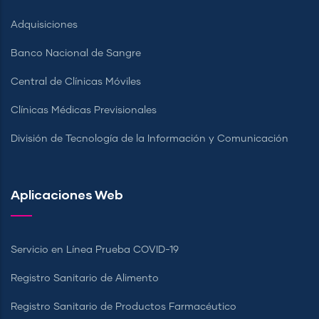
Adquisiciones
Banco Nacional de Sangre
Central de Clínicas Móviles
Clínicas Médicas Previsionales
División de Tecnología de la Información y Comunicación
Aplicaciones Web
Servicio en Línea Prueba COVID-19
Registro Sanitario de Alimento
Registro Sanitario de Productos Farmacéutico