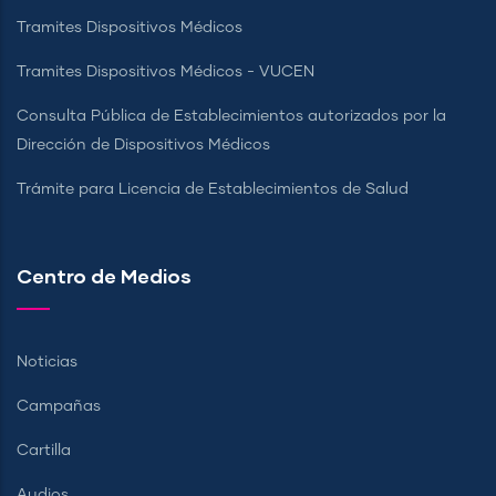
Tramites Dispositivos Médicos
Tramites Dispositivos Médicos - VUCEN
Consulta Pública de Establecimientos autorizados por la
Dirección de Dispositivos Médicos
Trámite para Licencia de Establecimientos de Salud
Centro de Medios
Noticias
Campañas
Cartilla
Audios