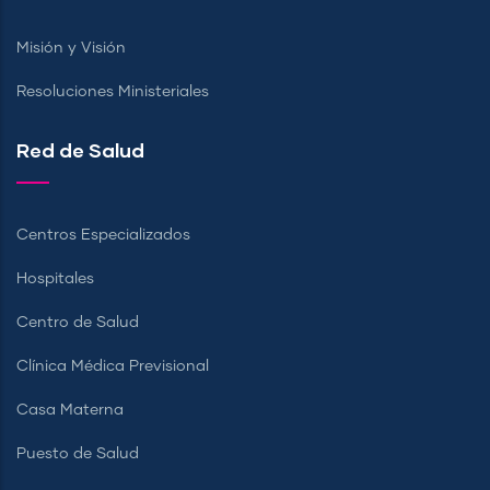
Misión y Visión
Resoluciones Ministeriales
Red de Salud
Centros Especializados
Hospitales
Centro de Salud
Clínica Médica Previsional
Casa Materna
Puesto de Salud