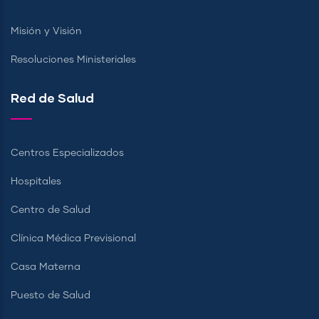
Misión y Visión
Resoluciones Ministeriales
Red de Salud
Centros Especializados
Hospitales
Centro de Salud
Clínica Médica Previsional
Casa Materna
Puesto de Salud