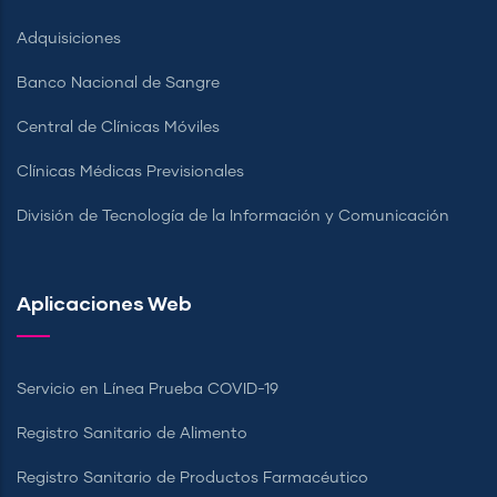
Adquisiciones
Banco Nacional de Sangre
Central de Clínicas Móviles
Clínicas Médicas Previsionales
División de Tecnología de la Información y Comunicación
Aplicaciones Web
Servicio en Línea Prueba COVID-19
Registro Sanitario de Alimento
Registro Sanitario de Productos Farmacéutico