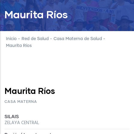
Maurita Ríos
Inicio
-
Red de Salud
-
Casa Materna de Salud
-
Maurita Ríos
Maurita Ríos
CASA MATERNA
SILAIS
ZELAYA CENTRAL