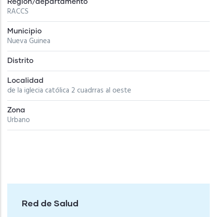
Región/departamento
RACCS
Municipio
Nueva Guinea
Distrito
Localidad
de la iglecia católica 2 cuadrras al oeste
Zona
Urbano
Red de Salud