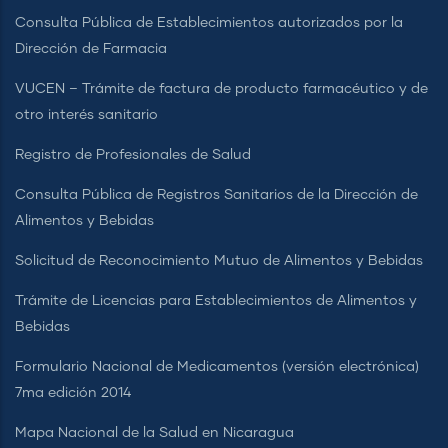
Consulta Pública de Establecimientos autorizados por la
Dirección de Farmacia
VUCEN – Trámite de factura de producto farmacéutico y de
otro interés sanitario
Registro de Profesionales de Salud
Consulta Pública de Registros Sanitarios de la Dirección de
Alimentos y Bebidas
Solicitud de Reconocimiento Mutuo de Alimentos y Bebidas
Trámite de Licencias para Establecimientos de Alimentos y
Bebidas
Formulario Nacional de Medicamentos (versión electrónica)
7ma edición 2014
Mapa Nacional de la Salud en Nicaragua