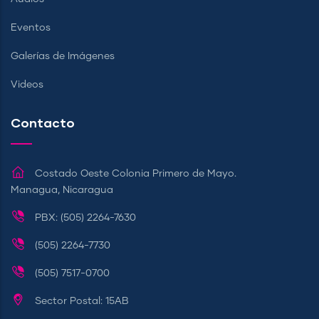
Eventos
Galerías de Imágenes
Videos
Contacto
Costado Oeste Colonia Primero de Mayo.
Managua, Nicaragua
PBX: (505) 2264-7630
(505) 2264-7730
(505) 7517-0700
Sector Postal: 15AB