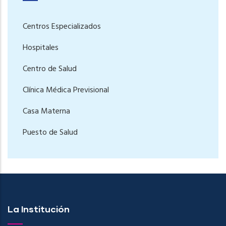
Centros Especializados
Hospitales
Centro de Salud
Clínica Médica Previsional
Casa Materna
Puesto de Salud
La Institución