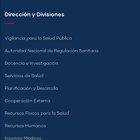
Dirección y Divisiones
Vigilancia para la Salud Pública
Autoridad Nacional de Regulación Sanitaria
Docencia e Investigación
Servicios de Salud
Planificación y Desarrollo
Cooperación Externa
Recursos Físicos para la Salud
Recursos Humanos
Insumos Médicos