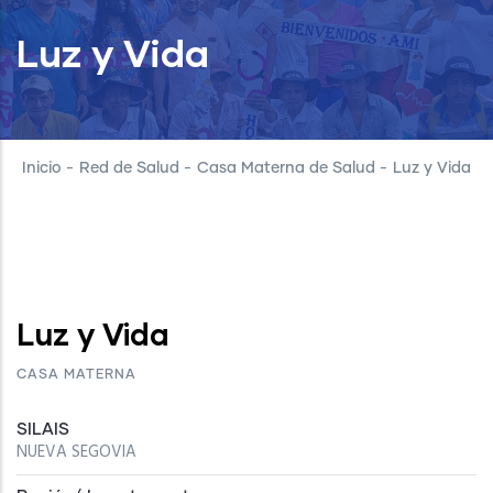
Luz y Vida
Inicio
-
Red de Salud
-
Casa Materna de Salud
-
Luz y Vida
Luz y Vida
CASA MATERNA
SILAIS
NUEVA SEGOVIA