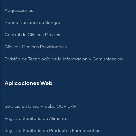
Adquisiciones
Banco Nacional de Sangre
Central de Clínicas Móviles
Clínicas Médicas Previsionales
División de Tecnología de la Información y Comunicación
Aplicaciones Web
Servicio en Línea Prueba COVID-19
Registro Sanitario de Alimento
Registro Sanitario de Productos Farmacéutico