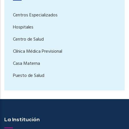
Centros Especializados
Hospitales
Centro de Salud
Clínica Médica Previsional
Casa Materna
Puesto de Salud
La Institución