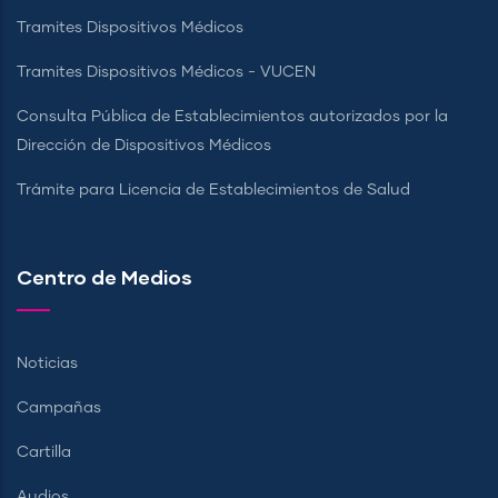
Tramites Dispositivos Médicos
Tramites Dispositivos Médicos - VUCEN
Consulta Pública de Establecimientos autorizados por la
Dirección de Dispositivos Médicos
Trámite para Licencia de Establecimientos de Salud
Centro de Medios
Noticias
Campañas
Cartilla
Audios