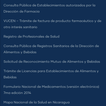
Consulta Pública de Establecimientos autorizados por la
Dirección de Farmacia
VUCEN – Trámite de factura de producto farmacéutico y de
otro interés sanitario
Registro de Profesionales de Salud
Consulta Pública de Registros Sanitarios de la Dirección de
Alimentos y Bebidas
Solicitud de Reconocimiento Mutuo de Alimentos y Bebidas
Trámite de Licencias para Establecimientos de Alimentos y
Bebidas
Formulario Nacional de Medicamentos (versión electrónica)
7ma edición 2014
Mapa Nacional de la Salud en Nicaragua