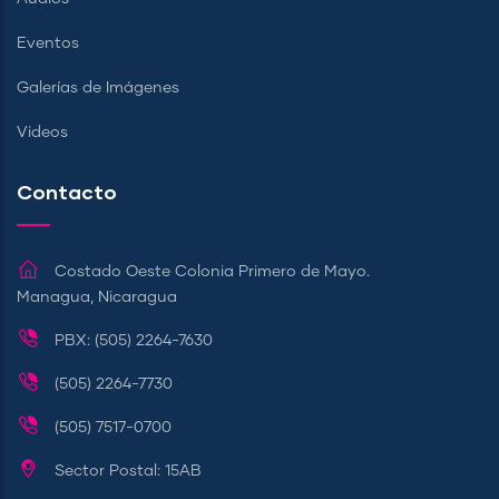
Eventos
Galerías de Imágenes
Videos
Contacto
Costado Oeste Colonia Primero de Mayo.
Managua, Nicaragua
PBX: (505) 2264-7630
(505) 2264-7730
(505) 7517-0700
Sector Postal: 15AB