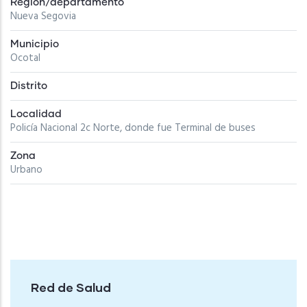
Región/departamento
Nueva Segovia
Municipio
Ocotal
Distrito
Localidad
Policía Nacional 2c Norte, donde fue Terminal de buses
Zona
Urbano
Red de Salud