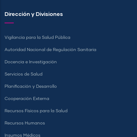
Dirección y Divisiones
Vigilancia para la Salud Pública
Autoridad Nacional de Regulación Sanitaria
Docencia e Investigación
Servicios de Salud
Planificación y Desarrollo
Cooperación Externa
Recursos Físicos para la Salud
Recursos Humanos
Insumos Médicos