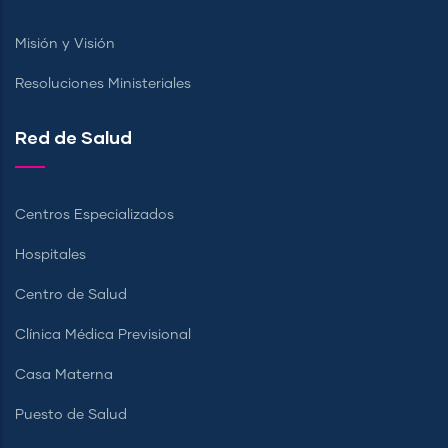
Misión y Visión
Resoluciones Ministeriales
Red de Salud
Centros Especializados
Hospitales
Centro de Salud
Clínica Médica Previsional
Casa Materna
Puesto de Salud