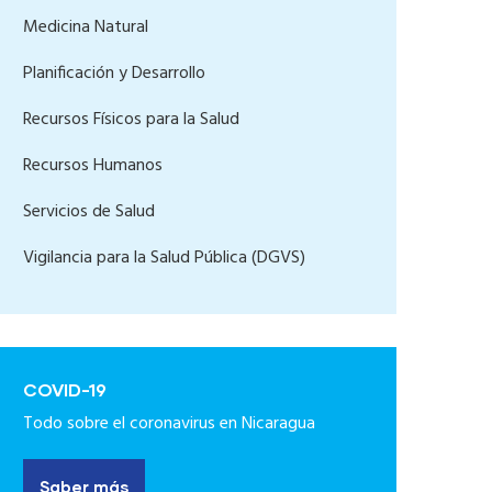
Medicina Natural
Planificación y Desarrollo
Recursos Físicos para la Salud
Recursos Humanos
Servicios de Salud
Vigilancia para la Salud Pública (DGVS)
COVID-19
Todo sobre el coronavirus en Nicaragua
Saber más