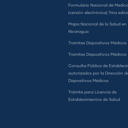
Formulario Nacional de Medi
(versión electrónica) 7ma edic
Mapa Nacional de la Salud en
Nicaragua
Tramites Dispositivos Médicos
Tramites Dispositivos Médico
Consulta Pública de Estableci
autorizados por la Dirección d
Dispositivos Médicos
Trámite para Licencia de
Establecimientos de Salud