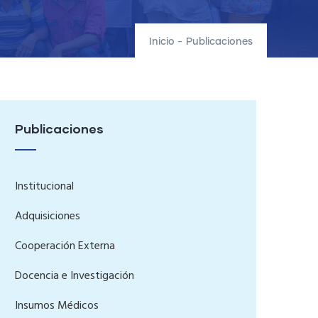
Inicio
-
Publicaciones
Publicaciones
Institucional
Adquisiciones
Cooperación Externa
Docencia e Investigación
Insumos Médicos