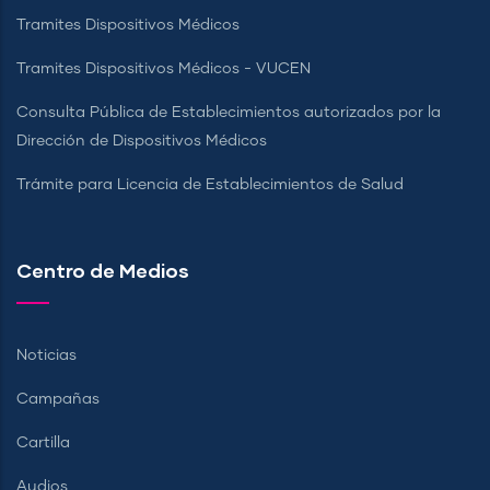
Tramites Dispositivos Médicos
Tramites Dispositivos Médicos - VUCEN
Consulta Pública de Establecimientos autorizados por la
Dirección de Dispositivos Médicos
Trámite para Licencia de Establecimientos de Salud
Centro de Medios
Noticias
Campañas
Cartilla
Audios