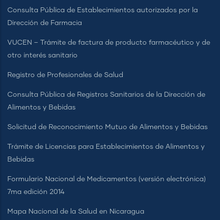
Consulta Pública de Establecimientos autorizados por la
Dirección de Farmacia
VUCEN – Trámite de factura de producto farmacéutico y de
otro interés sanitario
Registro de Profesionales de Salud
Consulta Pública de Registros Sanitarios de la Dirección de
Alimentos y Bebidas
Solicitud de Reconocimiento Mutuo de Alimentos y Bebidas
Trámite de Licencias para Establecimientos de Alimentos y
Bebidas
Formulario Nacional de Medicamentos (versión electrónica)
7ma edición 2014
Mapa Nacional de la Salud en Nicaragua