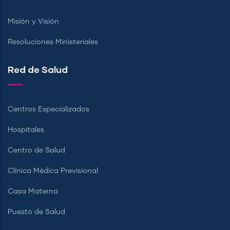
Misión y Visión
Resoluciones Ministeriales
Red de Salud
Centros Especializados
Hospitales
Centro de Salud
Clínica Médica Previsional
Casa Materna
Puesto de Salud