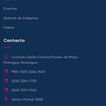
Eventos
Galerías de Imágenes
Videos
Contacto
Costado Oeste Colonia Primero de Mayo.
Managua, Nicaragua
PBX: (505) 2264-7630
(505) 2264-7730
(505) 7517-0700
Sector Postal: 15AB