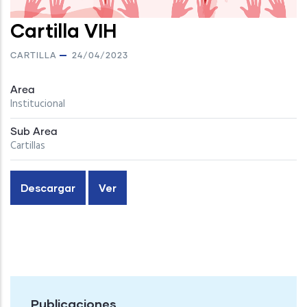
Cartilla VIH
CARTILLA
24/04/2023
Area
Institucional
Sub Area
Cartillas
Descargar
Ver
Publicaciones