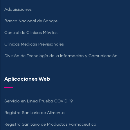
Adquisiciones
Banco Nacional de Sangre
Central de Clínicas Móviles
Clínicas Médicas Previsionales
División de Tecnología de la Información y Comunicación
Aplicaciones Web
Servicio en Línea Prueba COVID-19
Registro Sanitario de Alimento
Registro Sanitario de Productos Farmacéutico