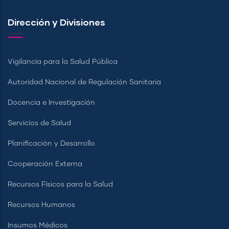
Dirección y Divisiones
Vigilancia para la Salud Pública
Autoridad Nacional de Regulación Sanitaria
Docencia e Investigación
Servicios de Salud
Planificación y Desarrollo
Cooperación Externa
Recursos Físicos para la Salud
Recursos Humanos
Insumos Médicos