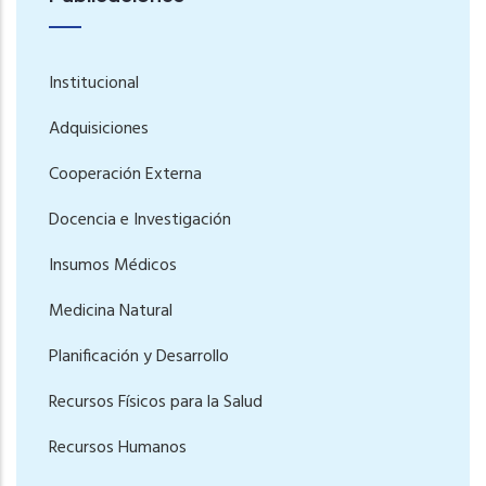
Institucional
Adquisiciones
Cooperación Externa
Docencia e Investigación
Insumos Médicos
Medicina Natural
Planificación y Desarrollo
Recursos Físicos para la Salud
Recursos Humanos