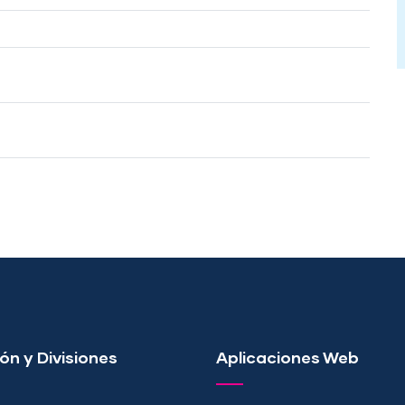
ón y Divisiones
Aplicaciones Web