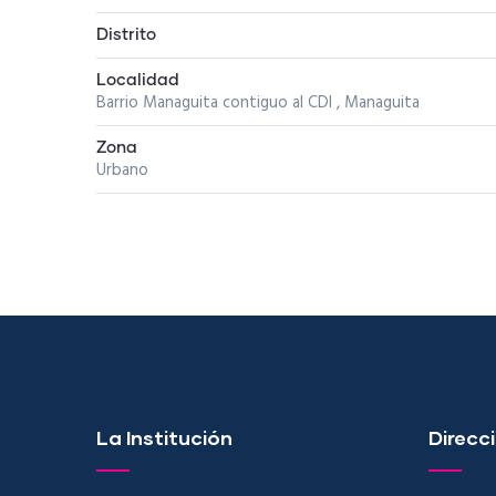
Distrito
Localidad
Barrio Managuita contiguo al CDI , Managuita
Zona
Urbano
La Institución
Direcci