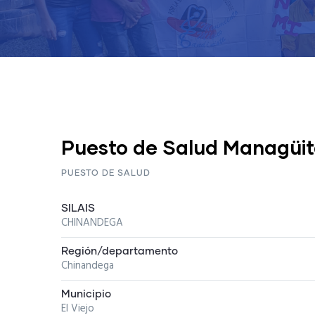
Puesto de Salud Managüi
PUESTO DE SALUD
SILAIS
CHINANDEGA
Región/departamento
Chinandega
Municipio
El Viejo