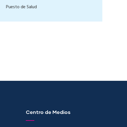
Puesto de Salud
Centro de Medios