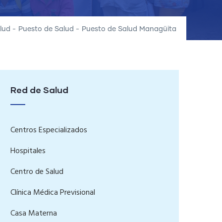
lud
-
Puesto de Salud
-
Puesto de Salud Managüita
Red de Salud
Centros Especializados
Hospitales
Centro de Salud
Clínica Médica Previsional
Casa Materna