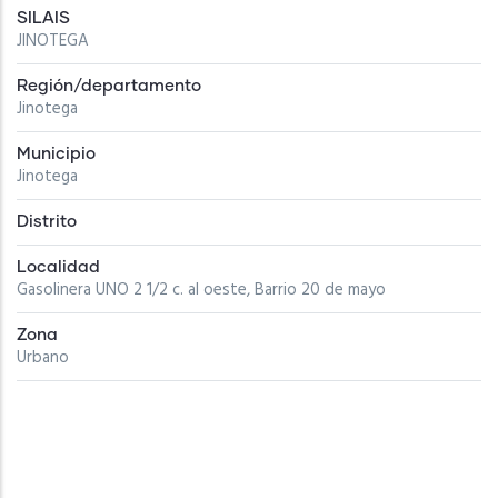
SILAIS
JINOTEGA
Región/departamento
Jinotega
Municipio
Jinotega
Distrito
Localidad
Gasolinera UNO 2 1/2 c. al oeste, Barrio 20 de mayo
Zona
Urbano