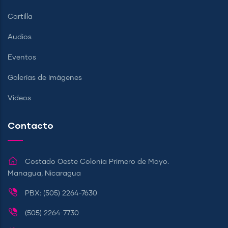
Cartilla
Audios
Eventos
Galerías de Imágenes
Videos
Contacto
Costado Oeste Colonia Primero de Mayo.
Managua, Nicaragua
PBX: (505) 2264-7630
(505) 2264-7730