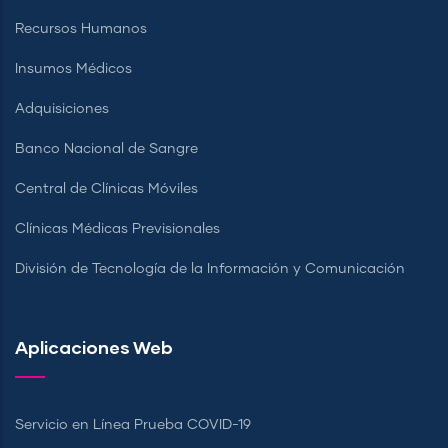
Recursos Humanos
Insumos Médicos
Adquisiciones
Banco Nacional de Sangre
Central de Clínicas Móviles
Clínicas Médicas Previsionales
División de Tecnología de la Información y Comunicación
Aplicaciones Web
Servicio en Línea Prueba COVID-19