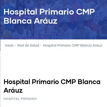
Hospital Primario CMP
Blanca Aráuz
Inicio
-
Red de Salud
-
Hospital Primario CMP Blanca Aráuz
Hospital Primario CMP Blanca
Aráuz
HOSPITAL PRIMARIO