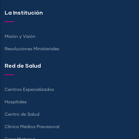
La Institución
Misión y Visión
Resoluciones Ministeriales
Red de Salud
Centros Especializados
Hospitales
Centro de Salud
Clínica Médica Previsional