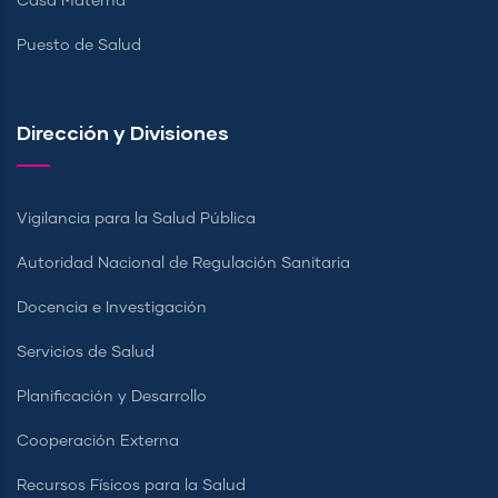
Casa Materna
Puesto de Salud
Dirección y Divisiones
Vigilancia para la Salud Pública
Autoridad Nacional de Regulación Sanitaria
Docencia e Investigación
Servicios de Salud
Planificación y Desarrollo
Cooperación Externa
Recursos Físicos para la Salud