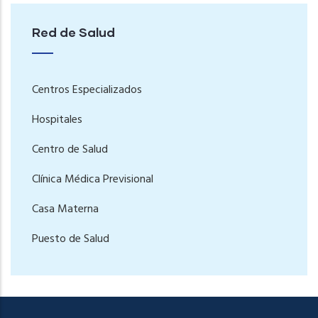
Red de Salud
Centros Especializados
Hospitales
Centro de Salud
Clínica Médica Previsional
Casa Materna
Puesto de Salud