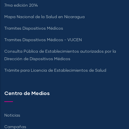
7ma edición 2014
Mapa Nacional de la Salud en Nicaragua
Tramites Dispositivos Médicos
Tramites Dispositivos Médicos - VUCEN
Consulta Pública de Establecimientos autorizados por la
Dirección de Dispositivos Médicos
Trámite para Licencia de Establecimientos de Salud
Centro de Medios
Noticias
Campañas