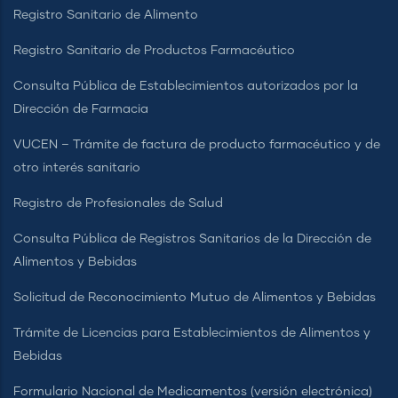
Registro Sanitario de Alimento
Registro Sanitario de Productos Farmacéutico
Consulta Pública de Establecimientos autorizados por la
Dirección de Farmacia
VUCEN – Trámite de factura de producto farmacéutico y de
otro interés sanitario
Registro de Profesionales de Salud
Consulta Pública de Registros Sanitarios de la Dirección de
Alimentos y Bebidas
Solicitud de Reconocimiento Mutuo de Alimentos y Bebidas
Trámite de Licencias para Establecimientos de Alimentos y
Bebidas
Formulario Nacional de Medicamentos (versión electrónica)