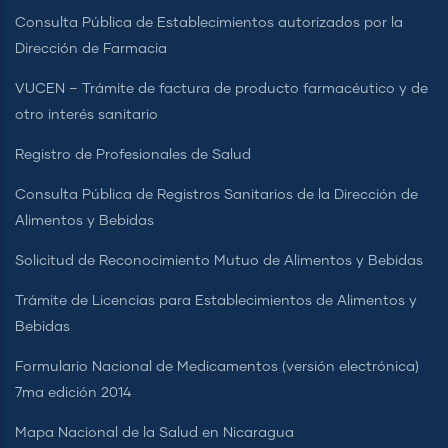
Consulta Pública de Establecimientos autorizados por la
Dirección de Farmacia
VUCEN – Trámite de factura de producto farmacéutico y de
otro interés sanitario
Registro de Profesionales de Salud
Consulta Pública de Registros Sanitarios de la Dirección de
Alimentos y Bebidas
Solicitud de Reconocimiento Mutuo de Alimentos y Bebidas
Trámite de Licencias para Establecimientos de Alimentos y
Bebidas
Formulario Nacional de Medicamentos (versión electrónica)
7ma edición 2014
Mapa Nacional de la Salud en Nicaragua