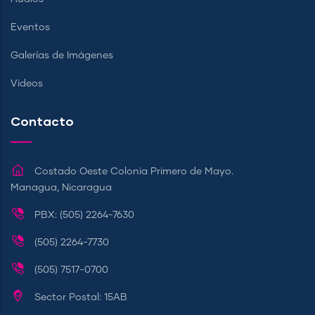
Eventos
Galerías de Imágenes
Videos
Contacto
Costado Oeste Colonia Primero de Mayo.
Managua, Nicaragua
PBX: (505) 2264-7630
(505) 2264-7730
(505) 7517-0700
Sector Postal: 15AB