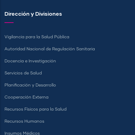
Dirección y Divisiones
Vigilancia para la Salud Pública
Autoridad Nacional de Regulación Sanitaria
Docencia e Investigación
Servicios de Salud
Planificación y Desarrollo
Cooperación Externa
Recursos Físicos para la Salud
Recursos Humanos
Insumos Médicos