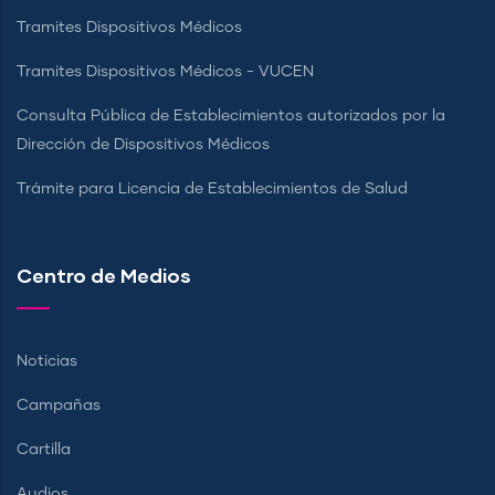
Tramites Dispositivos Médicos
Tramites Dispositivos Médicos - VUCEN
Consulta Pública de Establecimientos autorizados por la
Dirección de Dispositivos Médicos
Trámite para Licencia de Establecimientos de Salud
Centro de Medios
Noticias
Campañas
Cartilla
Audios