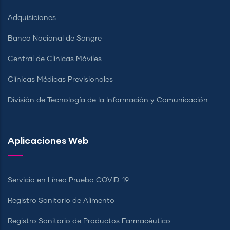
Adquisiciones
Banco Nacional de Sangre
Central de Clínicas Móviles
Clínicas Médicas Previsionales
División de Tecnología de la Información y Comunicación
Aplicaciones Web
Servicio en Línea Prueba COVID-19
Registro Sanitario de Alimento
Registro Sanitario de Productos Farmacéutico