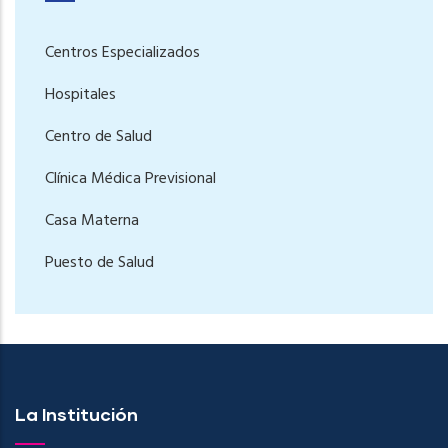
Centros Especializados
Hospitales
Centro de Salud
Clínica Médica Previsional
Casa Materna
Puesto de Salud
La Institución