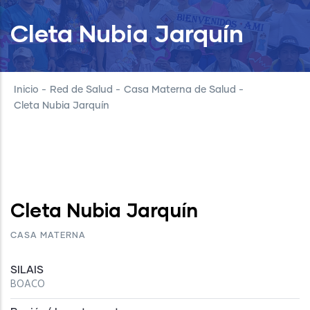
Cleta Nubia Jarquín
Inicio
-
Red de Salud
-
Casa Materna de Salud
-
Cleta Nubia Jarquín
Cleta Nubia Jarquín
CASA MATERNA
SILAIS
BOACO