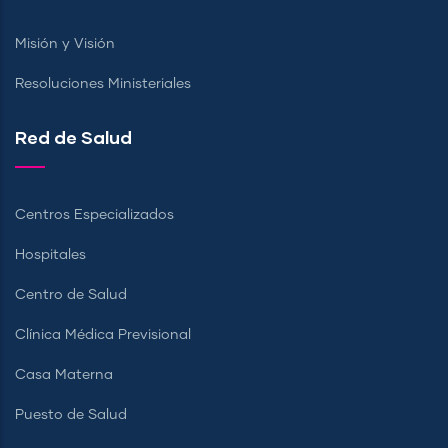
Misión y Visión
Resoluciones Ministeriales
Red de Salud
Centros Especializados
Hospitales
Centro de Salud
Clínica Médica Previsional
Casa Materna
Puesto de Salud