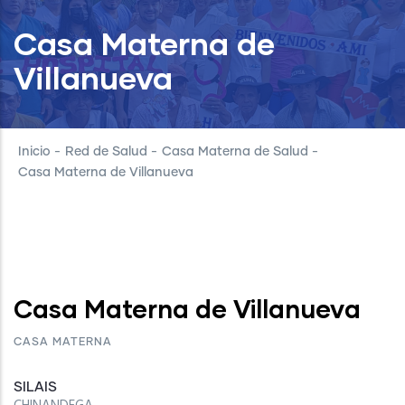
Casa Materna de
Villanueva
Inicio
-
Red de Salud
-
Casa Materna de Salud
-
Casa Materna de Villanueva
Casa Materna de Villanueva
CASA MATERNA
SILAIS