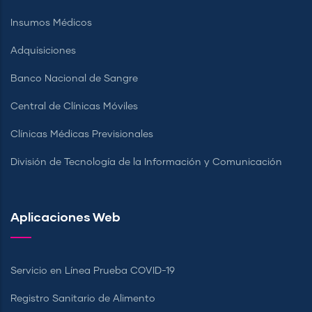
Insumos Médicos
Adquisiciones
Banco Nacional de Sangre
Central de Clínicas Móviles
Clínicas Médicas Previsionales
División de Tecnología de la Información y Comunicación
Aplicaciones Web
Servicio en Línea Prueba COVID-19
Registro Sanitario de Alimento