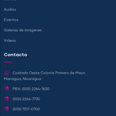
Audios
Eventos
Galerías de Imágenes
Videos
Contacto
Costado Oeste Colonia Primero de Mayo.
Managua, Nicaragua
PBX: (505) 2264-7630
(505) 2264-7730
(505) 7517-0700