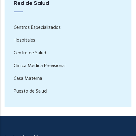
Red de Salud
Centros Especializados
Hospitales
Centro de Salud
Clínica Médica Previsional
Casa Materna
Puesto de Salud