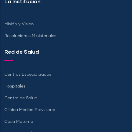
La Institución
Misión y Visión
Resoluciones Ministeriales
Red de Salud
Centros Especializados
Hospitales
Centro de Salud
Clínica Médica Previsional
Casa Materna