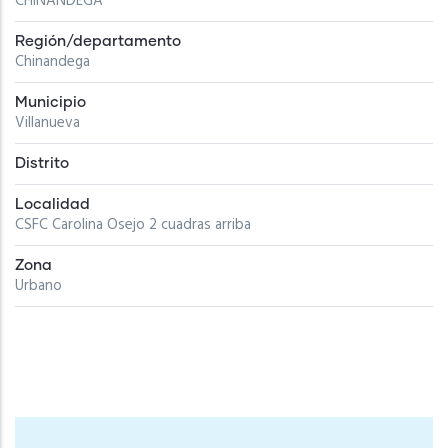
CHINANDEGA
Región/departamento
Chinandega
Municipio
Villanueva
Distrito
Localidad
CSFC Carolina Osejo 2 cuadras arriba
Zona
Urbano