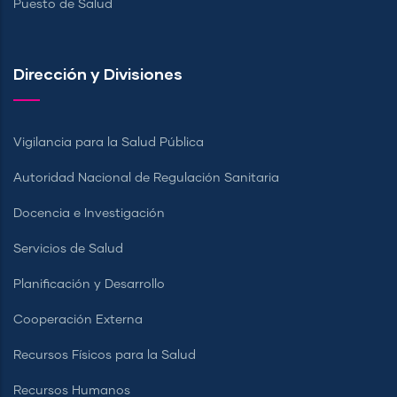
Puesto de Salud
Dirección y Divisiones
Vigilancia para la Salud Pública
Autoridad Nacional de Regulación Sanitaria
Docencia e Investigación
Servicios de Salud
Planificación y Desarrollo
Cooperación Externa
Recursos Físicos para la Salud
Recursos Humanos