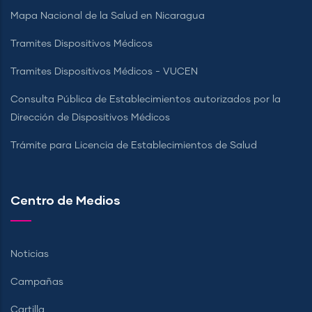
Mapa Nacional de la Salud en Nicaragua
Tramites Dispositivos Médicos
Tramites Dispositivos Médicos - VUCEN
Consulta Pública de Establecimientos autorizados por la
Dirección de Dispositivos Médicos
Trámite para Licencia de Establecimientos de Salud
Centro de Medios
Noticias
Campañas
Cartilla