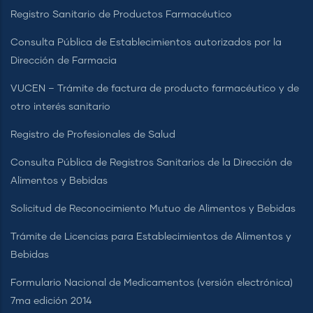
Registro Sanitario de Productos Farmacéutico
Consulta Pública de Establecimientos autorizados por la
Dirección de Farmacia
VUCEN – Trámite de factura de producto farmacéutico y de
otro interés sanitario
Registro de Profesionales de Salud
Consulta Pública de Registros Sanitarios de la Dirección de
Alimentos y Bebidas
Solicitud de Reconocimiento Mutuo de Alimentos y Bebidas
Trámite de Licencias para Establecimientos de Alimentos y
Bebidas
Formulario Nacional de Medicamentos (versión electrónica)
7ma edición 2014