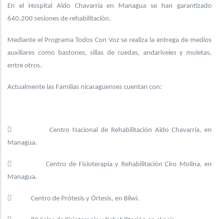
En el Hospital Aldo Chavarría en Managua se han garantizado
640,200 sesiones de rehabilitación.
Mediante el Programa Todos Con Voz se realiza la entrega de medios
auxiliares como bastones, sillas de ruedas, andariveles y muletas,
entre otros.
Actualmente las Familias nicaragüenses cuentan con:
 Centro Nacional de Rehabilitación Aldo Chavarría, en
Managua.
 Centro de Fisioterapia y Rehabilitación Ciro Molina, en
Managua.
 Centro de Prótesis y Órtesis, en Bilwi.