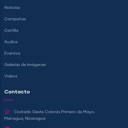
Noticias
Campañas
Cartilla
Audios
Eventos
Galerías de Imágenes
Videos
Contacto
Costado Oeste Colonia Primero de Mayo.
Managua, Nicaragua