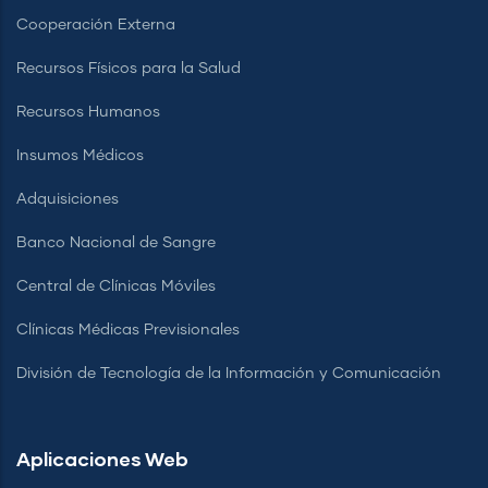
Cooperación Externa
Recursos Físicos para la Salud
Recursos Humanos
Insumos Médicos
Adquisiciones
Banco Nacional de Sangre
Central de Clínicas Móviles
Clínicas Médicas Previsionales
División de Tecnología de la Información y Comunicación
Aplicaciones Web