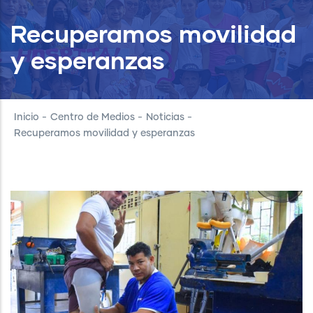
Recuperamos movilidad
y esperanzas
Inicio
-
Centro de Medios
-
Noticias
-
Recuperamos movilidad y esperanzas