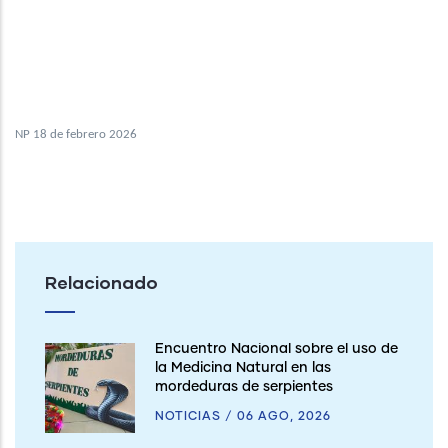
NP 18 de febrero 2026
Relacionado
Encuentro Nacional sobre el uso de
la Medicina Natural en las
mordeduras de serpientes
NOTICIAS
/
06 AGO, 2026