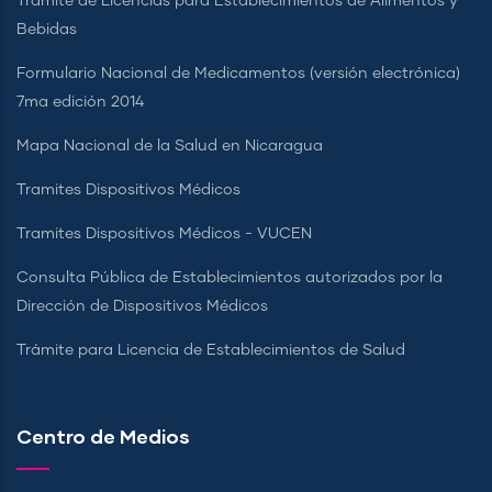
Trámite de Licencias para Establecimientos de Alimentos y
Bebidas
Formulario Nacional de Medicamentos (versión electrónica)
7ma edición 2014
Mapa Nacional de la Salud en Nicaragua
Tramites Dispositivos Médicos
Tramites Dispositivos Médicos - VUCEN
Consulta Pública de Establecimientos autorizados por la
Dirección de Dispositivos Médicos
Trámite para Licencia de Establecimientos de Salud
Centro de Medios