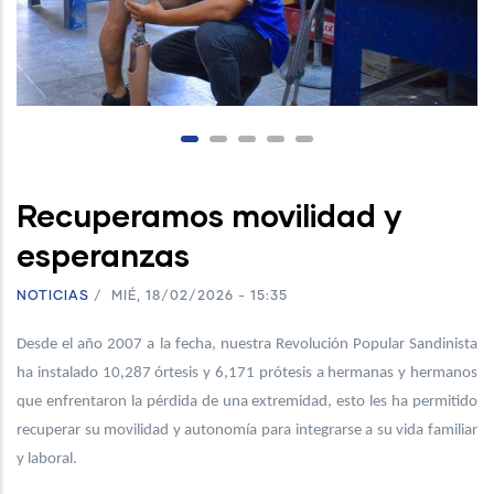
Recuperamos movilidad y
esperanzas
NOTICIAS
/
MIÉ, 18/02/2026 - 15:35
Desde el año 2007 a la fecha, nuestra Revolución Popular Sandinista
ha instalado 10,287 órtesis y 6,171 prótesis a hermanas y hermanos
que enfrentaron la pérdida de una extremidad, esto les ha permitido
recuperar su movilidad y autonomía para integrarse a su vida familiar
y laboral.