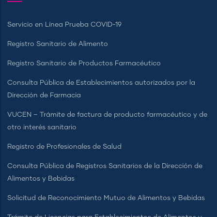
Servicio en Línea Prueba COVID-19
Registro Sanitario de Alimento
Registro Sanitario de Productos Farmacéutico
Consulta Pública de Establecimientos autorizados por la
Dirección de Farmacia
VUCEN – Trámite de factura de producto farmacéutico y de
otro interés sanitario
Registro de Profesionales de Salud
Consulta Pública de Registros Sanitarios de la Dirección de
Alimentos y Bebidas
Solicitud de Reconocimiento Mutuo de Alimentos y Bebidas