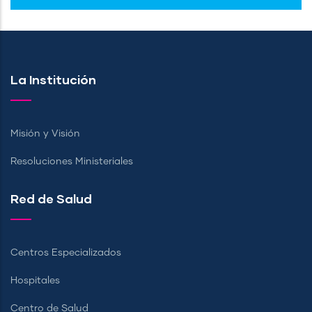
La Institución
Misión y Visión
Resoluciones Ministeriales
Red de Salud
Centros Especializados
Hospitales
Centro de Salud