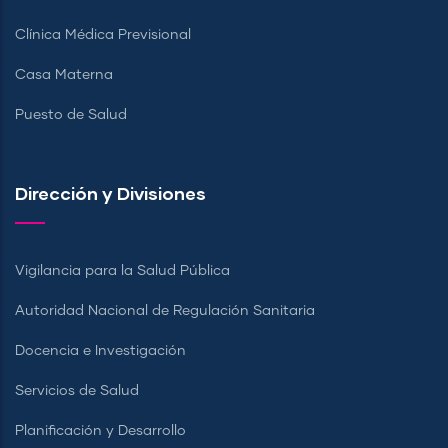
Clínica Médica Previsional
Casa Materna
Puesto de Salud
Dirección y Divisiones
Vigilancia para la Salud Pública
Autoridad Nacional de Regulación Sanitaria
Docencia e Investigación
Servicios de Salud
Planificación y Desarrollo