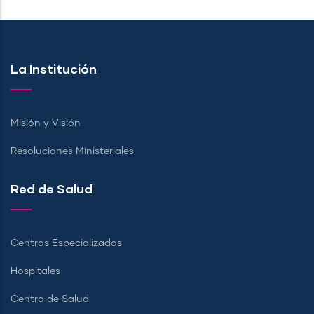
La Institución
Misión y Visión
Resoluciones Ministeriales
Red de Salud
Centros Especializados
Hospitales
Centro de Salud