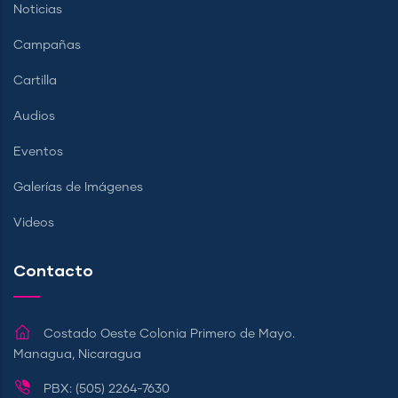
Noticias
Campañas
Cartilla
Audios
Eventos
Galerías de Imágenes
Videos
Contacto
Costado Oeste Colonia Primero de Mayo.
Managua, Nicaragua
PBX: (505) 2264-7630