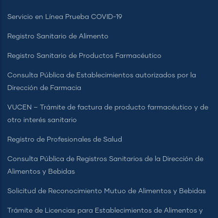
Servicio en Línea Prueba COVID-19
Registro Sanitario de Alimento
Registro Sanitario de Productos Farmacéutico
Consulta Pública de Establecimientos autorizados por la
Dirección de Farmacia
VUCEN – Trámite de factura de producto farmacéutico y de
otro interés sanitario
Registro de Profesionales de Salud
Consulta Pública de Registros Sanitarios de la Dirección de
Alimentos y Bebidas
Solicitud de Reconocimiento Mutuo de Alimentos y Bebidas
Trámite de Licencias para Establecimientos de Alimentos y