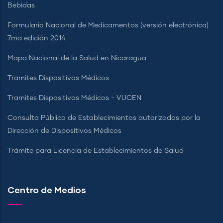
Bebidas
Formulario Nacional de Medicamentos (versión electrónica)
7ma edición 2014
Mapa Nacional de la Salud en Nicaragua
Tramites Dispositivos Médicos
Tramites Dispositivos Médicos - VUCEN
Consulta Pública de Establecimientos autorizados por la
Dirección de Dispositivos Médicos
Trámite para Licencia de Establecimientos de Salud
Centro de Medios