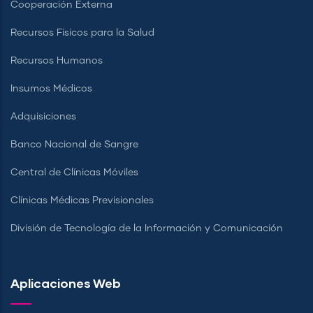
Cooperación Externa
Recursos Físicos para la Salud
Recursos Humanos
Insumos Médicos
Adquisiciones
Banco Nacional de Sangre
Central de Clínicas Móviles
Clínicas Médicas Previsionales
División de Tecnología de la Información y Comunicación
Aplicaciones Web