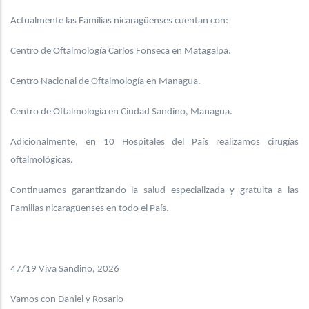
Actualmente las Familias nicaragüenses cuentan con:
Centro de Oftalmología Carlos Fonseca en Matagalpa.
Centro Nacional de Oftalmología en Managua.
Centro de Oftalmología en Ciudad Sandino, Managua.
Adicionalmente, en 10 Hospitales del País realizamos cirugías
oftalmológicas.
Continuamos garantizando la salud especializada y gratuita a las
Familias nicaragüenses en todo el País.
47/19 Viva Sandino, 2026
Vamos con Daniel y Rosario