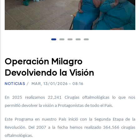
Operación Milagro
Devolviendo la Visión
NOTICIAS
/
MAR, 13/01/2026 - 08:16
En 2025 realizamos 22,241 Cirugías oftalmológicas lo que nos
permitió devolver la visión a Protagonistas de todo el País.
Este Programa en nuestro País inició con la Segunda Etapa de la
Revolución. Del 2007 a la fecha hemos realizado 364,566 cirugías
oftalmológicas.