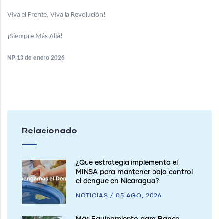
Viva el Frente, Viva la Revolución!
¡Siempre Más Allá!
NP 13 de enero 2026
Relacionado
¿Qué estrategia implementa el
MINSA para mantener bajo control
el dengue en Nicaragua?
NOTICIAS
/
05 AGO, 2026