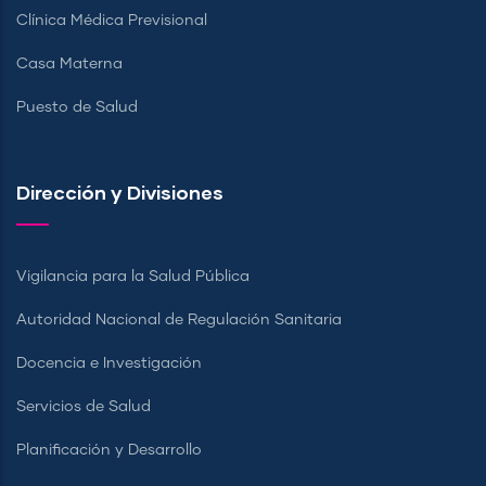
Clínica Médica Previsional
Casa Materna
Puesto de Salud
Dirección y Divisiones
Vigilancia para la Salud Pública
Autoridad Nacional de Regulación Sanitaria
Docencia e Investigación
Servicios de Salud
Planificación y Desarrollo