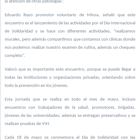
la atención de otras patologías”.
Eduardo Rayo promotor voluntario de Minsa, señaló que este
encuentro es el lanzamiento de las actividades por el Día Internacional
de Solidaridad y se hace con diferentes actividades, “realizamos
murales, pero además compartimos que contamos con clínicas donde
nos podemos realizar nuestro examen de rutina, además un chequeo
completo”.
Valoró que es importante este encuentro, porque se puede llegar a
todas las instituciones y organizaciones privadas, orientando sobre
todo la prevención en los jóvenes.
Esta jornada que se realiza en todo el mes de mayo, incluye
encuentros con trabajadores de la salud, promotores, brigadas,
jóvenes de las universidades; además se entregan preservativos y se
realizan pruebas de VIH.
Cada 18 de mayo se conmemora el Día de Solidaridad con las