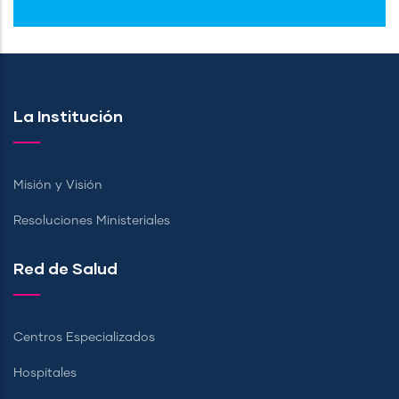
La Institución
Misión y Visión
Resoluciones Ministeriales
Red de Salud
Centros Especializados
Hospitales