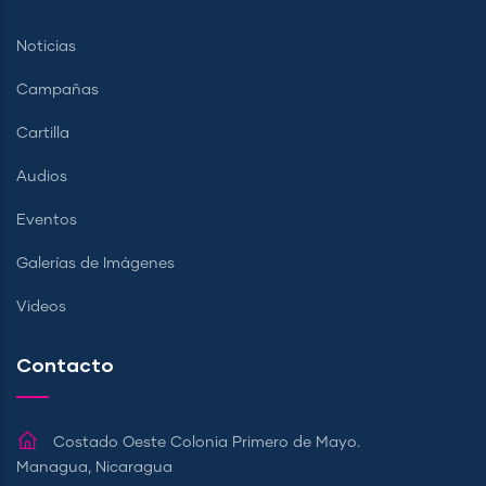
Noticias
Campañas
Cartilla
Audios
Eventos
Galerías de Imágenes
Videos
Contacto
Costado Oeste Colonia Primero de Mayo.
Managua, Nicaragua