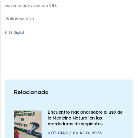
personas que viven con VIH.
08 de mayo 2023
El 19 Digital
Relacionado
Encuentro Nacional sobre el uso de
la Medicina Natural en las
mordeduras de serpientes
NOTICIAS
/
06 AGO, 2026