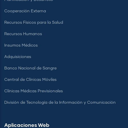
Cooperación Externa
Recursos Físicos para la Salud
Recursos Humanos
Insumos Médicos
Adquisiciones
Banco Nacional de Sangre
Central de Clínicas Móviles
Clínicas Médicas Previsionales
División de Tecnología de la Información y Comunicación
Aplicaciones Web