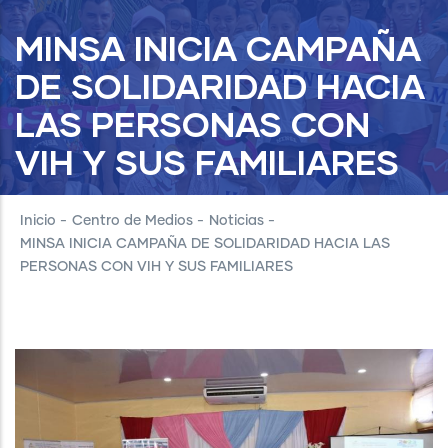
MINSA INICIA CAMPAÑA
DE SOLIDARIDAD HACIA
LAS PERSONAS CON
VIH Y SUS FAMILIARES
Inicio
-
Centro de Medios
-
Noticias
-
MINSA INICIA CAMPAÑA DE SOLIDARIDAD HACIA LAS
PERSONAS CON VIH Y SUS FAMILIARES