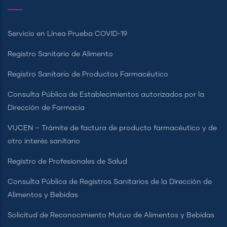
Servicio en Línea Prueba COVID-19
Registro Sanitario de Alimento
Registro Sanitario de Productos Farmacéutico
Consulta Pública de Establecimientos autorizados por la
Dirección de Farmacia
VUCEN – Trámite de factura de producto farmacéutico y de
otro interés sanitario
Registro de Profesionales de Salud
Consulta Pública de Registros Sanitarios de la Dirección de
Alimentos y Bebidas
Solicitud de Reconocimiento Mutuo de Alimentos y Bebidas