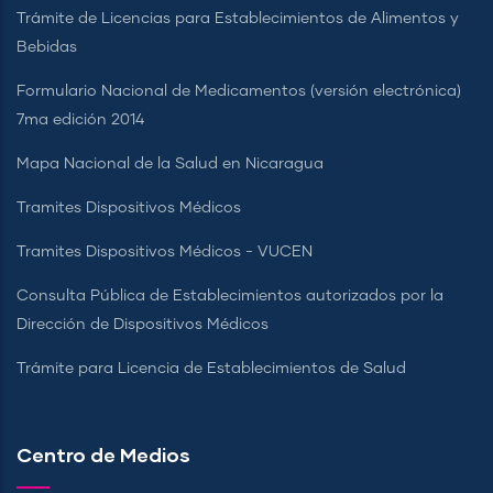
Trámite de Licencias para Establecimientos de Alimentos y
Bebidas
Formulario Nacional de Medicamentos (versión electrónica)
7ma edición 2014
Mapa Nacional de la Salud en Nicaragua
Tramites Dispositivos Médicos
Tramites Dispositivos Médicos - VUCEN
Consulta Pública de Establecimientos autorizados por la
Dirección de Dispositivos Médicos
Trámite para Licencia de Establecimientos de Salud
Centro de Medios