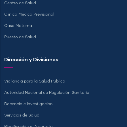
Centro de Salud
Clínica Médica Previsional
Casa Materna
Puesto de Salud
Dirección y Divisiones
Vigilancia para la Salud Pública
Autoridad Nacional de Regulación Sanitaria
Docencia e Investigación
Servicios de Salud
Planificación y Desarrollo