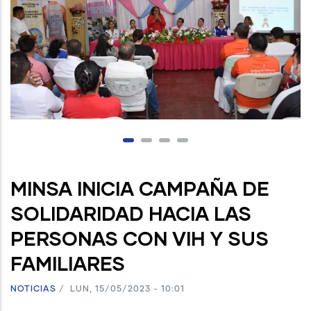
MINSA INICIA CAMPAÑA DE
SOLIDARIDAD HACIA LAS
PERSONAS CON VIH Y SUS
FAMILIARES
NOTICIAS
/
LUN, 15/05/2023 - 10:01