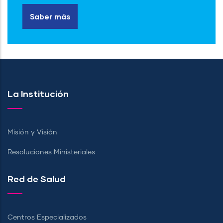
Saber más
La Institución
Misión y Visión
Resoluciones Ministeriales
Red de Salud
Centros Especializados