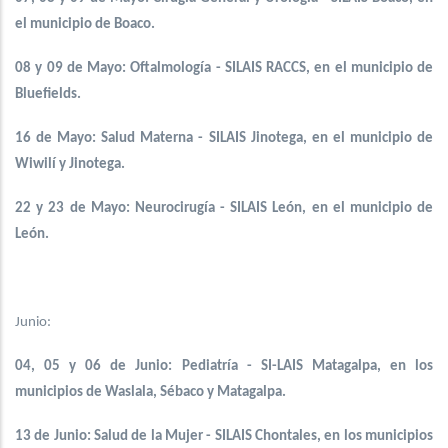
el municipio de Boaco.
08 y 09 de Mayo: Oftalmología - SILAIS RACCS, en el municipio de
Bluefields.
16 de Mayo: Salud Materna - SILAIS Jinotega, en el municipio de
Wiwilí y Jinotega.
22 y 23 de Mayo: Neurocirugía - SILAIS León, en el municipio de
León.
Junio:
04, 05 y 06 de Junio: Pediatría - SI-LAIS Matagalpa, en los
municipios de Waslala, Sébaco y Matagalpa.
13 de Junio: Salud de la Mujer - SILAIS Chontales, en los municipios