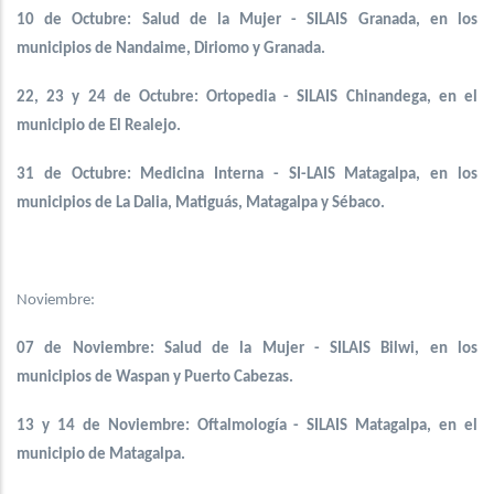
10 de Octubre: Salud de la Mujer - SILAIS Granada, en los
municipios de Nandaime, Diriomo y Granada.
22, 23 y 24 de Octubre: Ortopedia - SILAIS Chinandega, en el
municipio de El Realejo.
31 de Octubre: Medicina Interna - SI-LAIS Matagalpa, en los
municipios de La Dalia, Matiguás, Matagalpa y Sébaco.
Noviembre:
07 de Noviembre: Salud de la Mujer - SILAIS Bilwi, en los
municipios de Waspan y Puerto Cabezas.
13 y 14 de Noviembre: Oftalmología - SILAIS Matagalpa, en el
municipio de Matagalpa.