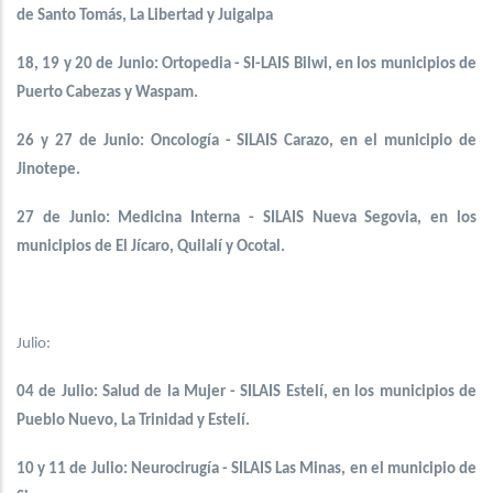
de Santo Tomás, La Libertad y Juigalpa
18, 19 y 20 de Junio: Ortopedia - SI-LAIS Bilwi, en los municipios de
Puerto Cabezas y Waspam.
26 y 27 de Junio: Oncología - SILAIS Carazo, en el municipio de
Jinotepe.
27 de Junio: Medicina Interna - SILAIS Nueva Segovia, en los
municipios de El Jícaro, Quilalí y Ocotal.
Julio:
04 de Julio: Salud de la Mujer - SILAIS Estelí, en los municipios de
Pueblo Nuevo, La Trinidad y Estelí.
10 y 11 de Julio: Neurocirugía - SILAIS Las Minas, en el municipio de