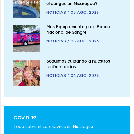
el dengue en Nicaragua?
NOTICIAS
/
05 AGO, 2026
Más Equipamiento para Banco
Nacional de Sangre
NOTICIAS
/
05 AGO, 2026
Seguimos cuidando a nuestros
recién nacidos
NOTICIAS
/
04 AGO, 2026
COVID-19
Todo sobre el coronavirus en Nicaragua