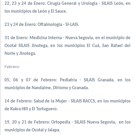
22, 23 y 24 de Enero: Cirugía General y Urología - SILAIS León, en
los municipios de León y El Sauce.
23 y 24 de Enero: Oftalmología - SI-LAIS.
31 de Enero: Medicina Interna - Nueva Segovia, en el municipio de
Ocotal SILAIS Jinotega, en los municipios El Cuá, San Rafael del
Norte y Jinotega.
Febrero:
05, 06 y 07 de Febrero: Pediatría - SILAIS Granada, en los
municipios de Nandaime, Diriomo y Granada.
14 de Febrero: Salud de la Mujer - SILAIS RACCS, en los municipios
de Kukra Hill y El Tortuguero.
19, 20 y 21 de Febrero: Ortopedia - SILAIS Nueva Segovia, en los
municipios de Ocotal y Jalapa.