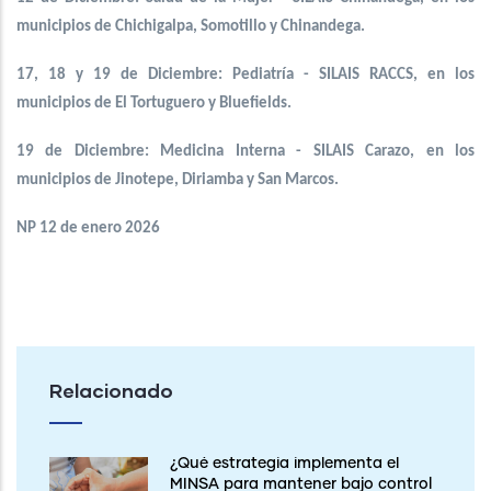
municipios de Chichigalpa, Somotillo y Chinandega.
17, 18 y 19 de Diciembre: Pediatría - SILAIS RACCS, en los
municipios de El Tortuguero y Bluefields.
19 de Diciembre: Medicina Interna - SILAIS Carazo, en los
municipios de Jinotepe, Diriamba y San Marcos.
NP 12 de enero 2026
Relacionado
¿Qué estrategia implementa el
MINSA para mantener bajo control