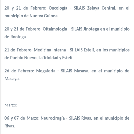
20 y 21 de Febrero: Oncología - SILAIS Zelaya Central, en el
municipio de Nue-va Guinea.
20 y 21 de Febrero: Oftalmología – SILAIS Jinotega en el municipio
de Jinotega
21 de Febrero: Medicina Interna - SI-LAIS Estelí, en los municipios
de Pueblo Nuevo, La Trinidad y Estelí.
26 de Febrero: Megaferia - SILAIS Masaya, en el municipio de
Masaya.
Marzo:
06 y 07 de Marzo: Neurocirugía - SILAIS Rivas, en el municipio de
Rivas.