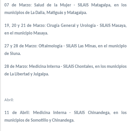
07 de Marzo: Salud de la Mujer - SILAIS Matagalpa, en los
municipios de La Dalia, Matiguás y Matagalpa.
19, 20 y 21 de Marzo: Cirugía General y Urología - SILAIS Masaya,
en el municipio Masaya.
27 y 28 de Marzo: Oftalmología - SILAIS Las Minas, en el municipio
de Siuna.
28 de Marzo: Medicina Interna - SILAIS Chontales, en los municipios
de La Libertad y Juigalpa.
Abril:
11 de Abril: Medicina Interna - SILAIS Chinandega, en los
municipios de Somotillo y Chinandega.