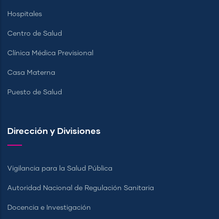
Hospitales
Centro de Salud
Clínica Médica Previsional
Casa Materna
Puesto de Salud
Dirección y Divisiones
Vigilancia para la Salud Pública
Autoridad Nacional de Regulación Sanitaria
Docencia e Investigación