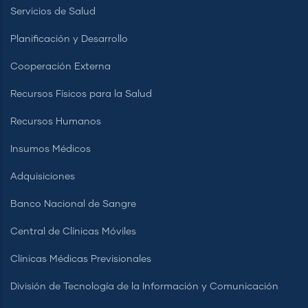
Servicios de Salud
Planificación y Desarrollo
Cooperación Externa
Recursos Físicos para la Salud
Recursos Humanos
Insumos Médicos
Adquisiciones
Banco Nacional de Sangre
Central de Clínicas Móviles
Clínicas Médicas Previsionales
División de Tecnología de la Información y Comunicación