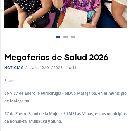
Megaferias de Salud 2026
NOTICIAS
/
LUN, 12/01/2026 - 16:16
Enero:
16 y 17 de Enero: Neurocirugía - SILAIS Matagalpa, en el municipio
de Matagalpa.
17 de Enero: Salud de la Mujer - SILAIS Las Minas, en los municipios
de Bonan-za, Mulukukú y Siuna.