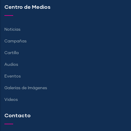
Centro de Medios
Noticias
Campañas
Cartilla
Audios
Eventos
Galerías de Imágenes
Videos
Contacto