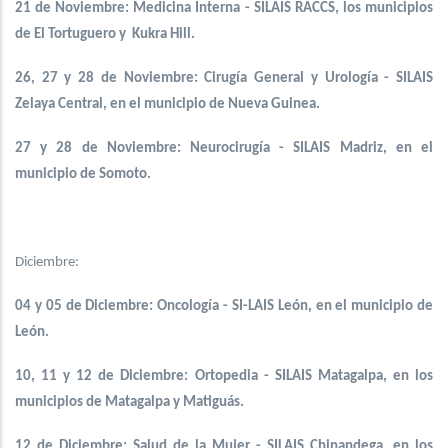
21 de Noviembre: Medicina Interna - SILAIS RACCS, los municipios
de El Tortuguero y Kukra Hill.
26, 27 y 28 de Noviembre: Cirugía General y Urología - SILAIS
Zelaya Central, en el municipio de Nueva Guinea.
27 y 28 de Noviembre: Neurocirugía - SILAIS Madriz, en el
municipio de Somoto.
Diciembre:
04 y 05 de Diciembre: Oncología - SI-LAIS León, en el municipio de
León.
10, 11 y 12 de Diciembre: Ortopedia - SILAIS Matagalpa, en los
municipios de Matagalpa y Matiguás.
12 de Diciembre: Salud de la Mujer - SILAIS Chinandega, en los