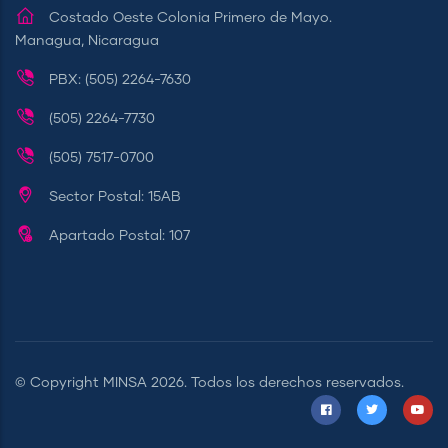
Costado Oeste Colonia Primero de Mayo.
Managua, Nicaragua
PBX: (505) 2264-7630
(505) 2264-7730
(505) 7517-0700
Sector Postal: 15AB
Apartado Postal: 107
© Copyright
MINSA
2026. Todos los derechos reservados.