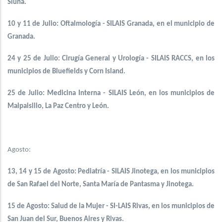
Siuna.
10 y 11 de Julio: Oftalmología - SILAIS Granada, en el municipio de
Granada.
24 y 25 de Julio: Cirugía General y Urología - SILAIS RACCS, en los
municipios de Bluefields y Corn Island.
25 de Julio: Medicina Interna - SILAIS León, en los municipios de
Malpaisillo, La Paz Centro y León.
Agosto:
13, 14 y 15 de Agosto: Pediatría - SILAIS Jinotega, en los municipios
de San Rafael del Norte, Santa María de Pantasma y Jinotega.
15 de Agosto: Salud de la Mujer - SI-LAIS Rivas, en los municipios de
San Juan del Sur, Buenos Aires y Rivas.