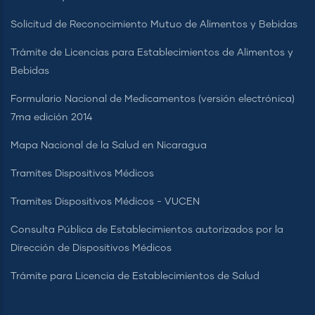
Solicitud de Reconocimiento Mutuo de Alimentos y Bebidas
Trámite de Licencias para Establecimientos de Alimentos y
Bebidas
Formulario Nacional de Medicamentos (versión electrónica)
7ma edición 2014
Mapa Nacional de la Salud en Nicaragua
Tramites Dispositivos Médicos
Tramites Dispositivos Médicos - VUCEN
Consulta Pública de Establecimientos autorizados por la
Dirección de Dispositivos Médicos
Trámite para Licencia de Establecimientos de Salud