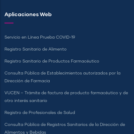
Aplicaciones Web
Servicio en Línea Prueba COVID-19
Registro Sanitario de Alimento
Registro Sanitario de Productos Farmacéutico
Consulta Pública de Establecimientos autorizados por la
Dirección de Farmacia
VUCEN – Trámite de factura de producto farmacéutico y de
otro interés sanitario
Registro de Profesionales de Salud
Consulta Pública de Registros Sanitarios de la Dirección de
Alimentos y Bebidas