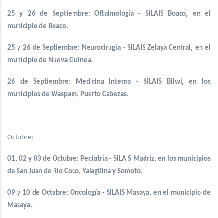
25 y 26 de Septiembre: Oftalmología - SILAIS Boaco, en el
municipio de Boaco.
25 y 26 de Septiembre: Neurocirugía - SILAIS Zelaya Central, en el
municipio de Nueva Guinea.
26 de Septiembre: Medicina Interna - SILAIS Bilwi, en los
municipios de Waspam, Puerto Cabezas.
Octubre:
01, 02 y 03 de Octubre: Pediatría - SILAIS Madriz, en los municipios
de San Juan de Río Coco, Yalagüina y Somoto.
09 y 10 de Octubre: Oncología - SILAIS Masaya, en el municipio de
Masaya.