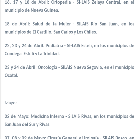
16, 17 y 18 de Abril: Ortopedia - SI-LAIS Zelaya Central, en el
municipio de Nueva Guinea.
18 de Abril: Salud de la Mujer - SILAIS Río San Juan, en los
municipios de El Castillo, San Carlos y Los Chiles.
22, 23 y 24 de Abril: Pediatría - SI-LAIS Estelí, en los municipios de
Condega, Estelí y La Trinidad.
23 y 24 de Abril: Oncología - SILAIS Nueva Segovia, en el municipio
Ocotal.
Mayo:
02 de Mayo: Medicina Interna - SILAIS Rivas, en los municipios de
San Juan del Sur y Rivas.
07, 08 y 09 de Mayo: Cirugía General y Urología - SILAIS Boaco, en