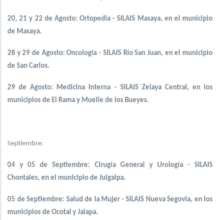
20, 21 y 22 de Agosto: Ortopedia - SILAIS Masaya, en el municipio
de Masaya.
28 y 29 de Agosto: Oncología - SILAIS Río San Juan, en el municipio
de San Carlos.
29 de Agosto: Medicina Interna - SILAIS Zelaya Central, en los
municipios de El Rama y Muelle de los Bueyes.
Septiembre:
04 y 05 de Septiembre: Cirugía General y Urología - SILAIS
Chontales, en el municipio de Juigalpa.
05 de Septiembre: Salud de la Mujer - SILAIS Nueva Segovia, en los
municipios de Ocotal y Jalapa.