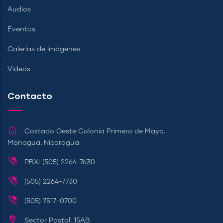
Audios
Eventos
Galerías de Imágenes
Videos
Contacto
Costado Oeste Colonia Primero de Mayo.
Managua, Nicaragua
PBX: (505) 2264-7630
(505) 2264-7730
(505) 7517-0700
Sector Postal: 15AB