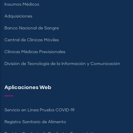
Insumos Médicos
Adquisiciones
Banco Nacional de Sangre
Central de Clínicas Móviles
Clínicas Médicas Previsionales
División de Tecnología de la Información y Comunicación
Aplicaciones Web
Servicio en Línea Prueba COVID-19
Registro Sanitario de Alimento