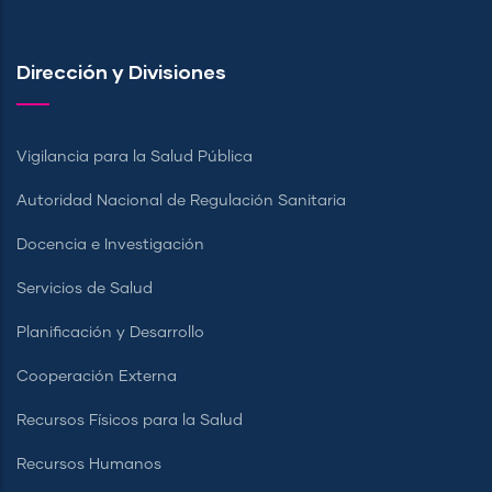
Dirección y Divisiones
Vigilancia para la Salud Pública
Autoridad Nacional de Regulación Sanitaria
Docencia e Investigación
Servicios de Salud
Planificación y Desarrollo
Cooperación Externa
Recursos Físicos para la Salud
Recursos Humanos