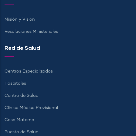
Misión y Visión
Resoluciones Ministeriales
Red de Salud
Centros Especializados
Hospitales
Centro de Salud
Clínica Médica Previsional
Casa Materna
Puesto de Salud