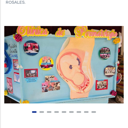
ROSALES.