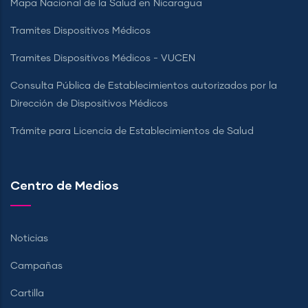
Mapa Nacional de la Salud en Nicaragua
Tramites Dispositivos Médicos
Tramites Dispositivos Médicos - VUCEN
Consulta Pública de Establecimientos autorizados por la
Dirección de Dispositivos Médicos
Trámite para Licencia de Establecimientos de Salud
Centro de Medios
Noticias
Campañas
Cartilla