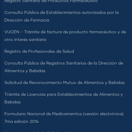
Registro Sanitario de Productos Farmacéutico
Consulta Pública de Establecimientos autorizados por la
Dirección de Farmacia
VUCEN – Trámite de factura de producto farmacéutico y de
otro interés sanitario
Registro de Profesionales de Salud
Consulta Pública de Registros Sanitarios de la Dirección de
Alimentos y Bebidas
Solicitud de Reconocimiento Mutuo de Alimentos y Bebidas
Trámite de Licencias para Establecimientos de Alimentos y
Bebidas
Formulario Nacional de Medicamentos (versión electrónica)
7ma edición 2014