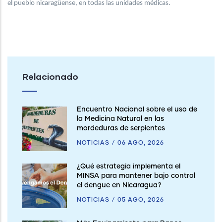
el pueblo nicaragüense, en todas las unidades médicas.
Relacionado
Encuentro Nacional sobre el uso de
la Medicina Natural en las
mordeduras de serpientes
NOTICIAS
/
06 AGO, 2026
¿Qué estrategia implementa el
MINSA para mantener bajo control
el dengue en Nicaragua?
NOTICIAS
/
05 AGO, 2026