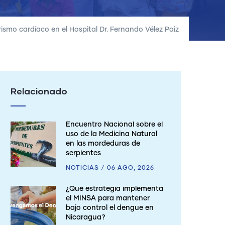
ismo cardíaco en el Hospital Dr. Fernando Vélez Paiz
Relacionado
Encuentro Nacional sobre el
uso de la Medicina Natural
en las mordeduras de
serpientes
NOTICIAS
/
06 AGO, 2026
¿Qué estrategia implementa
el MINSA para mantener
bajo control el dengue en
Nicaragua?