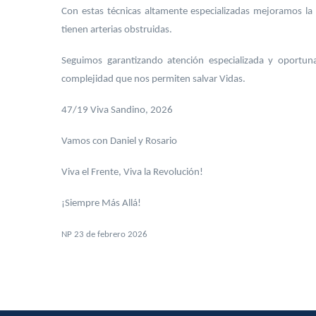
Con estas técnicas altamente especializadas mejoramos la 
tienen arterias obstruidas.
Seguimos garantizando atención especializada y oportuna
complejidad que nos permiten salvar Vidas.
47/19 Viva Sandino, 2026
Vamos con Daniel y Rosario
Viva el Frente, Viva la Revolución!
¡Siempre Más Allá!
NP 23 de febrero 2026