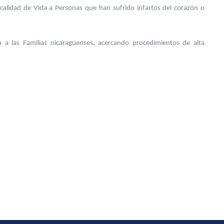
calidad de Vida a Personas que han sufrido infartos del corazón o
 a las Familias nicaragüenses, acercando procedimientos de alta