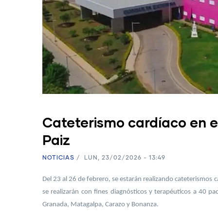
Cateterismo cardíaco en el
Paiz
NOTICIAS
/
LUN, 23/02/2026 - 13:49
Del 23 al 26 de febrero, se estarán realizando cateterismos 
se realizarán con fines diagnósticos y terapéuticos a 40 
Granada, Matagalpa, Carazo y Bonanza.