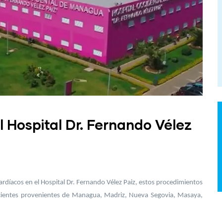
 Hospital Dr. Fernando Vélez
cardíacos en el Hospital Dr. Fernando Vélez Paiz, estos procedimientos
pacientes provenientes de Managua, Madriz, Nueva Segovia, Masaya,