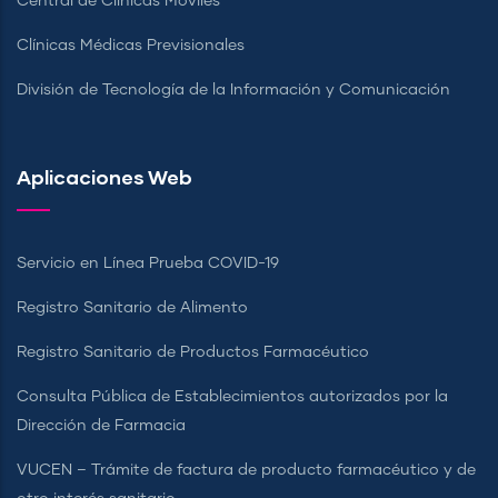
Central de Clínicas Móviles
Clínicas Médicas Previsionales
División de Tecnología de la Información y Comunicación
Aplicaciones Web
Servicio en Línea Prueba COVID-19
Registro Sanitario de Alimento
Registro Sanitario de Productos Farmacéutico
Consulta Pública de Establecimientos autorizados por la
Dirección de Farmacia
VUCEN – Trámite de factura de producto farmacéutico y de