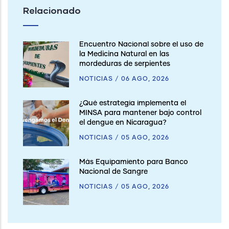
Relacionado
Encuentro Nacional sobre el uso de
la Medicina Natural en las
mordeduras de serpientes
NOTICIAS
/
06 AGO, 2026
¿Qué estrategia implementa el
MINSA para mantener bajo control
el dengue en Nicaragua?
NOTICIAS
/
05 AGO, 2026
Más Equipamiento para Banco
Nacional de Sangre
NOTICIAS
/
05 AGO, 2026