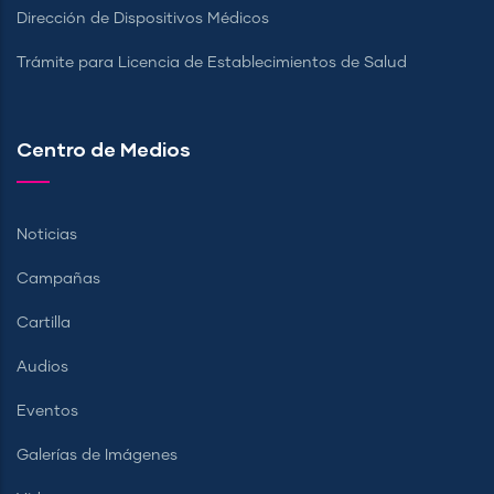
Dirección de Dispositivos Médicos
Trámite para Licencia de Establecimientos de Salud
Centro de Medios
Noticias
Campañas
Cartilla
Audios
Eventos
Galerías de Imágenes