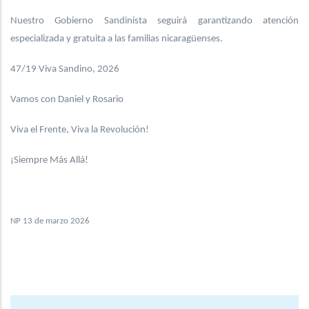
Nuestro Gobierno Sandinista seguirá garantizando atención
especializada y gratuita a las familias nicaragüenses.
47/19 Viva Sandino, 2026
Vamos con Daniel y Rosario
Viva el Frente, Viva la Revolución!
¡Siempre Más Allá!
NP 13 de marzo 2026