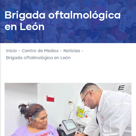
Brigada oftalmológica
en León
Inicio
-
Centro de Medios
-
Noticias
-
Brigada oftalmológica en León