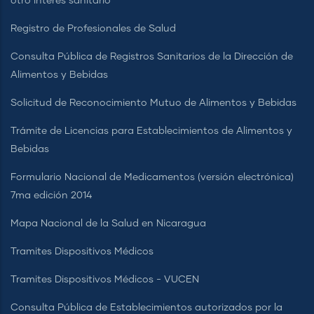
otro interés sanitario
Registro de Profesionales de Salud
Consulta Pública de Registros Sanitarios de la Dirección de
Alimentos y Bebidas
Solicitud de Reconocimiento Mutuo de Alimentos y Bebidas
Trámite de Licencias para Establecimientos de Alimentos y
Bebidas
Formulario Nacional de Medicamentos (versión electrónica)
7ma edición 2014
Mapa Nacional de la Salud en Nicaragua
Tramites Dispositivos Médicos
Tramites Dispositivos Médicos - VUCEN
Consulta Pública de Establecimientos autorizados por la