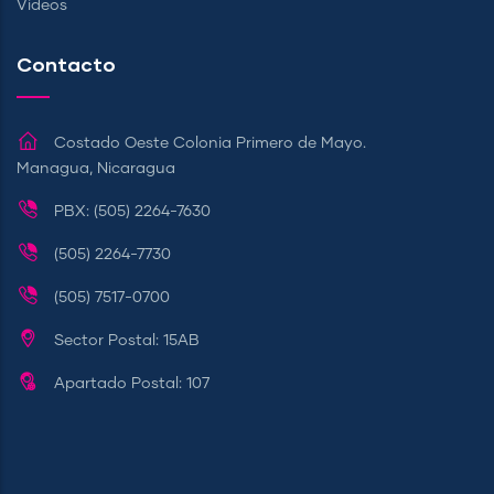
Videos
Contacto
Costado Oeste Colonia Primero de Mayo.
Managua, Nicaragua
PBX: (505) 2264-7630
(505) 2264-7730
(505) 7517-0700
Sector Postal: 15AB
Apartado Postal: 107