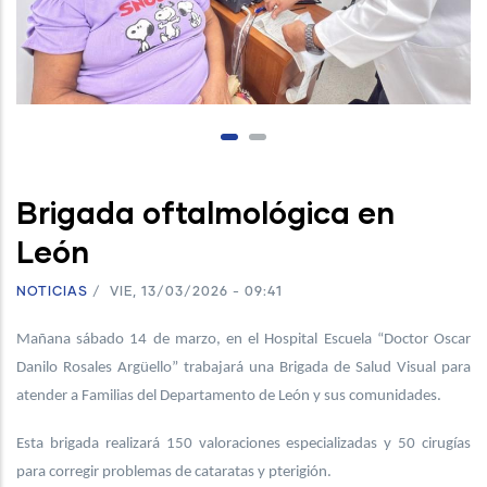
Brigada oftalmológica en
León
NOTICIAS
/
VIE, 13/03/2026 - 09:41
Mañana sábado 14 de marzo, en el Hospital Escuela “Doctor Oscar
Danilo Rosales Argüello” trabajará una Brigada de Salud Visual para
atender a Familias del Departamento de León y sus comunidades.
Esta brigada realizará 150 valoraciones especializadas y 50 cirugías
para corregir problemas de cataratas y pterigión.