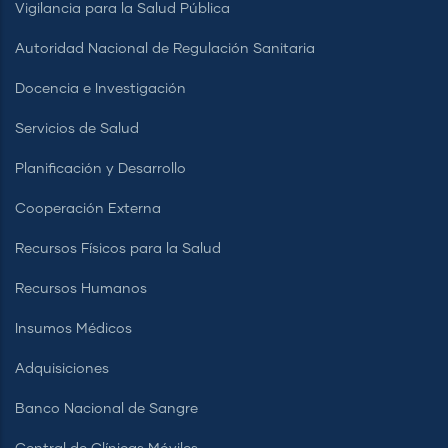
Vigilancia para la Salud Pública
Autoridad Nacional de Regulación Sanitaria
Docencia e Investigación
Servicios de Salud
Planificación y Desarrollo
Cooperación Externa
Recursos Físicos para la Salud
Recursos Humanos
Insumos Médicos
Adquisiciones
Banco Nacional de Sangre