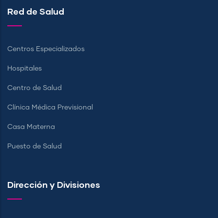
Red de Salud
Centros Especializados
Hospitales
Centro de Salud
Clínica Médica Previsional
Casa Materna
Puesto de Salud
Dirección y Divisiones