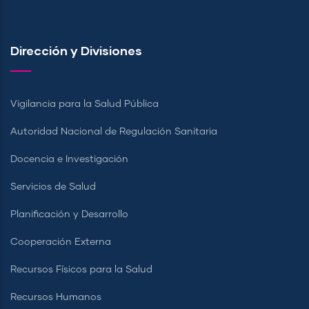
Dirección y Divisiones
Vigilancia para la Salud Pública
Autoridad Nacional de Regulación Sanitaria
Docencia e Investigación
Servicios de Salud
Planificación y Desarrollo
Cooperación Externa
Recursos Físicos para la Salud
Recursos Humanos