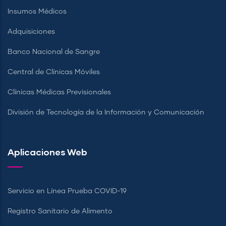
Insumos Médicos
Adquisiciones
Banco Nacional de Sangre
Central de Clínicas Móviles
Clínicas Médicas Previsionales
División de Tecnología de la Información y Comunicación
Aplicaciones Web
Servicio en Línea Prueba COVID-19
Registro Sanitario de Alimento