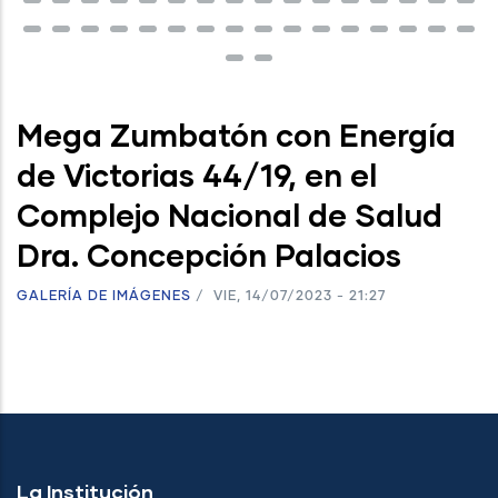
Mega Zumbatón con Energía
de Victorias 44/19, en el
Complejo Nacional de Salud
Dra. Concepción Palacios
GALERÍA DE IMÁGENES
/
VIE, 14/07/2023 - 21:27
La Institución