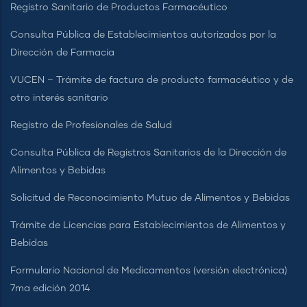
Registro Sanitario de Productos Farmacéutico
Consulta Pública de Establecimientos autorizados por la
Dirección de Farmacia
VUCEN – Trámite de factura de producto farmacéutico y de
otro interés sanitario
Registro de Profesionales de Salud
Consulta Pública de Registros Sanitarios de la Dirección de
Alimentos y Bebidas
Solicitud de Reconocimiento Mutuo de Alimentos y Bebidas
Trámite de Licencias para Establecimientos de Alimentos y
Bebidas
Formulario Nacional de Medicamentos (versión electrónica)
7ma edición 2014