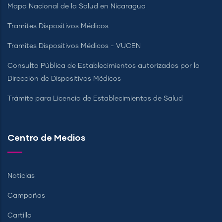
Mapa Nacional de la Salud en Nicaragua
Tramites Dispositivos Médicos
Tramites Dispositivos Médicos - VUCEN
Consulta Pública de Establecimientos autorizados por la
Dirección de Dispositivos Médicos
Trámite para Licencia de Establecimientos de Salud
Centro de Medios
Noticias
Campañas
Cartilla