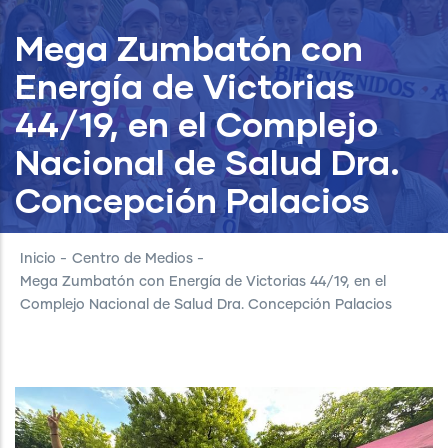
Mega Zumbatón con
Energía de Victorias
44/19, en el Complejo
Nacional de Salud Dra.
Concepción Palacios
Inicio
-
Centro de Medios
-
Mega Zumbatón con Energía de Victorias 44/19, en el
Complejo Nacional de Salud Dra. Concepción Palacios