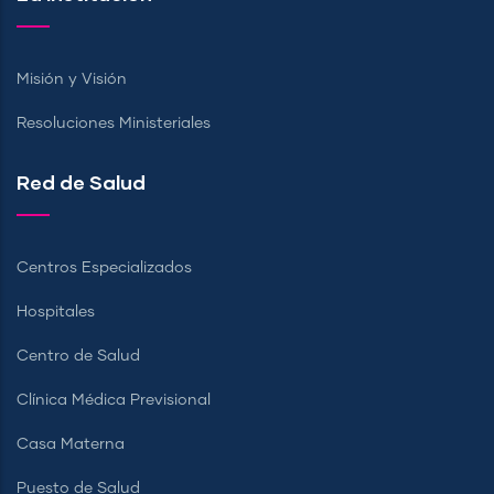
Misión y Visión
Resoluciones Ministeriales
Red de Salud
Centros Especializados
Hospitales
Centro de Salud
Clínica Médica Previsional
Casa Materna
Puesto de Salud