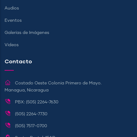
Audios
Eventos
Galerías de Imágenes
Videos
Contacto
Costado Oeste Colonia Primero de Mayo.
Managua, Nicaragua
PBX: (505) 2264-7630
(505) 2264-7730
(505) 7517-0700