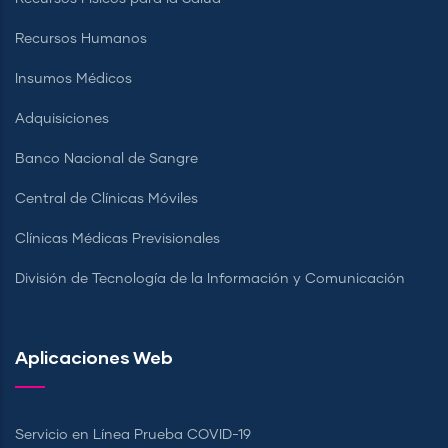
Recursos Humanos
Insumos Médicos
Adquisiciones
Banco Nacional de Sangre
Central de Clínicas Móviles
Clínicas Médicas Previsionales
División de Tecnología de la Información y Comunicación
Aplicaciones Web
Servicio en Línea Prueba COVID-19