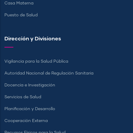
Casa Materna
Puesto de Salud
Dirección y Divisiones
Vigilancia para la Salud Pública
Autoridad Nacional de Regulación Sanitaria
Docencia e Investigación
Servicios de Salud
Planificación y Desarrollo
Cooperación Externa
Recursos Físicos para la Salud