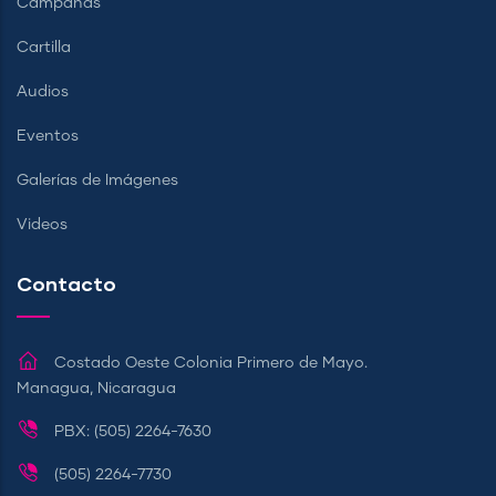
Campañas
Cartilla
Audios
Eventos
Galerías de Imágenes
Videos
Contacto
Costado Oeste Colonia Primero de Mayo.
Managua, Nicaragua
PBX: (505) 2264-7630
(505) 2264-7730