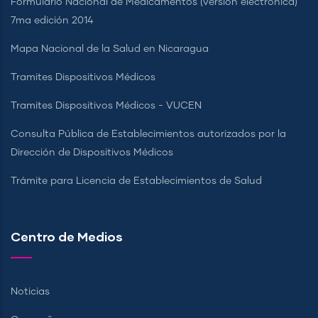
Formulario Nacional de Medicamentos (versión electrónica)
7ma edición 2014
Mapa Nacional de la Salud en Nicaragua
Tramites Dispositivos Médicos
Tramites Dispositivos Médicos - VUCEN
Consulta Pública de Establecimientos autorizados por la
Dirección de Dispositivos Médicos
Trámite para Licencia de Establecimientos de Salud
Centro de Medios
Noticias