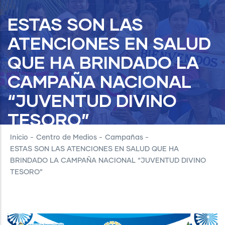
ESTAS SON LAS
ATENCIONES EN SALUD
QUE HA BRINDADO LA
CAMPAÑA NACIONAL
“JUVENTUD DIVINO
TESORO”
Inicio
-
Centro de Medios
-
Campañas
-
ESTAS SON LAS ATENCIONES EN SALUD QUE HA
BRINDADO LA CAMPAÑA NACIONAL “JUVENTUD DIVINO
TESORO”