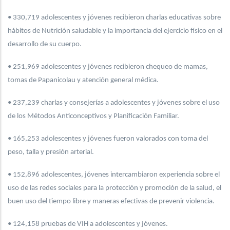
• 330,719 adolescentes y jóvenes recibieron charlas educativas sobre
hábitos de Nutrición saludable y la importancia del ejercicio físico en el
desarrollo de su cuerpo.
• 251,969 adolescentes y jóvenes recibieron chequeo de mamas,
tomas de Papanicolau y atención general médica.
• 237,239 charlas y consejerías a adolescentes y jóvenes sobre el uso
de los Métodos Anticonceptivos y Planificación Familiar.
• 165,253 adolescentes y jóvenes fueron valorados con toma del
peso, talla y presión arterial.
• 152,896 adolescentes, jóvenes intercambiaron experiencia sobre el
uso de las redes sociales para la protección y promoción de la salud, el
buen uso del tiempo libre y maneras efectivas de prevenir violencia.
• 124,158 pruebas de VIH a adolescentes y jóvenes.