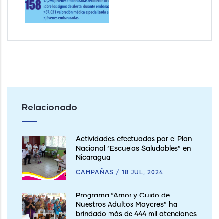
Relacionado
Actividades efectuadas por el Plan
Nacional “Escuelas Saludables” en
Nicaragua
CAMPAÑAS
/
18 JUL, 2024
Programa “Amor y Cuido de
Nuestros Adultos Mayores” ha
brindado más de 444 mil atenciones