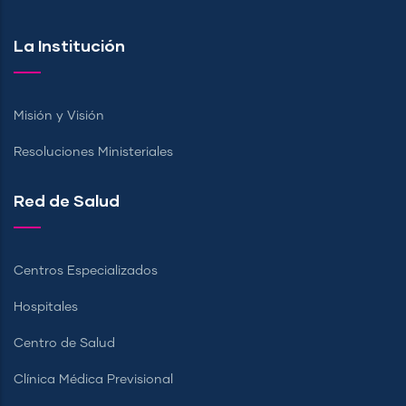
La Institución
Misión y Visión
Resoluciones Ministeriales
Red de Salud
Centros Especializados
Hospitales
Centro de Salud
Clínica Médica Previsional