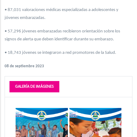
• 87,031 valoraciones médicas especializadas a adolescentes y
jóvenes embarazadas.
• 57,296 jóvenes embarazadas recibieron orientación sobre los
signos de alerta que deben identificar durante su embarazo.
• 18,743 jóvenes se integraron a red promotores de la Salud.
08 de septiembre 2023
GALERÍA DE IMÁGENES