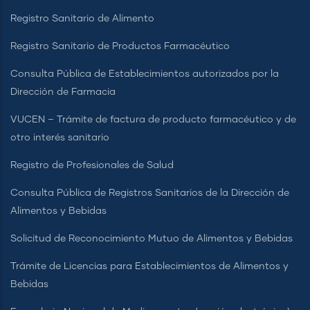
Registro Sanitario de Alimento
Registro Sanitario de Productos Farmacéutico
Consulta Pública de Establecimientos autorizados por la
Dirección de Farmacia
VUCEN – Trámite de factura de producto farmacéutico y de
otro interés sanitario
Registro de Profesionales de Salud
Consulta Pública de Registros Sanitarios de la Dirección de
Alimentos y Bebidas
Solicitud de Reconocimiento Mutuo de Alimentos y Bebidas
Trámite de Licencias para Establecimientos de Alimentos y
Bebidas