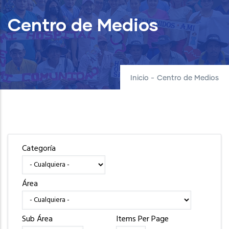
Centro de Medios
Inicio
-
Centro de Medios
Categoría
Área
Sub Área
Items Per Page