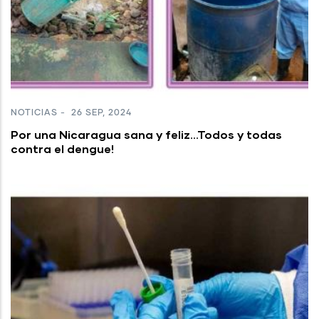
NOTICIAS
-
26 SEP, 2024
Por una Nicaragua sana y feliz...Todos y todas
contra el dengue!