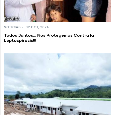
NOTICIAS
-
02 OCT, 2024
Todos Juntos... Nos Protegemos Contra la
Leptospirosis!!!