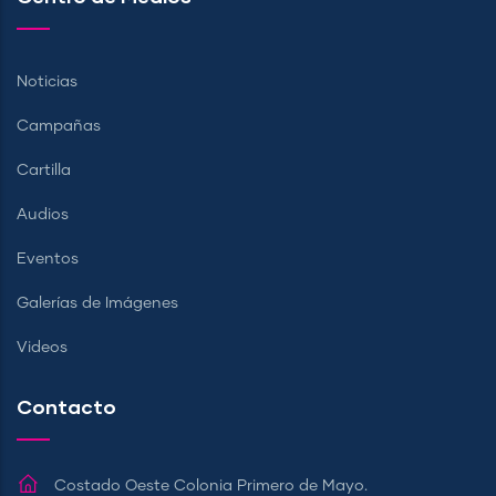
Noticias
Campañas
Cartilla
Audios
Eventos
Galerías de Imágenes
Videos
Contacto
Costado Oeste Colonia Primero de Mayo.