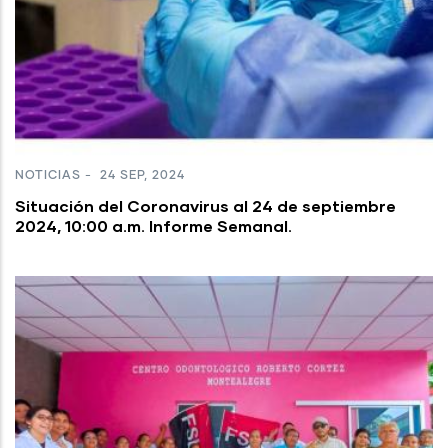
NOTICIAS
-
24 SEP, 2024
Situación del Coronavirus al 24 de septiembre
2024, 10:00 a.m. Informe Semanal.