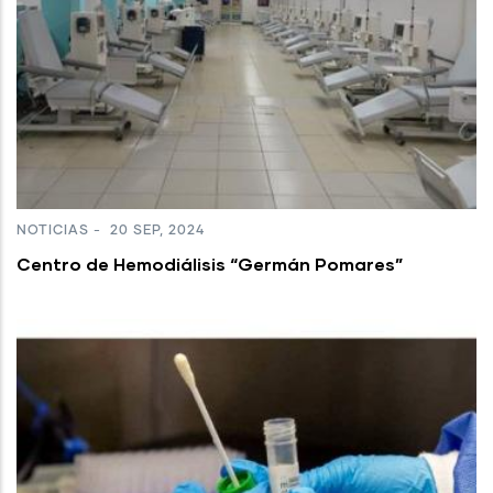
NOTICIAS
-
20 SEP, 2024
Centro de Hemodiálisis “Germán Pomares”