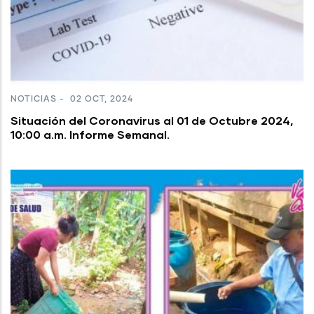
NOTICIAS
-
02 OCT, 2024
Situación del Coronavirus al 01 de Octubre 2024,
10:00 a.m. Informe Semanal.