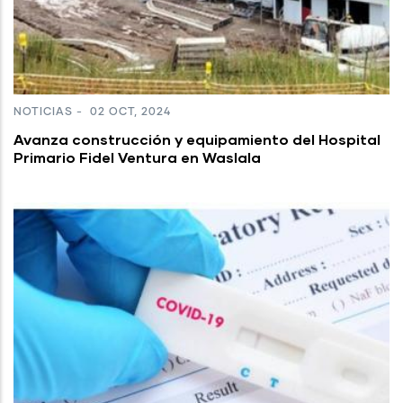
NOTICIAS
-
02 OCT, 2024
Avanza construcción y equipamiento del Hospital
Primario Fidel Ventura en Waslala