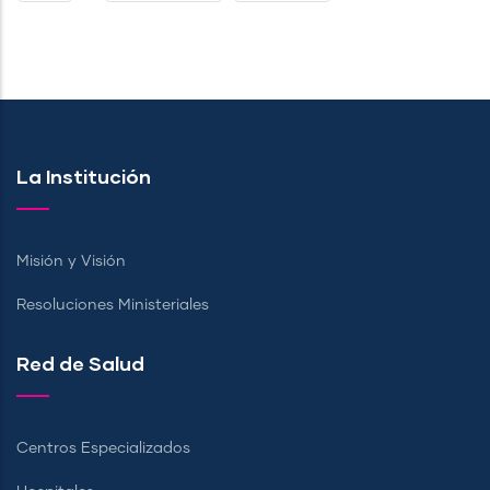
PÁGINA
PÁGINA
La Institución
Misión y Visión
Resoluciones Ministeriales
Red de Salud
Centros Especializados