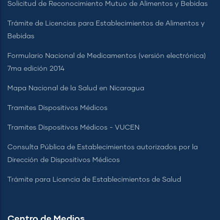
Solicitud de Reconocimiento Mutuo de Alimentos y Bebidas
Trámite de Licencias para Establecimientos de Alimentos y
Bebidas
Formulario Nacional de Medicamentos (versión electrónica)
7ma edición 2014
Mapa Nacional de la Salud en Nicaragua
Tramites Dispositivos Médicos
Tramites Dispositivos Médicos - VUCEN
Consulta Pública de Establecimientos autorizados por la
Dirección de Dispositivos Médicos
Trámite para Licencia de Establecimientos de Salud
Centro de Medios