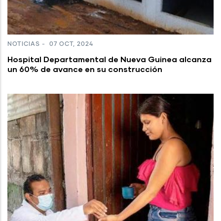
NOTICIAS
-
07 OCT, 2024
Hospital Departamental de Nueva Guinea alcanza
un 60% de avance en su construcción