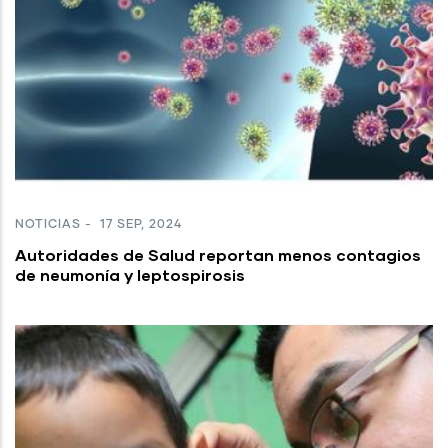
NOTICIAS
-
17 SEP, 2024
Autoridades de Salud reportan menos contagios
de neumonía y leptospirosis