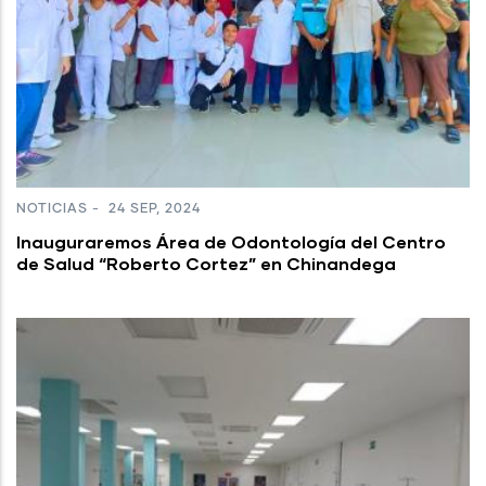
NOTICIAS
-
24 SEP, 2024
Inauguraremos Área de Odontología del Centro
de Salud “Roberto Cortez” en Chinandega