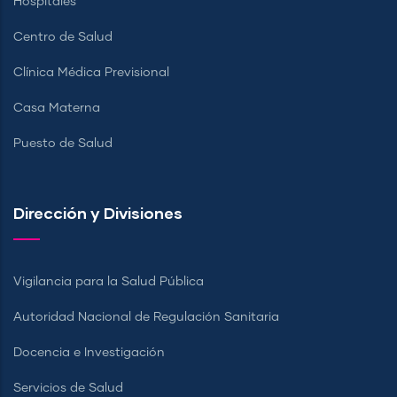
Hospitales
Centro de Salud
Clínica Médica Previsional
Casa Materna
Puesto de Salud
Dirección y Divisiones
Vigilancia para la Salud Pública
Autoridad Nacional de Regulación Sanitaria
Docencia e Investigación
Servicios de Salud