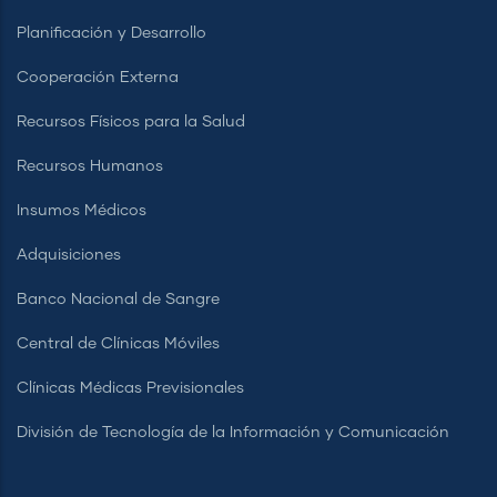
Planificación y Desarrollo
Cooperación Externa
Recursos Físicos para la Salud
Recursos Humanos
Insumos Médicos
Adquisiciones
Banco Nacional de Sangre
Central de Clínicas Móviles
Clínicas Médicas Previsionales
División de Tecnología de la Información y Comunicación