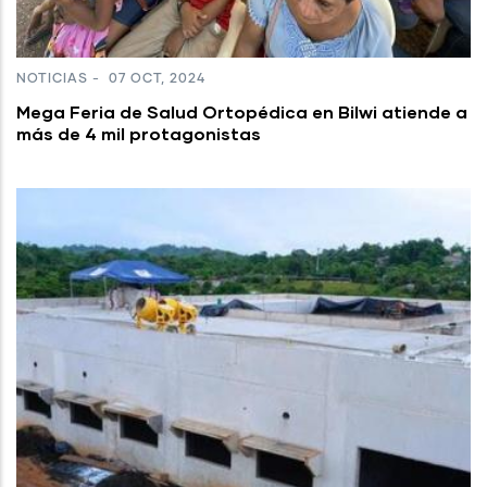
NOTICIAS
-
07 OCT, 2024
Mega Feria de Salud Ortopédica en Bilwi atiende a
más de 4 mil protagonistas