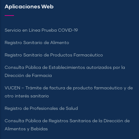
Aplicaciones Web
Servicio en Línea Prueba COVID-19
Registro Sanitario de Alimento
Registro Sanitario de Productos Farmacéutico
Consulta Pública de Establecimientos autorizados por la
Dirección de Farmacia
VUCEN – Trámite de factura de producto farmacéutico y de
otro interés sanitario
Registro de Profesionales de Salud
Consulta Pública de Registros Sanitarios de la Dirección de
Alimentos y Bebidas