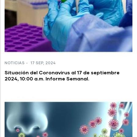
NOTICIAS
-
17 SEP, 2024
Situación del Coronavirus al 17 de septiembre
2024, 10:00 a.m. Informe Semanal.