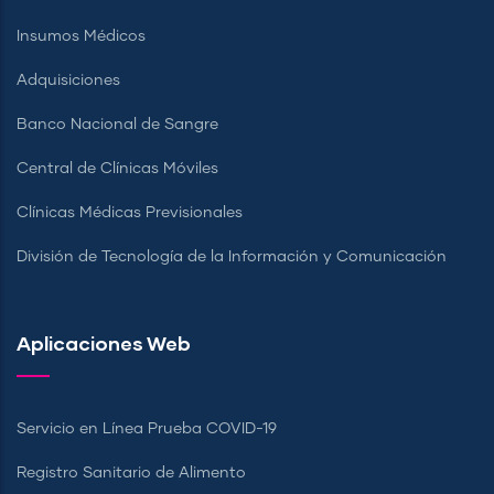
Insumos Médicos
Adquisiciones
Banco Nacional de Sangre
Central de Clínicas Móviles
Clínicas Médicas Previsionales
División de Tecnología de la Información y Comunicación
Aplicaciones Web
Servicio en Línea Prueba COVID-19
Registro Sanitario de Alimento