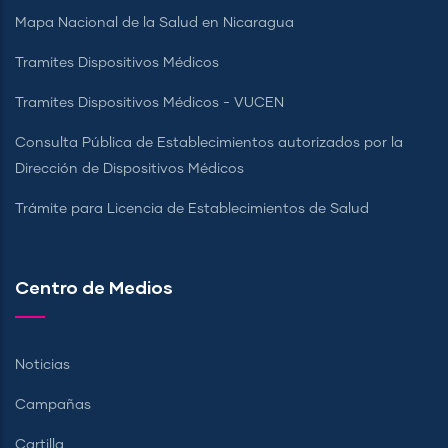
Mapa Nacional de la Salud en Nicaragua
Tramites Dispositivos Médicos
Tramites Dispositivos Médicos - VUCEN
Consulta Pública de Establecimientos autorizados por la
Dirección de Dispositivos Médicos
Trámite para Licencia de Establecimientos de Salud
Centro de Medios
Noticias
Campañas
Cartilla