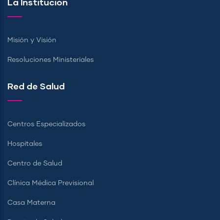
La Institución
Misión y Visión
Resoluciones Ministeriales
Red de Salud
Centros Especializados
Hospitales
Centro de Salud
Clínica Médica Previsional
Casa Materna