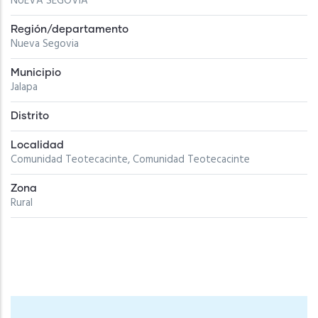
NUEVA SEGOVIA
Región/departamento
Nueva Segovia
Municipio
Jalapa
Distrito
Localidad
Comunidad Teotecacinte, Comunidad Teotecacinte
Zona
Rural