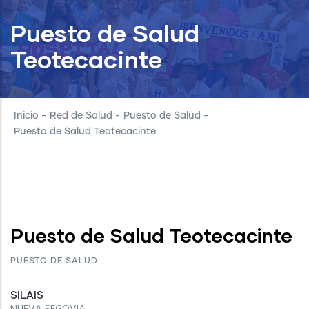
Puesto de Salud
Teotecacinte
Inicio
-
Red de Salud
-
Puesto de Salud
-
Puesto de Salud Teotecacinte
Puesto de Salud Teotecacinte
PUESTO DE SALUD
SILAIS