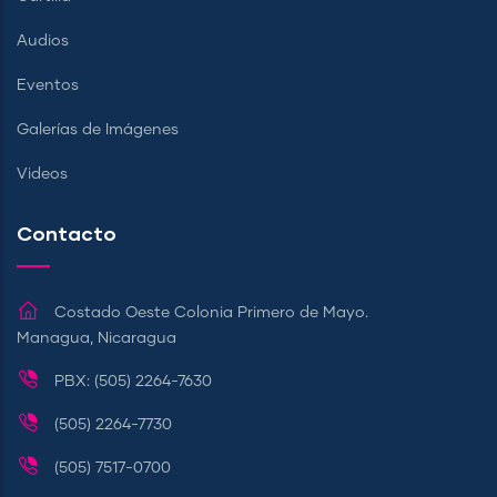
Audios
Eventos
Galerías de Imágenes
Videos
Contacto
Costado Oeste Colonia Primero de Mayo.
Managua, Nicaragua
PBX: (505) 2264-7630
(505) 2264-7730
(505) 7517-0700