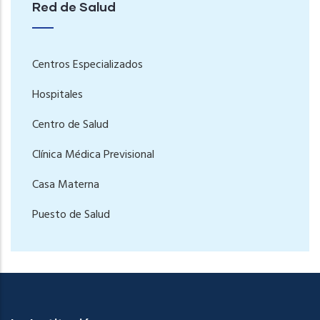
Red de Salud
Centros Especializados
Hospitales
Centro de Salud
Clínica Médica Previsional
Casa Materna
Puesto de Salud