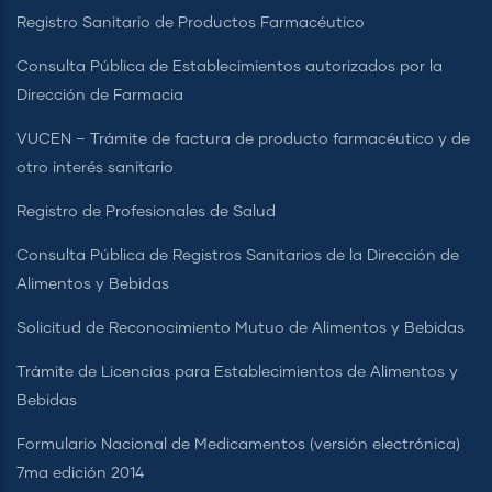
Registro Sanitario de Productos Farmacéutico
Consulta Pública de Establecimientos autorizados por la
Dirección de Farmacia
VUCEN – Trámite de factura de producto farmacéutico y de
otro interés sanitario
Registro de Profesionales de Salud
Consulta Pública de Registros Sanitarios de la Dirección de
Alimentos y Bebidas
Solicitud de Reconocimiento Mutuo de Alimentos y Bebidas
Trámite de Licencias para Establecimientos de Alimentos y
Bebidas
Formulario Nacional de Medicamentos (versión electrónica)
7ma edición 2014