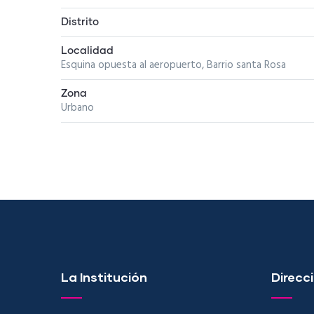
Distrito
Localidad
Esquina opuesta al aeropuerto, Barrio santa Rosa
Zona
Urbano
La Institución
Direcci