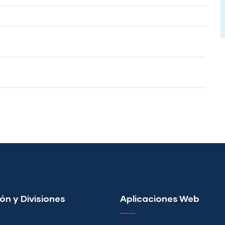
ón y Divisiones
Aplicaciones Web