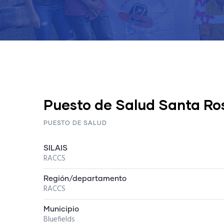
Puesto de Salud Santa Ro
PUESTO DE SALUD
SILAIS
RACCS
Región/departamento
RACCS
Municipio
Bluefields