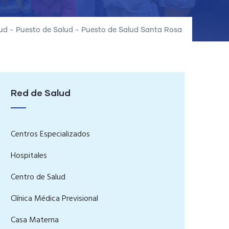
ud
-
Puesto de Salud
-
Puesto de Salud Santa Rosa
Red de Salud
Centros Especializados
Hospitales
Centro de Salud
Clínica Médica Previsional
Casa Materna