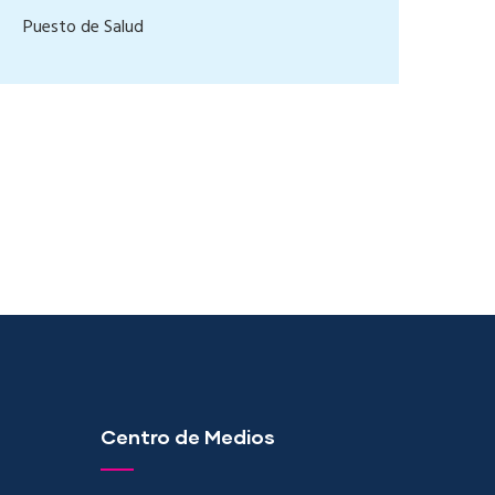
Puesto de Salud
Centro de Medios