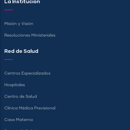
La Institución
Misión y Visión
Resoluciones Ministeriales
Red de Salud
Centros Especializados
Hospitales
Centro de Salud
Clínica Médica Previsional
Casa Materna