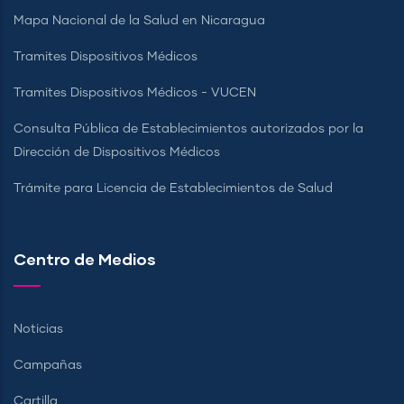
Mapa Nacional de la Salud en Nicaragua
Tramites Dispositivos Médicos
Tramites Dispositivos Médicos - VUCEN
Consulta Pública de Establecimientos autorizados por la
Dirección de Dispositivos Médicos
Trámite para Licencia de Establecimientos de Salud
Centro de Medios
Noticias
Campañas
Cartilla