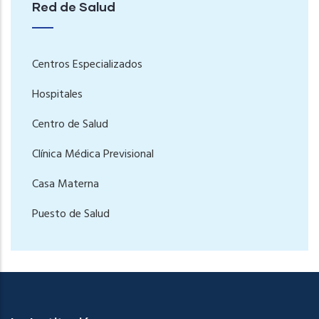
Red de Salud
Centros Especializados
Hospitales
Centro de Salud
Clínica Médica Previsional
Casa Materna
Puesto de Salud