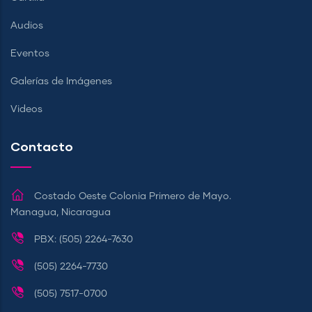
Audios
Eventos
Galerías de Imágenes
Videos
Contacto
Costado Oeste Colonia Primero de Mayo.
Managua, Nicaragua
PBX: (505) 2264-7630
(505) 2264-7730
(505) 7517-0700