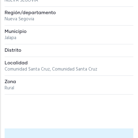
NUEVA SEGOVIA
Región/departamento
Nueva Segovia
Municipio
Jalapa
Distrito
Localidad
Comunidad Santa Cruz, Comunidad Santa Cruz
Zona
Rural