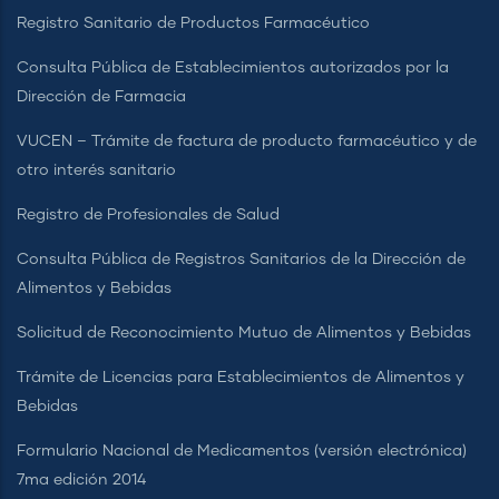
Registro Sanitario de Productos Farmacéutico
Consulta Pública de Establecimientos autorizados por la
Dirección de Farmacia
VUCEN – Trámite de factura de producto farmacéutico y de
otro interés sanitario
Registro de Profesionales de Salud
Consulta Pública de Registros Sanitarios de la Dirección de
Alimentos y Bebidas
Solicitud de Reconocimiento Mutuo de Alimentos y Bebidas
Trámite de Licencias para Establecimientos de Alimentos y
Bebidas
Formulario Nacional de Medicamentos (versión electrónica)
7ma edición 2014