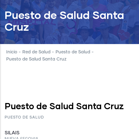
Puesto de Salud Santa
Cruz
Inicio
-
Red de Salud
-
Puesto de Salud
-
Puesto de Salud Santa Cruz
Puesto de Salud Santa Cruz
PUESTO DE SALUD
SILAIS