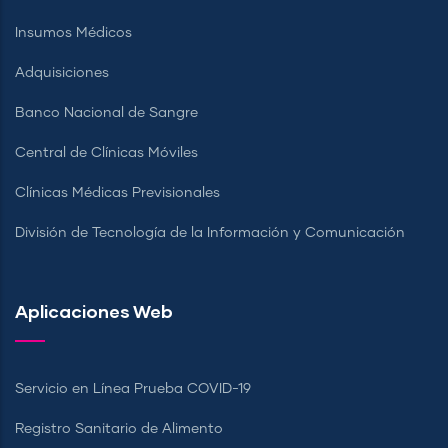
Insumos Médicos
Adquisiciones
Banco Nacional de Sangre
Central de Clínicas Móviles
Clínicas Médicas Previsionales
División de Tecnología de la Información y Comunicación
Aplicaciones Web
Servicio en Línea Prueba COVID-19
Registro Sanitario de Alimento