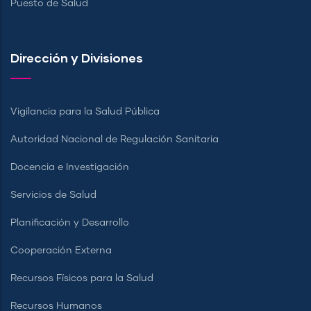
Puesto de Salud
Dirección y Divisiones
Vigilancia para la Salud Pública
Autoridad Nacional de Regulación Sanitaria
Docencia e Investigación
Servicios de Salud
Planificación y Desarrollo
Cooperación Externa
Recursos Físicos para la Salud
Recursos Humanos