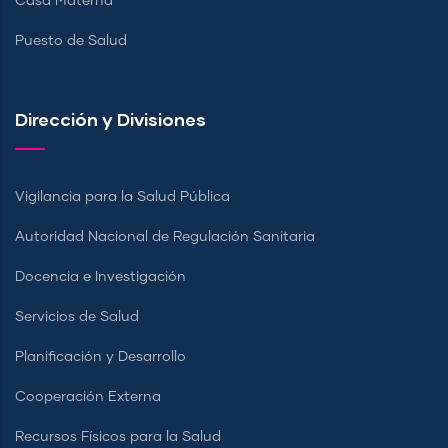
Casa Materna
Puesto de Salud
Dirección y Divisiones
Vigilancia para la Salud Pública
Autoridad Nacional de Regulación Sanitaria
Docencia e Investigación
Servicios de Salud
Planificación y Desarrollo
Cooperación Externa
Recursos Físicos para la Salud