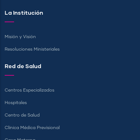
La Institución
Misión y Visión
Resoluciones Ministeriales
Red de Salud
Centros Especializados
Hospitales
Centro de Salud
Clínica Médica Previsional