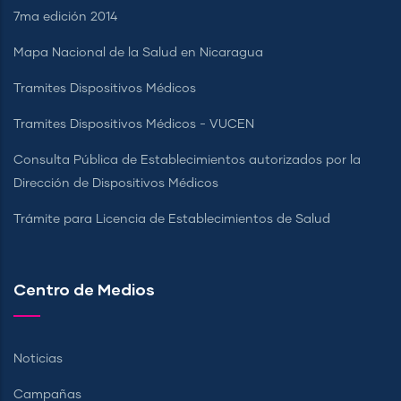
7ma edición 2014
Mapa Nacional de la Salud en Nicaragua
Tramites Dispositivos Médicos
Tramites Dispositivos Médicos - VUCEN
Consulta Pública de Establecimientos autorizados por la
Dirección de Dispositivos Médicos
Trámite para Licencia de Establecimientos de Salud
Centro de Medios
Noticias
Campañas