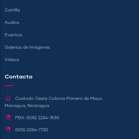
Cartilla
Audios
Eventos
Galerías de Imágenes
Videos
Contacto
Costado Oeste Colonia Primero de Mayo.
Managua, Nicaragua
PBX: (505) 2264-7630
(505) 2264-7730