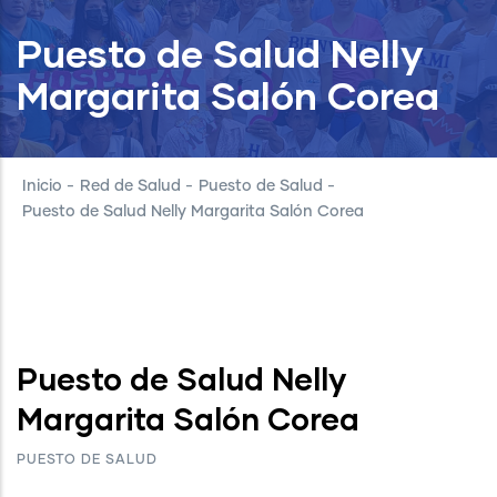
Puesto de Salud Nelly
Margarita Salón Corea
Inicio
-
Red de Salud
-
Puesto de Salud
-
Puesto de Salud Nelly Margarita Salón Corea
Puesto de Salud Nelly
Margarita Salón Corea
PUESTO DE SALUD