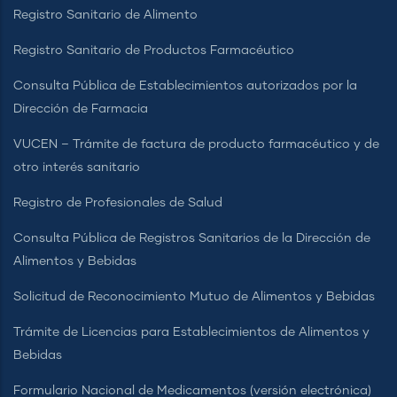
Registro Sanitario de Alimento
Registro Sanitario de Productos Farmacéutico
Consulta Pública de Establecimientos autorizados por la
Dirección de Farmacia
VUCEN – Trámite de factura de producto farmacéutico y de
otro interés sanitario
Registro de Profesionales de Salud
Consulta Pública de Registros Sanitarios de la Dirección de
Alimentos y Bebidas
Solicitud de Reconocimiento Mutuo de Alimentos y Bebidas
Trámite de Licencias para Establecimientos de Alimentos y
Bebidas
Formulario Nacional de Medicamentos (versión electrónica)