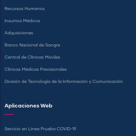
Recursos Humanos
Insumos Médicos
Adquisiciones
Banco Nacional de Sangre
Central de Clínicas Móviles
Clínicas Médicas Previsionales
División de Tecnología de la Información y Comunicación
Aplicaciones Web
Servicio en Línea Prueba COVID-19