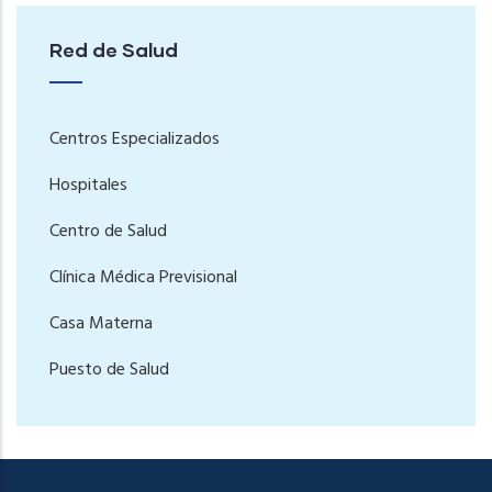
Red de Salud
Centros Especializados
Hospitales
Centro de Salud
Clínica Médica Previsional
Casa Materna
Puesto de Salud