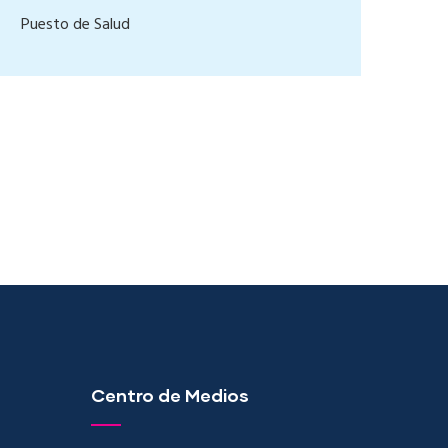
Puesto de Salud
Centro de Medios