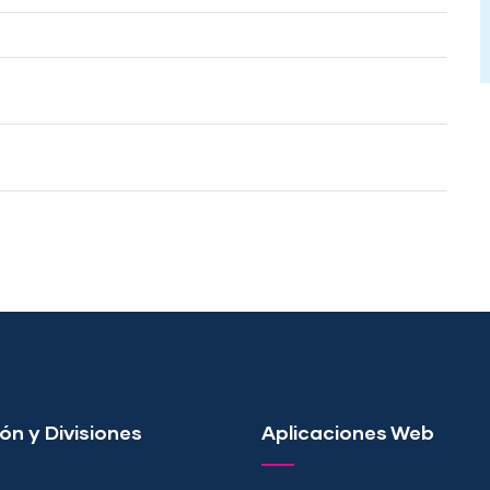
ón y Divisiones
Aplicaciones Web