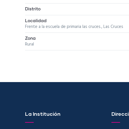
Distrito
Localidad
Frente a la escuela de primaria las cruces., Las Cruces
Zona
Rural
La Institución
Direcci