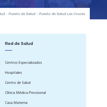
lud
-
Puesto de Salud
-
Puesto de Salud Las Cruces
Red de Salud
Centros Especializados
Hospitales
Centro de Salud
Clínica Médica Previsional
Casa Materna