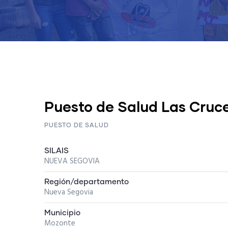
Puesto de Salud Las Cruc
PUESTO DE SALUD
SILAIS
NUEVA SEGOVIA
Región/departamento
Nueva Segovia
Municipio
Mozonte