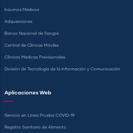
Insumos Médicos
Adquisiciones
Banco Nacional de Sangre
Central de Clínicas Móviles
Clínicas Médicas Previsionales
División de Tecnología de la Información y Comunicación
Aplicaciones Web
Servicio en Línea Prueba COVID-19
Registro Sanitario de Alimento