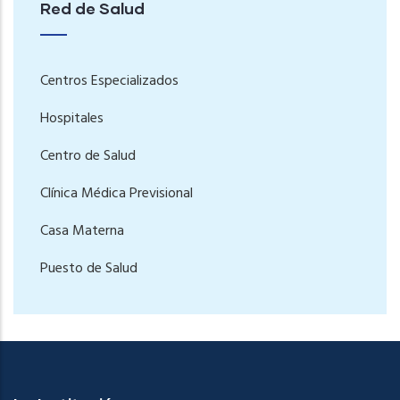
Red de Salud
Centros Especializados
Hospitales
Centro de Salud
Clínica Médica Previsional
Casa Materna
Puesto de Salud