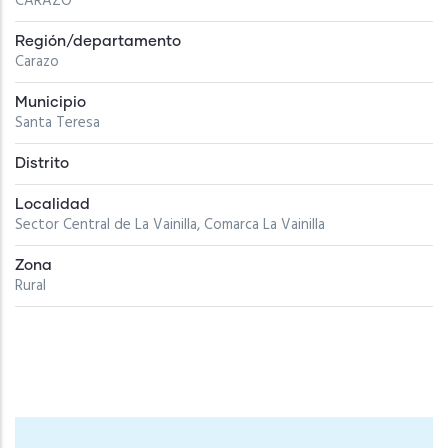
CARAZO
Región/departamento
Carazo
Municipio
Santa Teresa
Distrito
Localidad
Sector Central de La Vainilla, Comarca La Vainilla
Zona
Rural