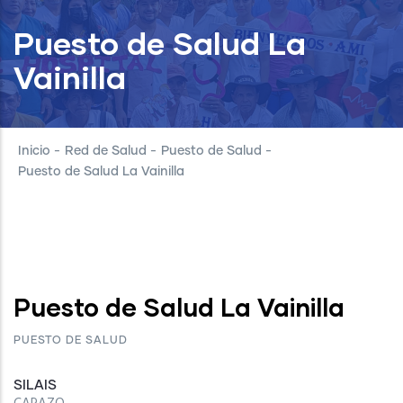
Puesto de Salud La
Vainilla
Inicio
-
Red de Salud
-
Puesto de Salud
-
Puesto de Salud La Vainilla
Puesto de Salud La Vainilla
PUESTO DE SALUD
SILAIS