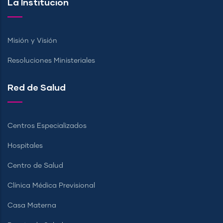
La Institución
Misión y Visión
Resoluciones Ministeriales
Red de Salud
Centros Especializados
Hospitales
Centro de Salud
Clínica Médica Previsional
Casa Materna