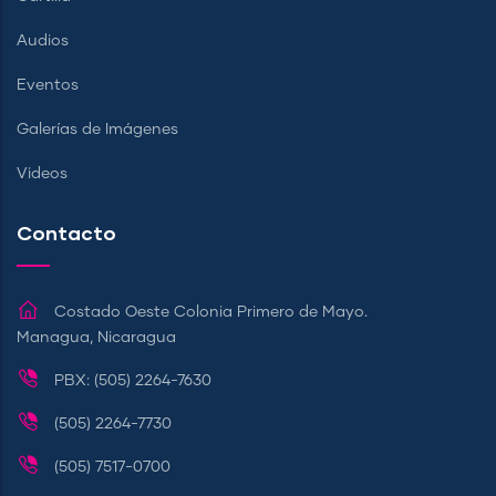
Audios
Eventos
Galerías de Imágenes
Videos
Contacto
Costado Oeste Colonia Primero de Mayo.
Managua, Nicaragua
PBX: (505) 2264-7630
(505) 2264-7730
(505) 7517-0700