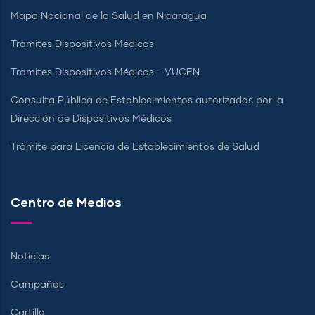
Mapa Nacional de la Salud en Nicaragua
Tramites Dispositivos Médicos
Tramites Dispositivos Médicos - VUCEN
Consulta Pública de Establecimientos autorizados por la
Dirección de Dispositivos Médicos
Trámite para Licencia de Establecimientos de Salud
Centro de Medios
Noticias
Campañas
Cartilla