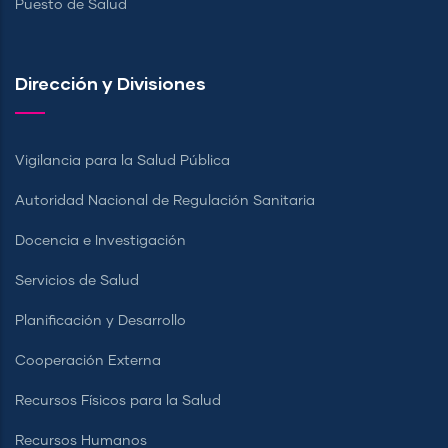
Puesto de Salud
Dirección y Divisiones
Vigilancia para la Salud Pública
Autoridad Nacional de Regulación Sanitaria
Docencia e Investigación
Servicios de Salud
Planificación y Desarrollo
Cooperación Externa
Recursos Físicos para la Salud
Recursos Humanos