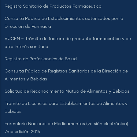
Registro Sanitario de Productos Farmacéutico
Consulta Pública de Establecimientos autorizados por la
Dirección de Farmacia
VUCEN – Trámite de factura de producto farmacéutico y de
otro interés sanitario
Registro de Profesionales de Salud
Consulta Pública de Registros Sanitarios de la Dirección de
Alimentos y Bebidas
Solicitud de Reconocimiento Mutuo de Alimentos y Bebidas
Trámite de Licencias para Establecimientos de Alimentos y
Bebidas
Formulario Nacional de Medicamentos (versión electrónica)
7ma edición 2014