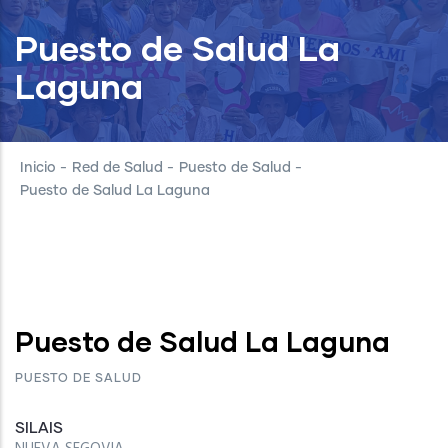
Puesto de Salud La
Laguna
Inicio
-
Red de Salud
-
Puesto de Salud
-
Puesto de Salud La Laguna
Puesto de Salud La Laguna
PUESTO DE SALUD
SILAIS