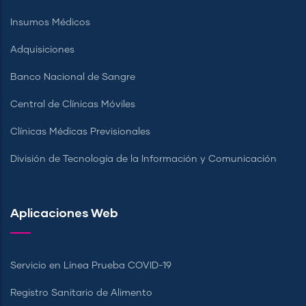
Insumos Médicos
Adquisiciones
Banco Nacional de Sangre
Central de Clínicas Móviles
Clínicas Médicas Previsionales
División de Tecnología de la Información y Comunicación
Aplicaciones Web
Servicio en Línea Prueba COVID-19
Registro Sanitario de Alimento