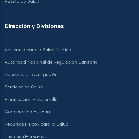
Puesto de Salud
Dirección y Divisiones
Vigilancia para la Salud Pública
Autoridad Nacional de Regulación Sanitaria
Docencia e Investigación
Servicios de Salud
Planificación y Desarrollo
Cooperación Externa
Recursos Físicos para la Salud
Recursos Humanos