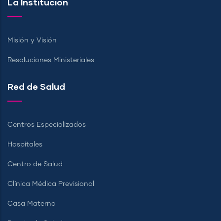
La Institución
Misión y Visión
Resoluciones Ministeriales
Red de Salud
Centros Especializados
Hospitales
Centro de Salud
Clínica Médica Previsional
Casa Materna