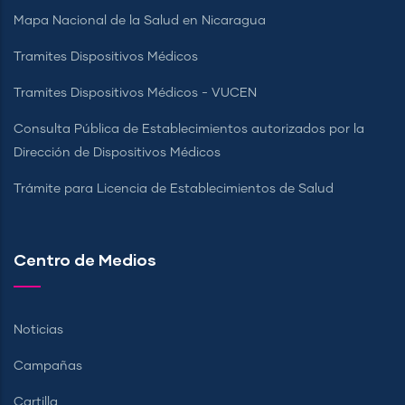
Mapa Nacional de la Salud en Nicaragua
Tramites Dispositivos Médicos
Tramites Dispositivos Médicos - VUCEN
Consulta Pública de Establecimientos autorizados por la
Dirección de Dispositivos Médicos
Trámite para Licencia de Establecimientos de Salud
Centro de Medios
Noticias
Campañas
Cartilla