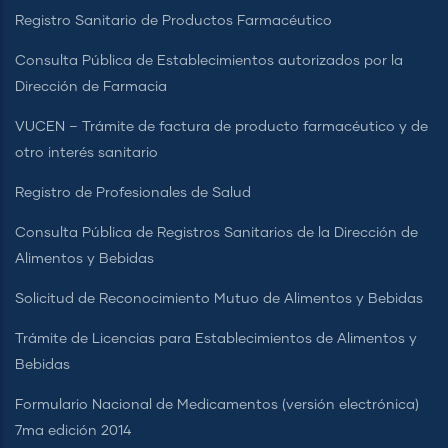
Registro Sanitario de Productos Farmacéutico
Consulta Pública de Establecimientos autorizados por la
Dirección de Farmacia
VUCEN – Trámite de factura de producto farmacéutico y de
otro interés sanitario
Registro de Profesionales de Salud
Consulta Pública de Registros Sanitarios de la Dirección de
Alimentos y Bebidas
Solicitud de Reconocimiento Mutuo de Alimentos y Bebidas
Trámite de Licencias para Establecimientos de Alimentos y
Bebidas
Formulario Nacional de Medicamentos (versión electrónica)
7ma edición 2014