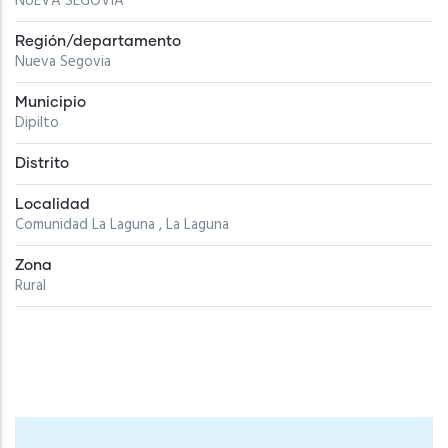
NUEVA SEGOVIA
Región/departamento
Nueva Segovia
Municipio
Dipilto
Distrito
Localidad
Comunidad La Laguna , La Laguna
Zona
Rural