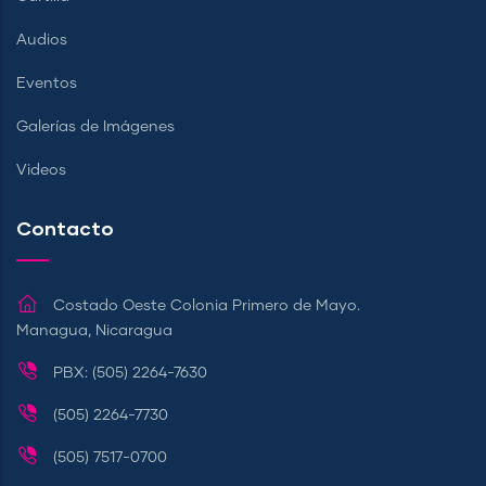
Audios
Eventos
Galerías de Imágenes
Videos
Contacto
Costado Oeste Colonia Primero de Mayo.
Managua, Nicaragua
PBX: (505) 2264-7630
(505) 2264-7730
(505) 7517-0700