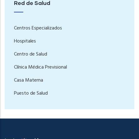
Red de Salud
Centros Especializados
Hospitales
Centro de Salud
Clínica Médica Previsional
Casa Materna
Puesto de Salud