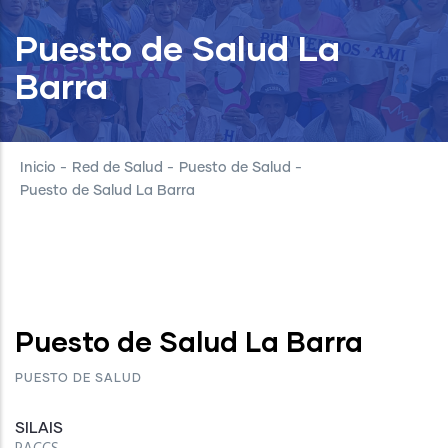
Puesto de Salud La
Barra
Inicio
-
Red de Salud
-
Puesto de Salud
-
Puesto de Salud La Barra
Puesto de Salud La Barra
PUESTO DE SALUD
SILAIS