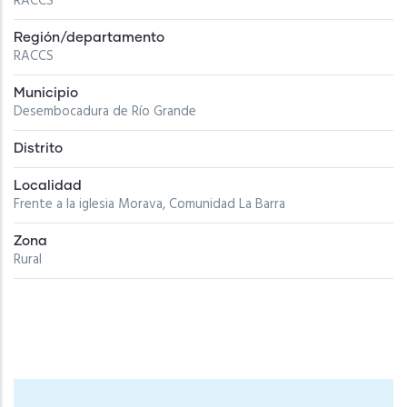
RACCS
Región/departamento
RACCS
Municipio
Desembocadura de Río Grande
Distrito
Localidad
Frente a la iglesia Morava, Comunidad La Barra
Zona
Rural