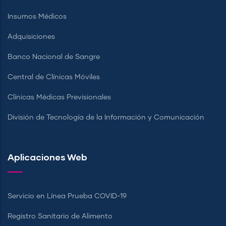
Insumos Médicos
Adquisiciones
Banco Nacional de Sangre
Central de Clínicas Móviles
Clínicas Médicas Previsionales
División de Tecnología de la Información y Comunicación
Aplicaciones Web
Servicio en Línea Prueba COVID-19
Registro Sanitario de Alimento