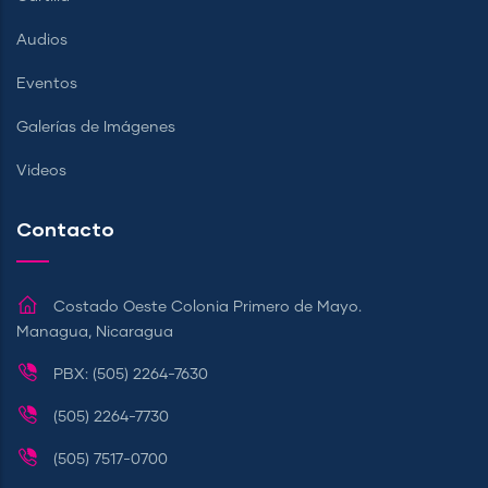
Audios
Eventos
Galerías de Imágenes
Videos
Contacto
Costado Oeste Colonia Primero de Mayo.
Managua, Nicaragua
PBX: (505) 2264-7630
(505) 2264-7730
(505) 7517-0700