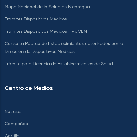
Mapa Nacional de la Salud en Nicaragua
Tramites Dispositivos Médicos
Tramites Dispositivos Médicos - VUCEN
Consulta Pública de Establecimientos autorizados por la
Dirección de Dispositivos Médicos
Trámite para Licencia de Establecimientos de Salud
Centro de Medios
Noticias
Campañas
Cartilla