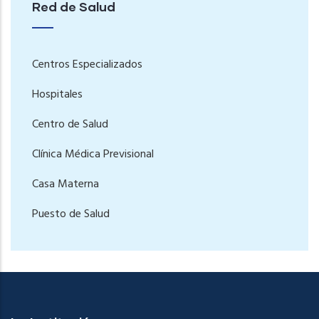
Red de Salud
Centros Especializados
Hospitales
Centro de Salud
Clínica Médica Previsional
Casa Materna
Puesto de Salud