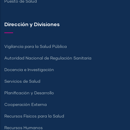
Puesto de Salud
Dirección y Divisiones
Vigilancia para la Salud Pública
Autoridad Nacional de Regulación Sanitaria
Docencia e Investigación
Servicios de Salud
Planificación y Desarrollo
Cooperación Externa
Recursos Físicos para la Salud
Recursos Humanos