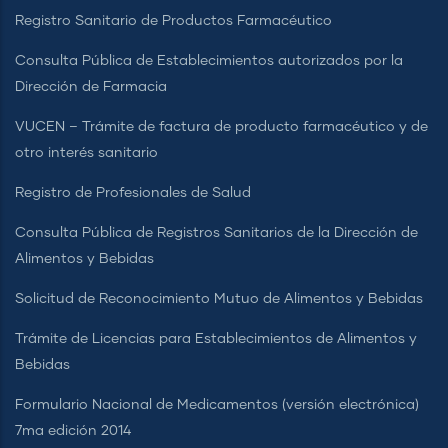
Registro Sanitario de Productos Farmacéutico
Consulta Pública de Establecimientos autorizados por la
Dirección de Farmacia
VUCEN – Trámite de factura de producto farmacéutico y de
otro interés sanitario
Registro de Profesionales de Salud
Consulta Pública de Registros Sanitarios de la Dirección de
Alimentos y Bebidas
Solicitud de Reconocimiento Mutuo de Alimentos y Bebidas
Trámite de Licencias para Establecimientos de Alimentos y
Bebidas
Formulario Nacional de Medicamentos (versión electrónica)
7ma edición 2014