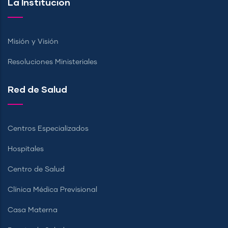
La Institución
Misión y Visión
Resoluciones Ministeriales
Red de Salud
Centros Especializados
Hospitales
Centro de Salud
Clínica Médica Previsional
Casa Materna