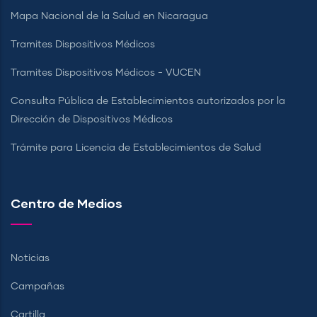
Mapa Nacional de la Salud en Nicaragua
Tramites Dispositivos Médicos
Tramites Dispositivos Médicos - VUCEN
Consulta Pública de Establecimientos autorizados por la
Dirección de Dispositivos Médicos
Trámite para Licencia de Establecimientos de Salud
Centro de Medios
Noticias
Campañas
Cartilla