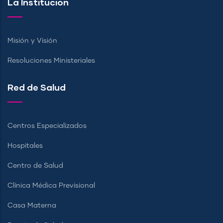
La Institución
Misión y Visión
Resoluciones Ministeriales
Red de Salud
Centros Especializados
Hospitales
Centro de Salud
Clínica Médica Previsional
Casa Materna