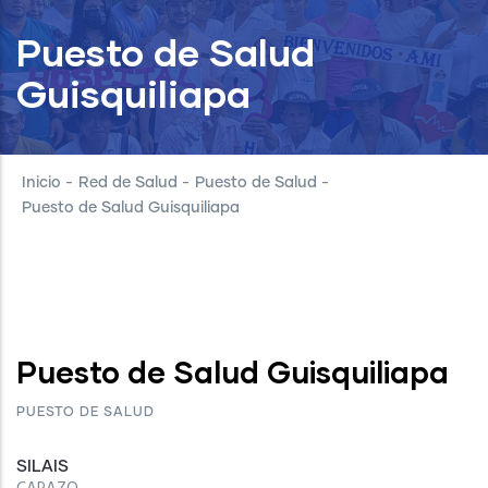
Puesto de Salud
Guisquiliapa
Inicio
-
Red de Salud
-
Puesto de Salud
-
Puesto de Salud Guisquiliapa
Puesto de Salud Guisquiliapa
PUESTO DE SALUD
SILAIS