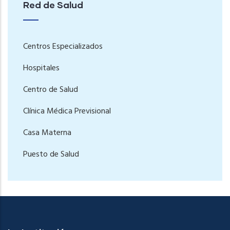
Red de Salud
Centros Especializados
Hospitales
Centro de Salud
Clínica Médica Previsional
Casa Materna
Puesto de Salud