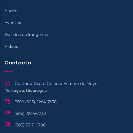
Audios
Eventos
Galerías de Imágenes
Videos
Contacto
Costado Oeste Colonia Primero de Mayo.
Managua, Nicaragua
PBX: (505) 2264-7630
(505) 2264-7730
(505) 7517-0700