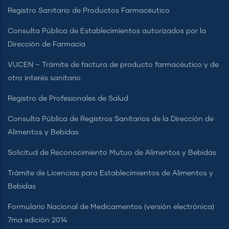
Registro Sanitario de Productos Farmacéutico
Consulta Pública de Establecimientos autorizados por la
Dirección de Farmacia
VUCEN – Trámite de factura de producto farmacéutico y de
otro interés sanitario
Registro de Profesionales de Salud
Consulta Pública de Registros Sanitarios de la Dirección de
Alimentos y Bebidas
Solicitud de Reconocimiento Mutuo de Alimentos y Bebidas
Trámite de Licencias para Establecimientos de Alimentos y
Bebidas
Formulario Nacional de Medicamentos (versión electrónica)
7ma edición 2014