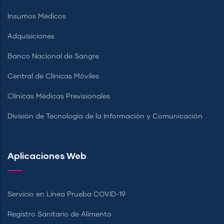
Insumos Médicos
Adquisiciones
Banco Nacional de Sangre
Central de Clínicas Móviles
Clínicas Médicas Previsionales
División de Tecnología de la Información y Comunicación
Aplicaciones Web
Servicio en Línea Prueba COVID-19
Registro Sanitario de Alimento