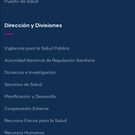
Puesto de Salud
Dirección y Divisiones
Vigilancia para la Salud Pública
Autoridad Nacional de Regulación Sanitaria
Docencia e Investigación
Servicios de Salud
Planificación y Desarrollo
Cooperación Externa
Recursos Físicos para la Salud
Recursos Humanos