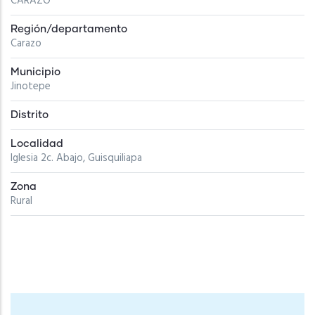
CARAZO
Región/departamento
Carazo
Municipio
Jinotepe
Distrito
Localidad
Iglesia 2c. Abajo, Guisquiliapa
Zona
Rural