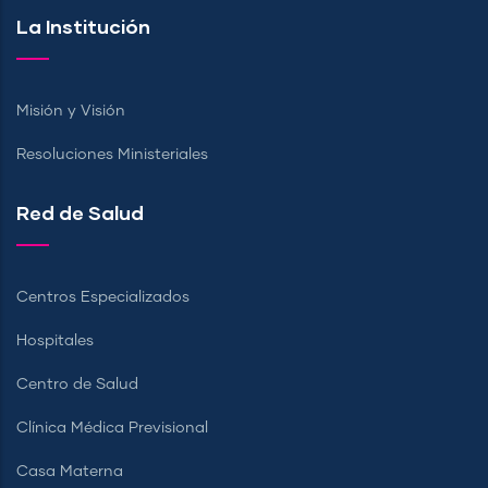
La Institución
Misión y Visión
Resoluciones Ministeriales
Red de Salud
Centros Especializados
Hospitales
Centro de Salud
Clínica Médica Previsional
Casa Materna