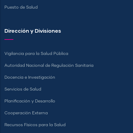
Puesto de Salud
Dirección y Divisiones
Vigilancia para la Salud Pública
Autoridad Nacional de Regulación Sanitaria
Docencia e Investigación
Servicios de Salud
Planificación y Desarrollo
Cooperación Externa
Recursos Físicos para la Salud