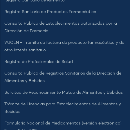
Registro Sanitario de Alimento
Registro Sanitario de Productos Farmacéutico
Consulta Pública de Establecimientos autorizados por la
Dirección de Farmacia
VUCEN – Trámite de factura de producto farmacéutico y de
otro interés sanitario
Registro de Profesionales de Salud
Consulta Pública de Registros Sanitarios de la Dirección de
Alimentos y Bebidas
Solicitud de Reconocimiento Mutuo de Alimentos y Bebidas
Trámite de Licencias para Establecimientos de Alimentos y
Bebidas
Formulario Nacional de Medicamentos (versión electrónica)