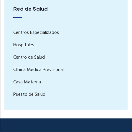
Red de Salud
Centros Especializados
Hospitales
Centro de Salud
Clínica Médica Previsional
Casa Materna
Puesto de Salud