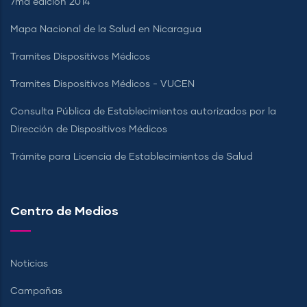
7ma edición 2014
Mapa Nacional de la Salud en Nicaragua
Tramites Dispositivos Médicos
Tramites Dispositivos Médicos - VUCEN
Consulta Pública de Establecimientos autorizados por la
Dirección de Dispositivos Médicos
Trámite para Licencia de Establecimientos de Salud
Centro de Medios
Noticias
Campañas