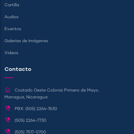
Cartilla
Audios
Eventos
Galerías de Imágenes
Videos
Contacto
Costado Oeste Colonia Primero de Mayo.
Managua, Nicaragua
PBX: (505) 2264-7630
(505) 2264-7730
(505) 7517-0700