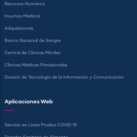
Recursos Humanos
Insumos Médicos
Adquisiciones
Banco Nacional de Sangre
Central de Clínicas Móviles
Clínicas Médicas Previsionales
División de Tecnología de la Información y Comunicación
Aplicaciones Web
Servicio en Línea Prueba COVID-19