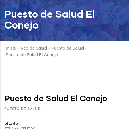
Puesto de Salud El
Conejo
Inicio
-
Red de Salud
-
Puesto de Salud
-
Puesto de Salud El Conejo
Puesto de Salud El Conejo
PUESTO DE SALUD
SILAIS