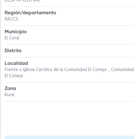
ZELAYA CENTRAL
Región/departamento
RACCS
Municipio
El Coral
Distrito
Localidad
Frente a Iglesia Católica de la Comunidad El Conejo. , Comunidad
El Conejo
Zona
Rural