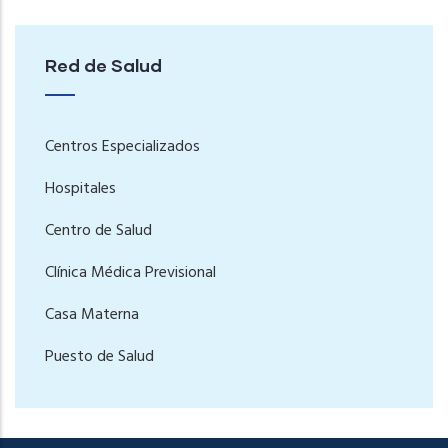
Red de Salud
Centros Especializados
Hospitales
Centro de Salud
Clínica Médica Previsional
Casa Materna
Puesto de Salud