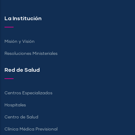
La Institución
Misión y Visión
Resoluciones Ministeriales
Red de Salud
Centros Especializados
Hospitales
Centro de Salud
Clínica Médica Previsional