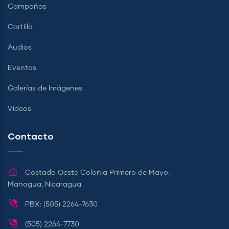
Campañas
Cartilla
Audios
Eventos
Galerías de Imágenes
Videos
Contacto
Costado Oeste Colonia Primero de Mayo.
Managua, Nicaragua
PBX: (505) 2264-7630
(505) 2264-7730