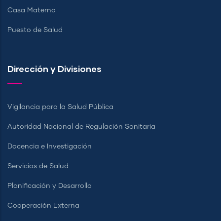
Casa Materna
Puesto de Salud
Dirección y Divisiones
Vigilancia para la Salud Pública
Autoridad Nacional de Regulación Sanitaria
Docencia e Investigación
Servicios de Salud
Planificación y Desarrollo
Cooperación Externa