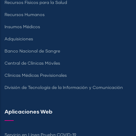
Recursos Físicos para la Salud
Recursos Humanos
Insumos Médicos
Adquisiciones
Banco Nacional de Sangre
Central de Clínicas Móviles
Clínicas Médicas Previsionales
División de Tecnología de la Información y Comunicación
Aplicaciones Web
Servicio en Línea Prueba COVID-19