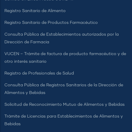
Registro Sanitario de Alimento
Registro Sanitario de Productos Farmacéutico
Consulta Pública de Establecimientos autorizados por la
Dirección de Farmacia
VUCEN – Trámite de factura de producto farmacéutico y de
otro interés sanitario
Registro de Profesionales de Salud
Consulta Pública de Registros Sanitarios de la Dirección de
Alimentos y Bebidas
Solicitud de Reconocimiento Mutuo de Alimentos y Bebidas
Trámite de Licencias para Establecimientos de Alimentos y
Bebidas