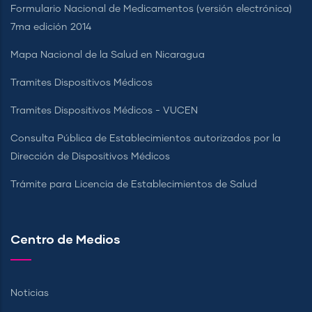
Formulario Nacional de Medicamentos (versión electrónica)
7ma edición 2014
Mapa Nacional de la Salud en Nicaragua
Tramites Dispositivos Médicos
Tramites Dispositivos Médicos - VUCEN
Consulta Pública de Establecimientos autorizados por la
Dirección de Dispositivos Médicos
Trámite para Licencia de Establecimientos de Salud
Centro de Medios
Noticias