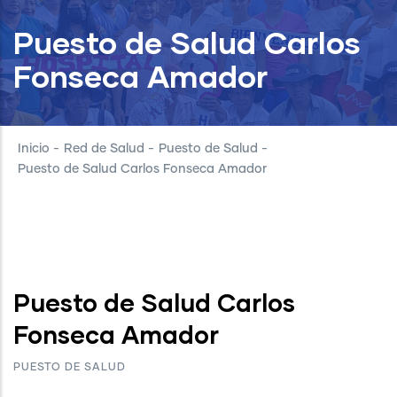
Puesto de Salud Carlos
Fonseca Amador
Inicio
-
Red de Salud
-
Puesto de Salud
-
Puesto de Salud Carlos Fonseca Amador
Puesto de Salud Carlos
Fonseca Amador
PUESTO DE SALUD