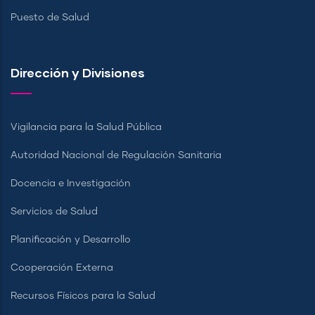
Puesto de Salud
Dirección y Divisiones
Vigilancia para la Salud Pública
Autoridad Nacional de Regulación Sanitaria
Docencia e Investigación
Servicios de Salud
Planificación y Desarrollo
Cooperación Externa
Recursos Físicos para la Salud