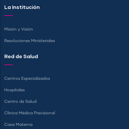
La Institución
Misión y Visión
Resoluciones Ministeriales
Red de Salud
Centros Especializados
Hospitales
Centro de Salud
Clínica Médica Previsional
Casa Materna