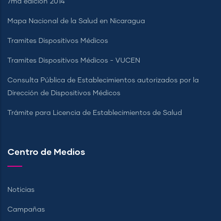
7ma edición 2014
Mapa Nacional de la Salud en Nicaragua
Tramites Dispositivos Médicos
Tramites Dispositivos Médicos - VUCEN
Consulta Pública de Establecimientos autorizados por la
Dirección de Dispositivos Médicos
Trámite para Licencia de Establecimientos de Salud
Centro de Medios
Noticias
Campañas