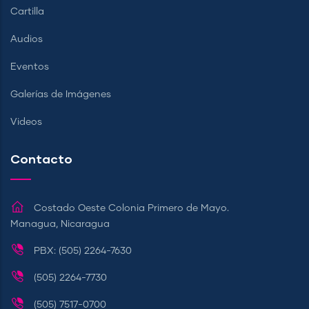
Cartilla
Audios
Eventos
Galerías de Imágenes
Videos
Contacto
Costado Oeste Colonia Primero de Mayo.
Managua, Nicaragua
PBX: (505) 2264-7630
(505) 2264-7730
(505) 7517-0700