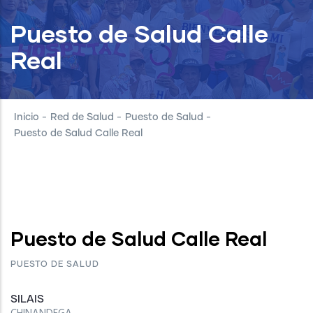
Puesto de Salud Calle
Real
Inicio
-
Red de Salud
-
Puesto de Salud
-
Puesto de Salud Calle Real
Puesto de Salud Calle Real
PUESTO DE SALUD
SILAIS