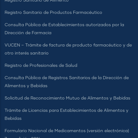
Registro Sanitario de Alimento
Registro Sanitario de Productos Farmacéutico
Consulta Pública de Establecimientos autorizados por la
Dirección de Farmacia
VUCEN – Trámite de factura de producto farmacéutico y de
otro interés sanitario
Registro de Profesionales de Salud
Consulta Pública de Registros Sanitarios de la Dirección de
Alimentos y Bebidas
Solicitud de Reconocimiento Mutuo de Alimentos y Bebidas
Trámite de Licencias para Establecimientos de Alimentos y
Bebidas
Formulario Nacional de Medicamentos (versión electrónica)