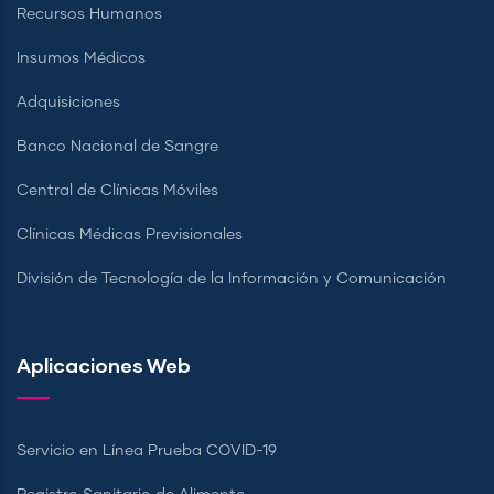
Recursos Humanos
Insumos Médicos
Adquisiciones
Banco Nacional de Sangre
Central de Clínicas Móviles
Clínicas Médicas Previsionales
División de Tecnología de la Información y Comunicación
Aplicaciones Web
Servicio en Línea Prueba COVID-19