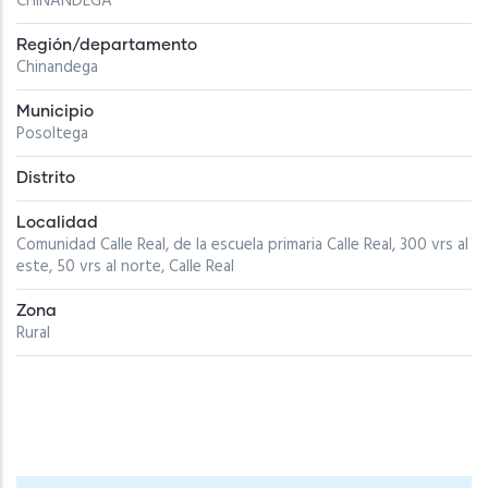
CHINANDEGA
Región/departamento
Chinandega
Municipio
Posoltega
Distrito
Localidad
Comunidad Calle Real, de la escuela primaria Calle Real, 300 vrs al
este, 50 vrs al norte, Calle Real
Zona
Rural