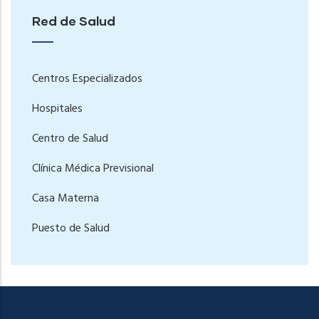
Red de Salud
Centros Especializados
Hospitales
Centro de Salud
Clínica Médica Previsional
Casa Materna
Puesto de Salud