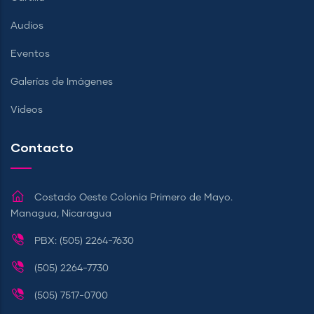
Audios
Eventos
Galerías de Imágenes
Videos
Contacto
Costado Oeste Colonia Primero de Mayo.
Managua, Nicaragua
PBX: (505) 2264-7630
(505) 2264-7730
(505) 7517-0700