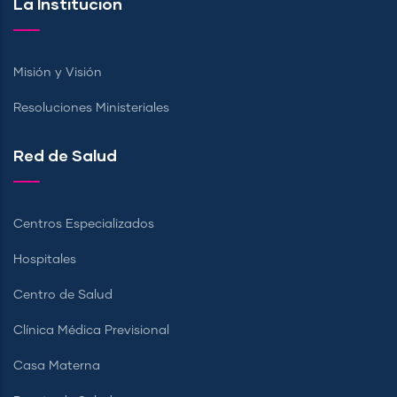
La Institución
Misión y Visión
Resoluciones Ministeriales
Red de Salud
Centros Especializados
Hospitales
Centro de Salud
Clínica Médica Previsional
Casa Materna