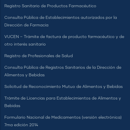
Registro Sanitario de Productos Farmacéutico
Consulta Pública de Establecimientos autorizados por la
Dirección de Farmacia
VUCEN – Trámite de factura de producto farmacéutico y de
otro interés sanitario
Registro de Profesionales de Salud
Consulta Pública de Registros Sanitarios de la Dirección de
Alimentos y Bebidas
Solicitud de Reconocimiento Mutuo de Alimentos y Bebidas
Trámite de Licencias para Establecimientos de Alimentos y
Bebidas
Formulario Nacional de Medicamentos (versión electrónica)
7ma edición 2014