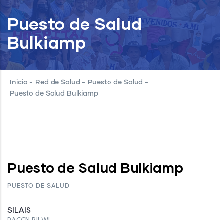
Puesto de Salud
Bulkiamp
Inicio
-
Red de Salud
-
Puesto de Salud
-
Puesto de Salud Bulkiamp
Puesto de Salud Bulkiamp
PUESTO DE SALUD
SILAIS