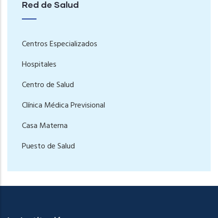
Red de Salud
Centros Especializados
Hospitales
Centro de Salud
Clínica Médica Previsional
Casa Materna
Puesto de Salud