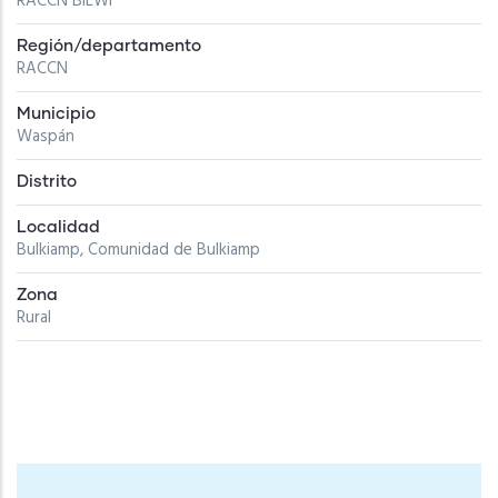
RACCN BILWI
Región/departamento
RACCN
Municipio
Waspán
Distrito
Localidad
Bulkiamp, Comunidad de Bulkiamp
Zona
Rural