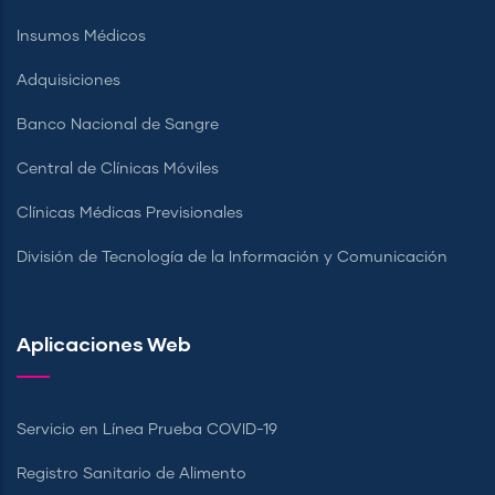
Insumos Médicos
Adquisiciones
Banco Nacional de Sangre
Central de Clínicas Móviles
Clínicas Médicas Previsionales
División de Tecnología de la Información y Comunicación
Aplicaciones Web
Servicio en Línea Prueba COVID-19
Registro Sanitario de Alimento