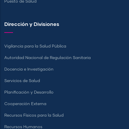
Puesto de Salud
Dirección y Divisiones
Vigilancia para la Salud Pública
Autoridad Nacional de Regulación Sanitaria
Docencia e Investigación
Servicios de Salud
Planificación y Desarrollo
Cooperación Externa
Recursos Físicos para la Salud
Recursos Humanos