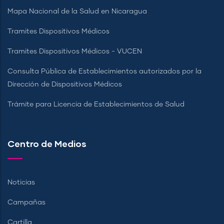
Mapa Nacional de la Salud en Nicaragua
Tramites Dispositivos Médicos
Tramites Dispositivos Médicos - VUCEN
Consulta Pública de Establecimientos autorizados por la
Dirección de Dispositivos Médicos
Trámite para Licencia de Establecimientos de Salud
Centro de Medios
Noticias
Campañas
Cartilla