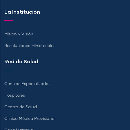
La Institución
Misión y Visión
Resoluciones Ministeriales
Red de Salud
Centros Especializados
Hospitales
Centro de Salud
Clínica Médica Previsional