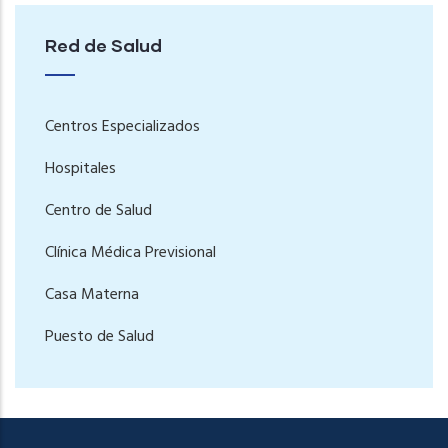
Red de Salud
Centros Especializados
Hospitales
Centro de Salud
Clínica Médica Previsional
Casa Materna
Puesto de Salud