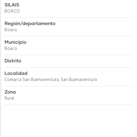
SILAIS
BOACO
Región/departamento
Boaco
Municipio
Boaco
Distrito
Localidad
Comarca San Buenaventura, San Buenaventura
Zona
Rural