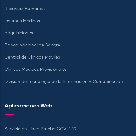
Recursos Humanos
Insumos Médicos
Adquisiciones
Banco Nacional de Sangre
Central de Clínicas Móviles
Clínicas Médicas Previsionales
División de Tecnología de la Información y Comunicación
Aplicaciones Web
Servicio en Línea Prueba COVID-19