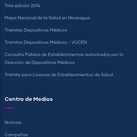
7ma edición 2014
Mapa Nacional de la Salud en Nicaragua
Tramites Dispositivos Médicos
Tramites Dispositivos Médicos - VUCEN
Consulta Pública de Establecimientos autorizados por la
Dirección de Dispositivos Médicos
Trámite para Licencia de Establecimientos de Salud
Centro de Medios
Noticias
Campañas