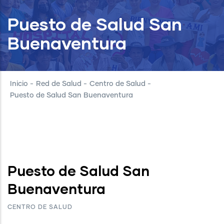
Puesto de Salud San
Buenaventura
Inicio
-
Red de Salud
-
Centro de Salud
-
Puesto de Salud San Buenaventura
Puesto de Salud San
Buenaventura
CENTRO DE SALUD