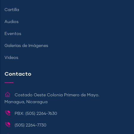
Cartilla
Audios
Eventos
Galerías de Imágenes
Videos
Contacto
Costado Oeste Colonia Primero de Mayo.
Managua, Nicaragua
PBX: (505) 2264-7630
(505) 2264-7730