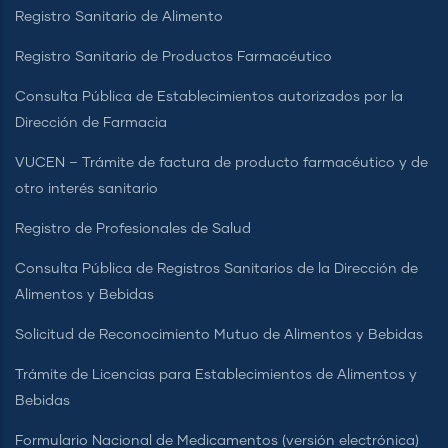
Registro Sanitario de Alimento
Registro Sanitario de Productos Farmacéutico
Consulta Pública de Establecimientos autorizados por la
Dirección de Farmacia
VUCEN – Trámite de factura de producto farmacéutico y de
otro interés sanitario
Registro de Profesionales de Salud
Consulta Pública de Registros Sanitarios de la Dirección de
Alimentos y Bebidas
Solicitud de Reconocimiento Mutuo de Alimentos y Bebidas
Trámite de Licencias para Establecimientos de Alimentos y
Bebidas
Formulario Nacional de Medicamentos (versión electrónica)