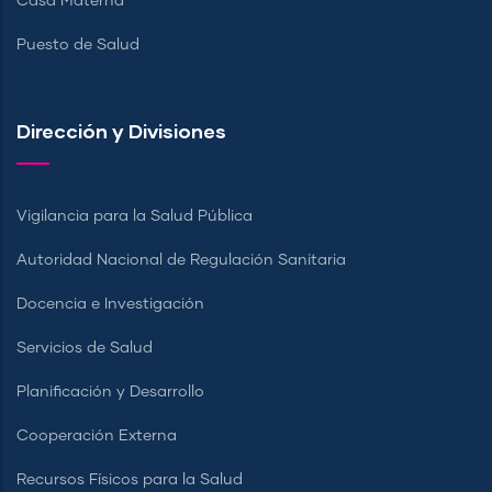
Casa Materna
Puesto de Salud
Dirección y Divisiones
Vigilancia para la Salud Pública
Autoridad Nacional de Regulación Sanitaria
Docencia e Investigación
Servicios de Salud
Planificación y Desarrollo
Cooperación Externa
Recursos Físicos para la Salud