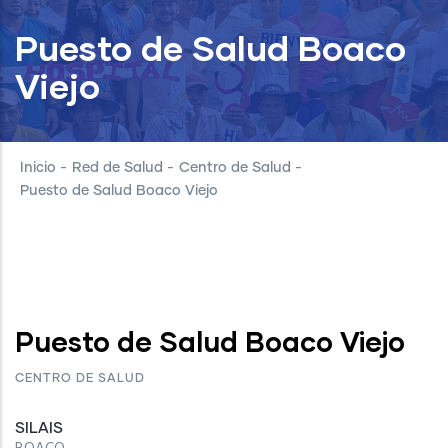
Puesto de Salud Boaco
Viejo
Inicio
-
Red de Salud
-
Centro de Salud
-
Puesto de Salud Boaco Viejo
Puesto de Salud Boaco Viejo
CENTRO DE SALUD
SILAIS