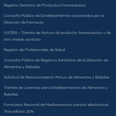
Registro Sanitario de Productos Farmacéutico
Consulta Pública de Establecimientos autorizados por la
Dirección de Farmacia
VUCEN – Trámite de factura de producto farmacéutico y de
otro interés sanitario
Registro de Profesionales de Salud
Consulta Pública de Registros Sanitarios de la Dirección de
Alimentos y Bebidas
Solicitud de Reconocimiento Mutuo de Alimentos y Bebidas
Trámite de Licencias para Establecimientos de Alimentos y
Bebidas
Formulario Nacional de Medicamentos (versión electrónica)
7ma edición 2014