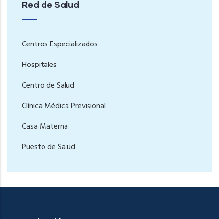
Red de Salud
Centros Especializados
Hospitales
Centro de Salud
Clínica Médica Previsional
Casa Materna
Puesto de Salud