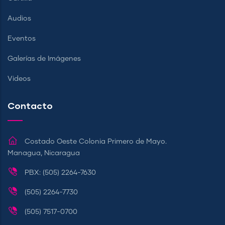
Audios
Eventos
Galerías de Imágenes
Videos
Contacto
Costado Oeste Colonia Primero de Mayo.
Managua, Nicaragua
PBX: (505) 2264-7630
(505) 2264-7730
(505) 7517-0700