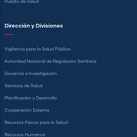
Puesto de Salud
Dirección y Divisiones
Vigilancia para la Salud Pública
Autoridad Nacional de Regulación Sanitaria
Docencia e Investigación
Servicios de Salud
Planificación y Desarrollo
Cooperación Externa
Recursos Físicos para la Salud
Recursos Humanos