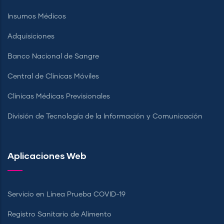
Insumos Médicos
Adquisiciones
Banco Nacional de Sangre
Central de Clínicas Móviles
Clínicas Médicas Previsionales
División de Tecnología de la Información y Comunicación
Aplicaciones Web
Servicio en Línea Prueba COVID-19
Registro Sanitario de Alimento