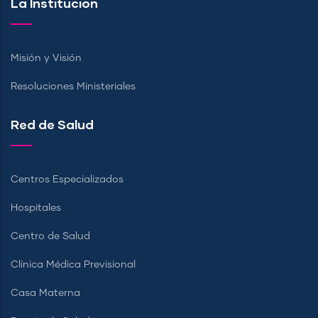
La Institución
Misión y Visión
Resoluciones Ministeriales
Red de Salud
Centros Especializados
Hospitales
Centro de Salud
Clínica Médica Previsional
Casa Materna