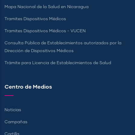
Mapa Nacional de la Salud en Nicaragua
Tramites Dispositivos Médicos
Tramites Dispositivos Médicos - VUCEN
Consulta Pública de Establecimientos autorizados por la
Dirección de Dispositivos Médicos
Trámite para Licencia de Establecimientos de Salud
Centro de Medios
Noticias
Campañas
Cartilla