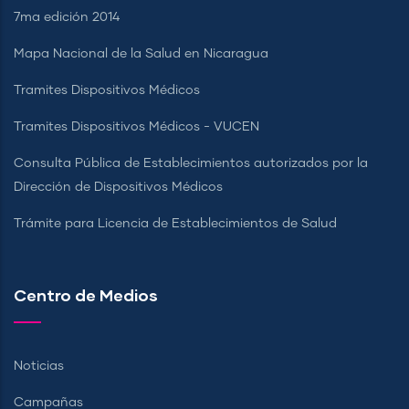
7ma edición 2014
Mapa Nacional de la Salud en Nicaragua
Tramites Dispositivos Médicos
Tramites Dispositivos Médicos - VUCEN
Consulta Pública de Establecimientos autorizados por la
Dirección de Dispositivos Médicos
Trámite para Licencia de Establecimientos de Salud
Centro de Medios
Noticias
Campañas