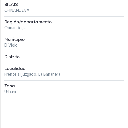
SILAIS
CHINANDEGA
Región/departamento
Chinandega
Municipio
El Viejo
Distrito
Localidad
Frente al juzgado, La Bananera
Zona
Urbano