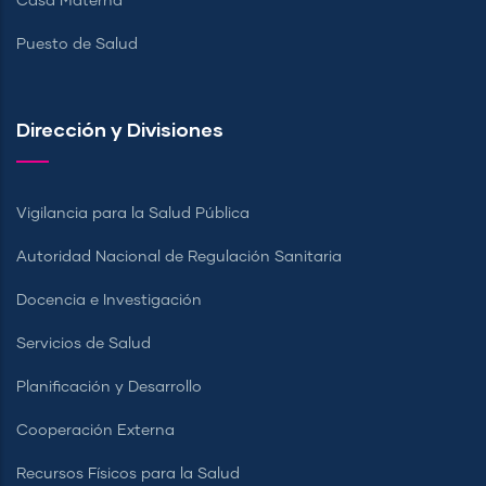
Casa Materna
Puesto de Salud
Dirección y Divisiones
Vigilancia para la Salud Pública
Autoridad Nacional de Regulación Sanitaria
Docencia e Investigación
Servicios de Salud
Planificación y Desarrollo
Cooperación Externa
Recursos Físicos para la Salud