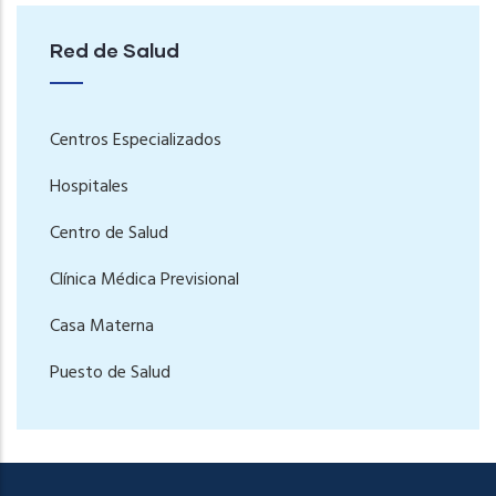
Red de Salud
Centros Especializados
Hospitales
Centro de Salud
Clínica Médica Previsional
Casa Materna
Puesto de Salud