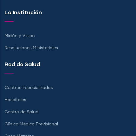
La Institución
Misión y Visión
Resoluciones Ministeriales
Red de Salud
Centros Especializados
Hospitales
Centro de Salud
Clínica Médica Previsional