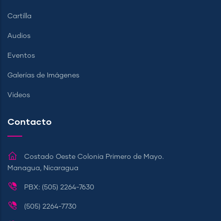
Cartilla
Audios
Eventos
Galerías de Imágenes
Videos
Contacto
Costado Oeste Colonia Primero de Mayo.
Managua, Nicaragua
PBX: (505) 2264-7630
(505) 2264-7730