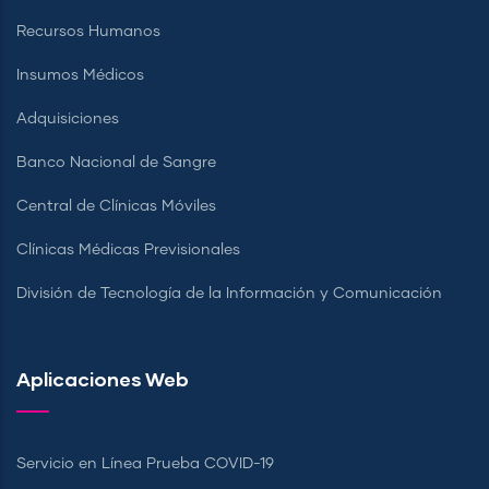
Recursos Humanos
Insumos Médicos
Adquisiciones
Banco Nacional de Sangre
Central de Clínicas Móviles
Clínicas Médicas Previsionales
División de Tecnología de la Información y Comunicación
Aplicaciones Web
Servicio en Línea Prueba COVID-19