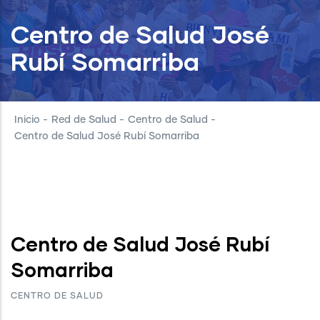
Centro de Salud José
Rubí Somarriba
Inicio
-
Red de Salud
-
Centro de Salud
-
Centro de Salud José Rubí Somarriba
Centro de Salud José Rubí
Somarriba
CENTRO DE SALUD