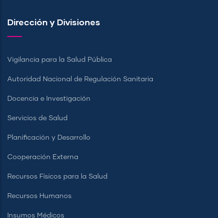
Dirección y Divisiones
Vigilancia para la Salud Pública
Autoridad Nacional de Regulación Sanitaria
Docencia e Investigación
Servicios de Salud
Planificación y Desarrollo
Cooperación Externa
Recursos Físicos para la Salud
Recursos Humanos
Insumos Médicos