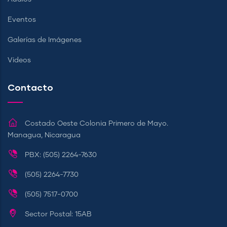
Eventos
Galerías de Imágenes
Videos
Contacto
Costado Oeste Colonia Primero de Mayo.
Managua, Nicaragua
PBX: (505) 2264-7630
(505) 2264-7730
(505) 7517-0700
Sector Postal: 15AB