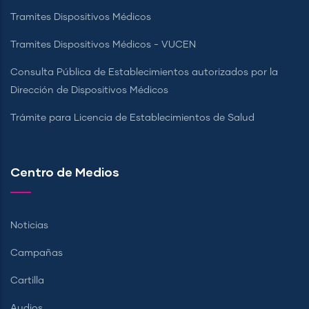
Tramites Dispositivos Médicos
Tramites Dispositivos Médicos - VUCEN
Consulta Pública de Establecimientos autorizados por la
Dirección de Dispositivos Médicos
Trámite para Licencia de Establecimientos de Salud
Centro de Medios
Noticias
Campañas
Cartilla
Audios