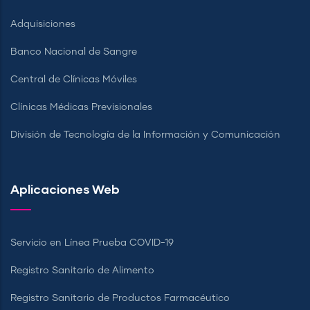
Adquisiciones
Banco Nacional de Sangre
Central de Clínicas Móviles
Clínicas Médicas Previsionales
División de Tecnología de la Información y Comunicación
Aplicaciones Web
Servicio en Línea Prueba COVID-19
Registro Sanitario de Alimento
Registro Sanitario de Productos Farmacéutico