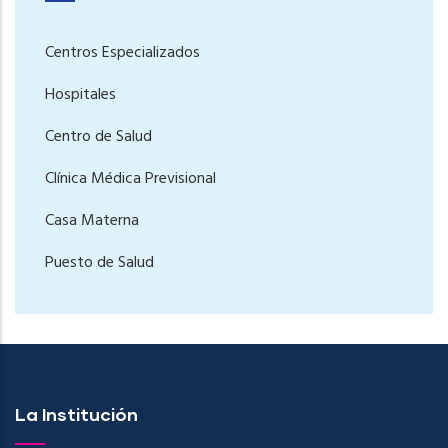
Centros Especializados
Hospitales
Centro de Salud
Clínica Médica Previsional
Casa Materna
Puesto de Salud
La Institución