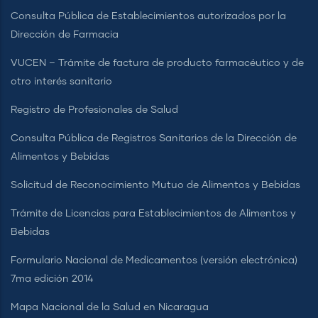
Consulta Pública de Establecimientos autorizados por la
Dirección de Farmacia
VUCEN – Trámite de factura de producto farmacéutico y de
otro interés sanitario
Registro de Profesionales de Salud
Consulta Pública de Registros Sanitarios de la Dirección de
Alimentos y Bebidas
Solicitud de Reconocimiento Mutuo de Alimentos y Bebidas
Trámite de Licencias para Establecimientos de Alimentos y
Bebidas
Formulario Nacional de Medicamentos (versión electrónica)
7ma edición 2014
Mapa Nacional de la Salud en Nicaragua