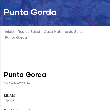
Punta Gorda
Inicio
-
Red de Salud
-
Casa Materna de Salud
-
Punta Gorda
Punta Gorda
CASA MATERNA
SILAIS
RACCS