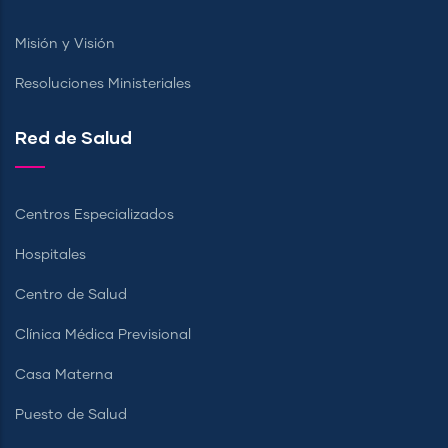
Misión y Visión
Resoluciones Ministeriales
Red de Salud
Centros Especializados
Hospitales
Centro de Salud
Clínica Médica Previsional
Casa Materna
Puesto de Salud