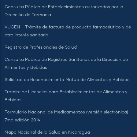
Consulta Pública de Establecimientos autorizados por la
Dirección de Farmacia
VUCEN – Trámite de factura de producto farmacéutico y de
otro interés sanitario
Registro de Profesionales de Salud
Consulta Pública de Registros Sanitarios de la Dirección de
Alimentos y Bebidas
Solicitud de Reconocimiento Mutuo de Alimentos y Bebidas
Trámite de Licencias para Establecimientos de Alimentos y
Bebidas
Formulario Nacional de Medicamentos (versión electrónica)
7ma edición 2014
Mapa Nacional de la Salud en Nicaragua