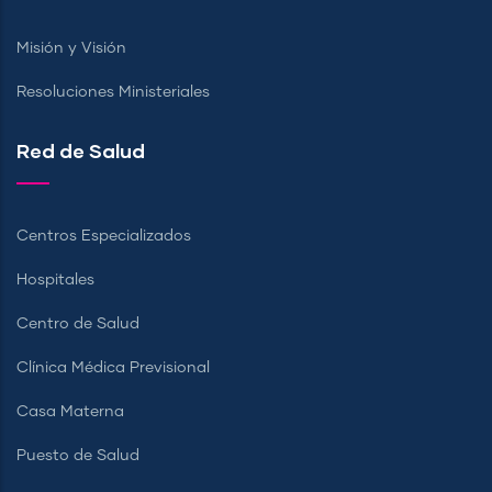
Misión y Visión
Resoluciones Ministeriales
Red de Salud
Centros Especializados
Hospitales
Centro de Salud
Clínica Médica Previsional
Casa Materna
Puesto de Salud