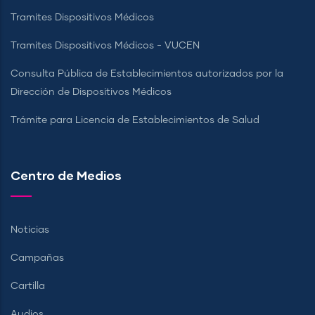
Tramites Dispositivos Médicos
Tramites Dispositivos Médicos - VUCEN
Consulta Pública de Establecimientos autorizados por la
Dirección de Dispositivos Médicos
Trámite para Licencia de Establecimientos de Salud
Centro de Medios
Noticias
Campañas
Cartilla
Audios