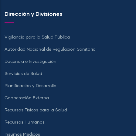
Dirección y Divisiones
Vigilancia para la Salud Pública
Autoridad Nacional de Regulación Sanitaria
Docencia e Investigación
Servicios de Salud
Planificación y Desarrollo
Cooperación Externa
Recursos Físicos para la Salud
Recursos Humanos
Insumos Médicos