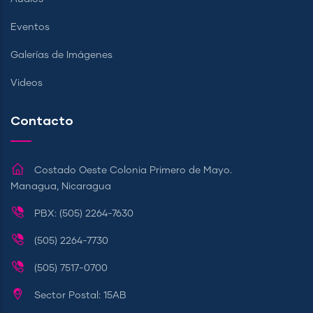
Eventos
Galerías de Imágenes
Videos
Contacto
Costado Oeste Colonia Primero de Mayo.
Managua, Nicaragua
PBX: (505) 2264-7630
(505) 2264-7730
(505) 7517-0700
Sector Postal: 15AB