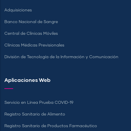
Adquisiciones
Banco Nacional de Sangre
Central de Clínicas Móviles
Clínicas Médicas Previsionales
División de Tecnología de la Información y Comunicación
Aplicaciones Web
Servicio en Línea Prueba COVID-19
Registro Sanitario de Alimento
Registro Sanitario de Productos Farmacéutico