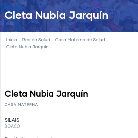
Cleta Nubia Jarquín
Inicio
-
Red de Salud
-
Casa Materna de Salud
-
Cleta Nubia Jarquín
Cleta Nubia Jarquín
CASA MATERNA
SILAIS
BOACO