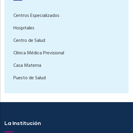
Centros Especializados
Hospitales
Centro de Salud
Clínica Médica Previsional
Casa Materna
Puesto de Salud
La Institución