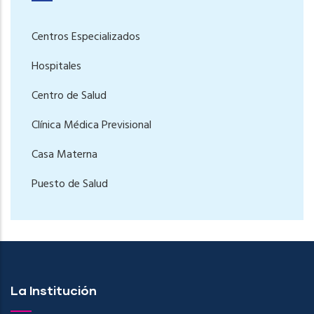
Centros Especializados
Hospitales
Centro de Salud
Clínica Médica Previsional
Casa Materna
Puesto de Salud
La Institución