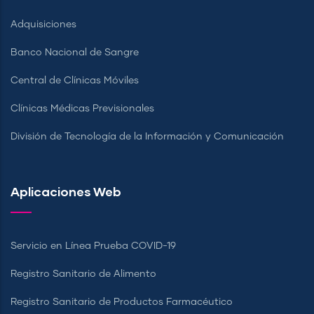
Adquisiciones
Banco Nacional de Sangre
Central de Clínicas Móviles
Clínicas Médicas Previsionales
División de Tecnología de la Información y Comunicación
Aplicaciones Web
Servicio en Línea Prueba COVID-19
Registro Sanitario de Alimento
Registro Sanitario de Productos Farmacéutico