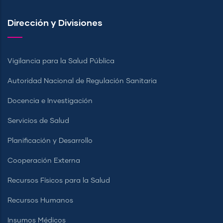
Dirección y Divisiones
Vigilancia para la Salud Pública
Autoridad Nacional de Regulación Sanitaria
Docencia e Investigación
Servicios de Salud
Planificación y Desarrollo
Cooperación Externa
Recursos Físicos para la Salud
Recursos Humanos
Insumos Médicos