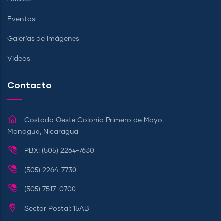
Eventos
Galerías de Imágenes
Videos
Contacto
Costado Oeste Colonia Primero de Mayo.
Managua, Nicaragua
PBX: (505) 2264-7630
(505) 2264-7730
(505) 7517-0700
Sector Postal: 15AB