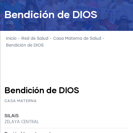
Bendición de DIOS
Inicio
-
Red de Salud
-
Casa Materna de Salud
-
Bendición de DIOS
Bendición de DIOS
CASA MATERNA
SILAIS
ZELAYA CENTRAL