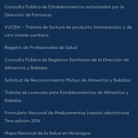
Consulta Pública de Establecimientos autorizados por la
Dirección de Farmacia
VUCEN – Trámite de factura de producto farmacéutico y de
otro interés sanitario
Registro de Profesionales de Salud
Consulta Pública de Registros Sanitarios de la Dirección de
Alimentos y Bebidas
Solicitud de Reconocimiento Mutuo de Alimentos y Bebidas
Trámite de Licencias para Establecimientos de Alimentos y
Bebidas
Formulario Nacional de Medicamentos (versión electrónica)
7ma edición 2014
Mapa Nacional de la Salud en Nicaragua