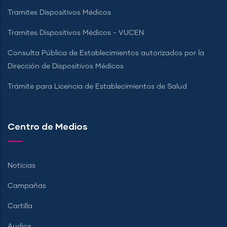
Tramites Dispositivos Médicos
Tramites Dispositivos Médicos - VUCEN
Consulta Pública de Establecimientos autorizados por la
Dirección de Dispositivos Médicos
Trámite para Licencia de Establecimientos de Salud
Centro de Medios
Noticias
Campañas
Cartilla
Audios