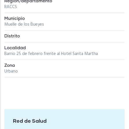
Región/departamento
RACCS
Municipio
Muelle de los Bueyes
Distrito
Localidad
Barrio 25 de febrero frente al Hotel Santa Martha
Zona
Urbano
Red de Salud