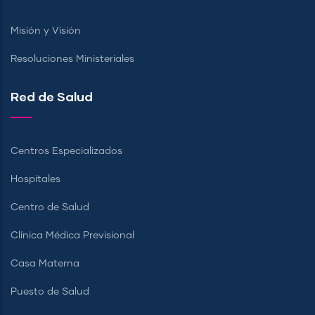
Misión y Visión
Resoluciones Ministeriales
Red de Salud
Centros Especializados
Hospitales
Centro de Salud
Clínica Médica Previsional
Casa Materna
Puesto de Salud