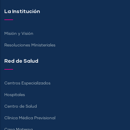
La Institución
Misión y Visión
Resoluciones Ministeriales
Red de Salud
Centros Especializados
Hospitales
Centro de Salud
Clínica Médica Previsional
Casa Materna