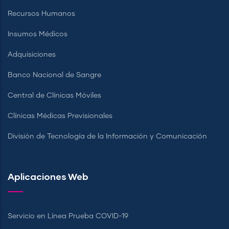
Recursos Humanos
Insumos Médicos
Adquisiciones
Banco Nacional de Sangre
Central de Clínicas Móviles
Clínicas Médicas Previsionales
División de Tecnología de la Información y Comunicación
Aplicaciones Web
Servicio en Línea Prueba COVID-19