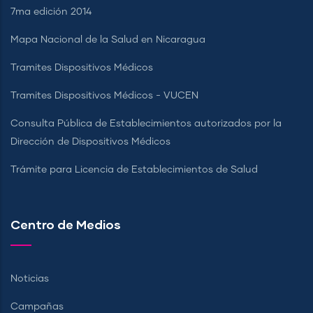
7ma edición 2014
Mapa Nacional de la Salud en Nicaragua
Tramites Dispositivos Médicos
Tramites Dispositivos Médicos - VUCEN
Consulta Pública de Establecimientos autorizados por la
Dirección de Dispositivos Médicos
Trámite para Licencia de Establecimientos de Salud
Centro de Medios
Noticias
Campañas