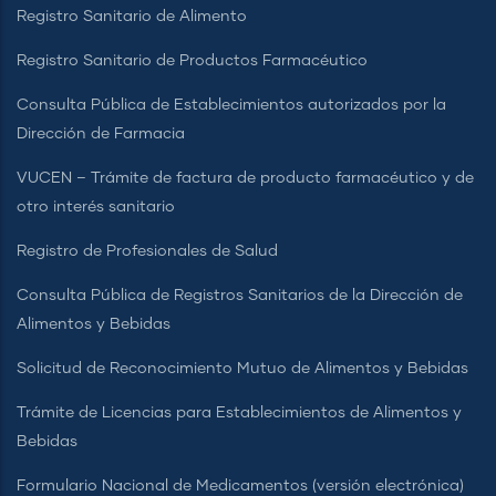
Registro Sanitario de Alimento
Registro Sanitario de Productos Farmacéutico
Consulta Pública de Establecimientos autorizados por la
Dirección de Farmacia
VUCEN – Trámite de factura de producto farmacéutico y de
otro interés sanitario
Registro de Profesionales de Salud
Consulta Pública de Registros Sanitarios de la Dirección de
Alimentos y Bebidas
Solicitud de Reconocimiento Mutuo de Alimentos y Bebidas
Trámite de Licencias para Establecimientos de Alimentos y
Bebidas
Formulario Nacional de Medicamentos (versión electrónica)