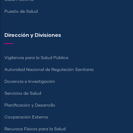
Puesto de Salud
Dirección y Divisiones
Vigilancia para la Salud Pública
Autoridad Nacional de Regulación Sanitaria
Docencia e Investigación
Servicios de Salud
Planificación y Desarrollo
Cooperación Externa
Recursos Físicos para la Salud