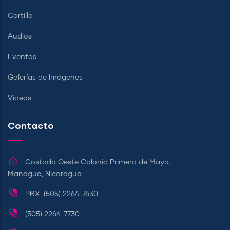
Cartilla
Audios
Eventos
Galerías de Imágenes
Videos
Contacto
Costado Oeste Colonia Primero de Mayo.
Managua, Nicaragua
PBX: (505) 2264-7630
(505) 2264-7730