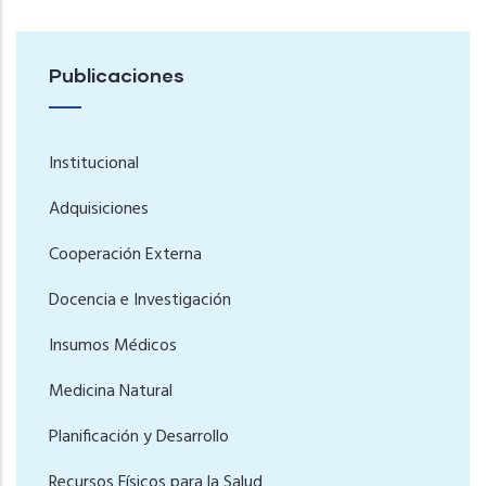
Publicaciones
Institucional
Adquisiciones
Cooperación Externa
Docencia e Investigación
Insumos Médicos
Medicina Natural
Planificación y Desarrollo
Recursos Físicos para la Salud