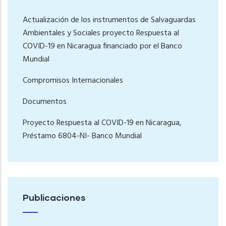
Actualización de los instrumentos de Salvaguardas
Ambientales y Sociales proyecto Respuesta al
COVID-19 en Nicaragua financiado por el Banco
Mundial
Compromisos Internacionales
Documentos
Proyecto Respuesta al COVID-19 en Nicaragua,
Préstamo 6804-NI- Banco Mundial
Publicaciones