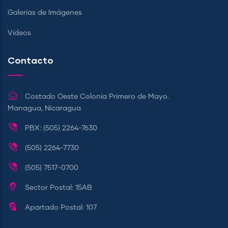
Galerías de Imágenes
Videos
Contacto
Costado Oeste Colonia Primero de Mayo.
Managua, Nicaragua
PBX: (505) 2264-7630
(505) 2264-7730
(505) 7517-0700
Sector Postal: 15AB
Apartado Postal: 107