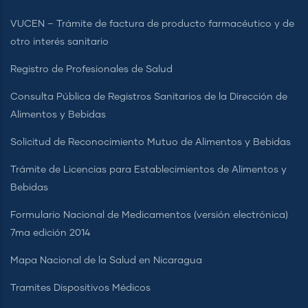
VUCEN – Trámite de factura de producto farmacéutico y de
otro interés sanitario
Registro de Profesionales de Salud
Consulta Pública de Registros Sanitarios de la Dirección de
Alimentos y Bebidas
Solicitud de Reconocimiento Mutuo de Alimentos y Bebidas
Trámite de Licencias para Establecimientos de Alimentos y
Bebidas
Formulario Nacional de Medicamentos (versión electrónica)
7ma edición 2014
Mapa Nacional de la Salud en Nicaragua
Tramites Dispositivos Médicos