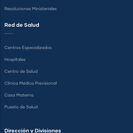
Resoluciones Ministeriales
Red de Salud
Centros Especializados
Hospitales
Centro de Salud
Clínica Médica Previsional
Casa Materna
Puesto de Salud
Dirección y Divisiones