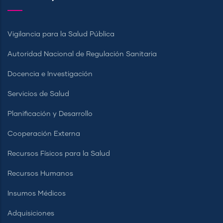
Vigilancia para la Salud Pública
Autoridad Nacional de Regulación Sanitaria
Docencia e Investigación
Servicios de Salud
Planificación y Desarrollo
Cooperación Externa
Recursos Físicos para la Salud
Recursos Humanos
Insumos Médicos
Adquisiciones