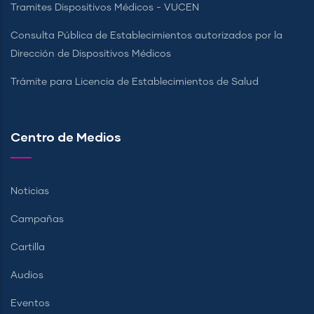
Tramites Dispositivos Médicos - VUCEN
Consulta Pública de Establecimientos autorizados por la
Dirección de Dispositivos Médicos
Trámite para Licencia de Establecimientos de Salud
Centro de Medios
Noticias
Campañas
Cartilla
Audios
Eventos