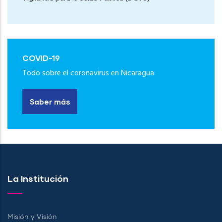
COVID-19
Todo sobre el coronavirus en Nicaragua
Saber más
La Institución
Misión y Visión