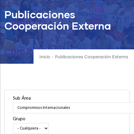
Publicaciones
Cooperación Externa
Inicio
-
Publicaciones Cooperación Externa
Sub Área
Grupo