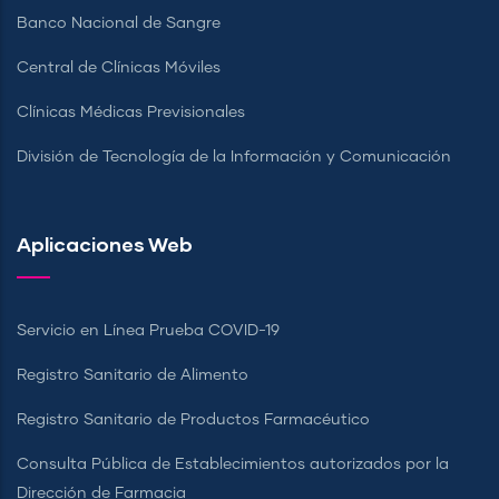
Banco Nacional de Sangre
Central de Clínicas Móviles
Clínicas Médicas Previsionales
División de Tecnología de la Información y Comunicación
Aplicaciones Web
Servicio en Línea Prueba COVID-19
Registro Sanitario de Alimento
Registro Sanitario de Productos Farmacéutico
Consulta Pública de Establecimientos autorizados por la
Dirección de Farmacia