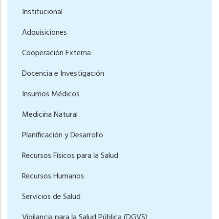
Institucional
Adquisiciones
Cooperación Externa
Docencia e Investigación
Insumos Médicos
Medicina Natural
Planificación y Desarrollo
Recursos Físicos para la Salud
Recursos Humanos
Servicios de Salud
Vigilancia para la Salud Pública (DGVS)