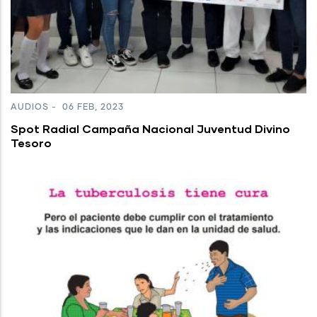
AUDIOS
-
06 FEB, 2023
Spot Radial Campaña Nacional Juventud Divino
Tesoro