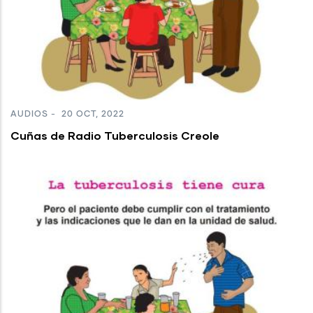
AUDIOS
-
20 OCT, 2022
Cuñas de Radio Tuberculosis Creole