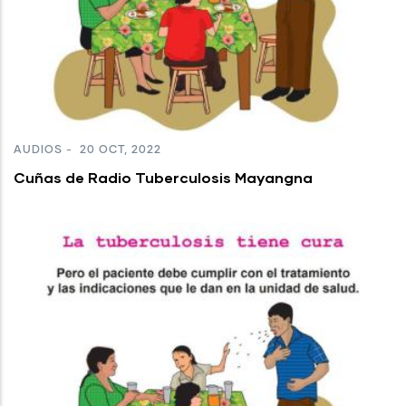
AUDIOS
-
20 OCT, 2022
Cuñas de Radio Tuberculosis Mayangna