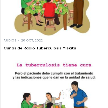
AUDIOS
-
20 OCT, 2022
Cuñas de Radio Tuberculosis Miskitu