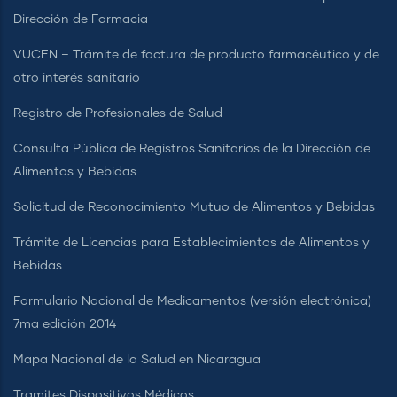
Dirección de Farmacia
VUCEN – Trámite de factura de producto farmacéutico y de
otro interés sanitario
Registro de Profesionales de Salud
Consulta Pública de Registros Sanitarios de la Dirección de
Alimentos y Bebidas
Solicitud de Reconocimiento Mutuo de Alimentos y Bebidas
Trámite de Licencias para Establecimientos de Alimentos y
Bebidas
Formulario Nacional de Medicamentos (versión electrónica)
7ma edición 2014
Mapa Nacional de la Salud en Nicaragua
Tramites Dispositivos Médicos