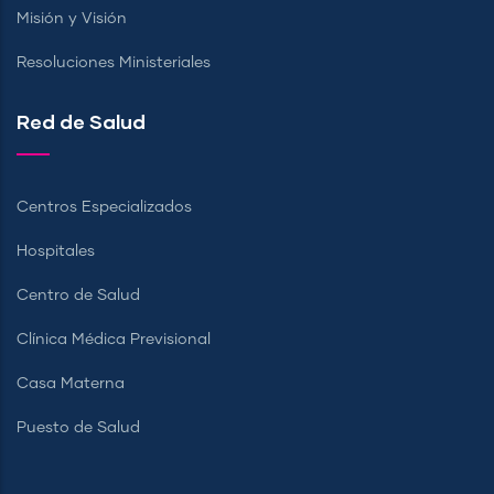
Misión y Visión
Resoluciones Ministeriales
Red de Salud
Centros Especializados
Hospitales
Centro de Salud
Clínica Médica Previsional
Casa Materna
Puesto de Salud