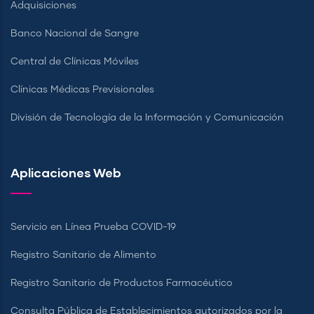
Adquisiciones
Banco Nacional de Sangre
Central de Clínicas Móviles
Clínicas Médicas Previsionales
División de Tecnología de la Información y Comunicación
Aplicaciones Web
Servicio en Línea Prueba COVID-19
Registro Sanitario de Alimento
Registro Sanitario de Productos Farmacéutico
Consulta Pública de Establecimientos autorizados por la