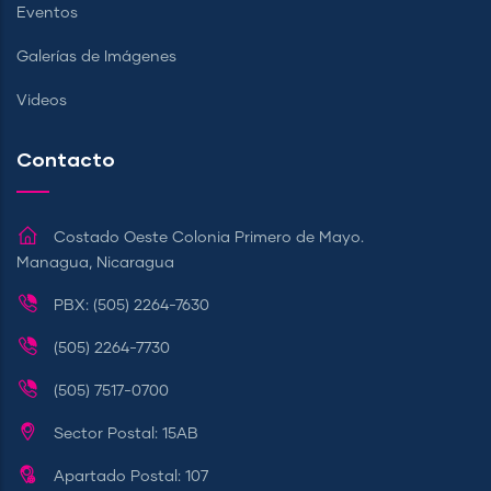
Eventos
Galerías de Imágenes
Videos
Contacto
Costado Oeste Colonia Primero de Mayo.
Managua, Nicaragua
PBX: (505) 2264-7630
(505) 2264-7730
(505) 7517-0700
Sector Postal: 15AB
Apartado Postal: 107