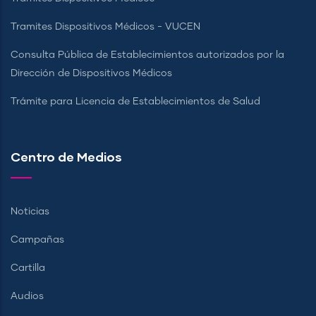
Tramites Dispositivos Médicos - VUCEN
Consulta Pública de Establecimientos autorizados por la
Dirección de Dispositivos Médicos
Trámite para Licencia de Establecimientos de Salud
Centro de Medios
Noticias
Campañas
Cartilla
Audios