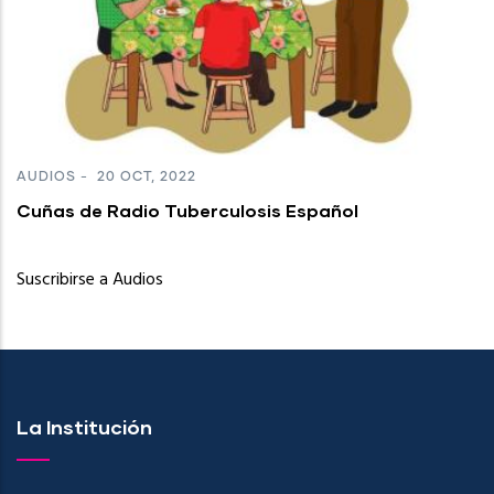
AUDIOS
-
20 OCT, 2022
Cuñas de Radio Tuberculosis Español
Suscribirse a Audios
La Institución