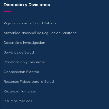
Dirección y Divisiones
Vigilancia para la Salud Pública
Autoridad Nacional de Regulación Sanitaria
Docencia e Investigación
Servicios de Salud
Planificación y Desarrollo
Cooperación Externa
Recursos Físicos para la Salud
Recursos Humanos
Insumos Médicos