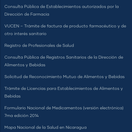
Consulta Pública de Establecimientos autorizados por la
Dirección de Farmacia
VUCEN – Trámite de factura de producto farmacéutico y de
otro interés sanitario
Registro de Profesionales de Salud
Consulta Pública de Registros Sanitarios de la Dirección de
Alimentos y Bebidas
Solicitud de Reconocimiento Mutuo de Alimentos y Bebidas
Trámite de Licencias para Establecimientos de Alimentos y
Bebidas
Formulario Nacional de Medicamentos (versión electrónica)
7ma edición 2014
Mapa Nacional de la Salud en Nicaragua