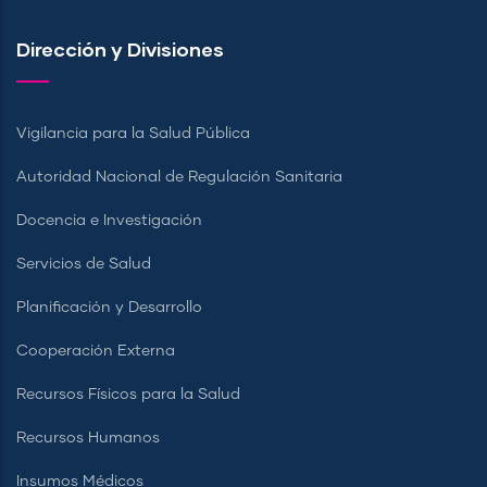
Dirección y Divisiones
Vigilancia para la Salud Pública
Autoridad Nacional de Regulación Sanitaria
Docencia e Investigación
Servicios de Salud
Planificación y Desarrollo
Cooperación Externa
Recursos Físicos para la Salud
Recursos Humanos
Insumos Médicos