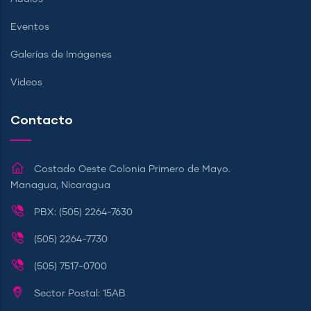
Eventos
Galerías de Imágenes
Videos
Contacto
Costado Oeste Colonia Primero de Mayo.
Managua, Nicaragua
PBX: (505) 2264-7630
(505) 2264-7730
(505) 7517-0700
Sector Postal: 15AB