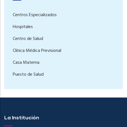
Centros Especializados
Hospitales
Centro de Salud
Clínica Médica Previsional
Casa Materna
Puesto de Salud
La Institución