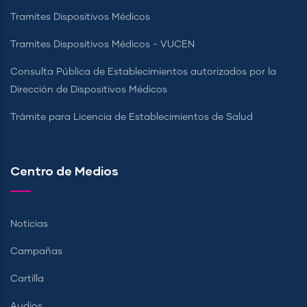
Tramites Dispositivos Médicos
Tramites Dispositivos Médicos - VUCEN
Consulta Pública de Establecimientos autorizados por la
Dirección de Dispositivos Médicos
Trámite para Licencia de Establecimientos de Salud
Centro de Medios
Noticias
Campañas
Cartilla
Audios