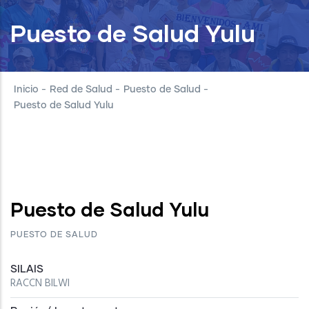
Puesto de Salud Yulu
Inicio
-
Red de Salud
-
Puesto de Salud
-
Puesto de Salud Yulu
Puesto de Salud Yulu
PUESTO DE SALUD
SILAIS
RACCN BILWI