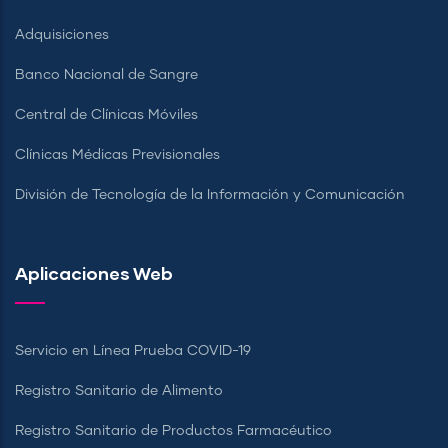
Adquisiciones
Banco Nacional de Sangre
Central de Clínicas Móviles
Clínicas Médicas Previsionales
División de Tecnología de la Información y Comunicación
Aplicaciones Web
Servicio en Línea Prueba COVID-19
Registro Sanitario de Alimento
Registro Sanitario de Productos Farmacéutico