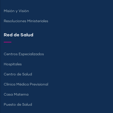
Misión y Visión
Resoluciones Ministeriales
Red de Salud
Centros Especializados
Hospitales
Centro de Salud
Clínica Médica Previsional
Casa Materna
Puesto de Salud