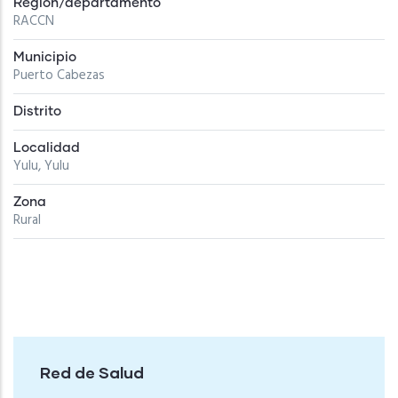
Región/departamento
RACCN
Municipio
Puerto Cabezas
Distrito
Localidad
Yulu, Yulu
Zona
Rural
Red de Salud