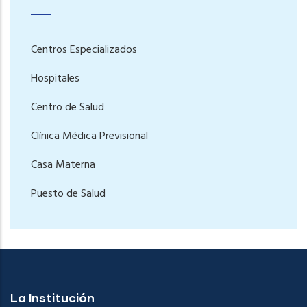
Centros Especializados
Hospitales
Centro de Salud
Clínica Médica Previsional
Casa Materna
Puesto de Salud
La Institución