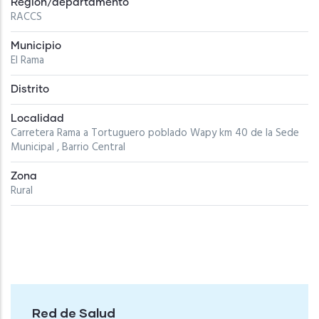
Región/departamento
RACCS
Municipio
El Rama
Distrito
Localidad
Carretera Rama a Tortuguero poblado Wapy km 40 de la Sede
Municipal , Barrio Central
Zona
Rural
Red de Salud