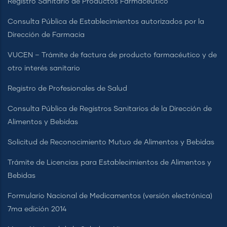
Registro Sanitario de Productos Farmacéutico
Consulta Pública de Establecimientos autorizados por la
Dirección de Farmacia
VUCEN – Trámite de factura de producto farmacéutico y de
otro interés sanitario
Registro de Profesionales de Salud
Consulta Pública de Registros Sanitarios de la Dirección de
Alimentos y Bebidas
Solicitud de Reconocimiento Mutuo de Alimentos y Bebidas
Trámite de Licencias para Establecimientos de Alimentos y
Bebidas
Formulario Nacional de Medicamentos (versión electrónica)
7ma edición 2014