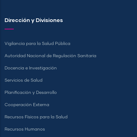
Dirección y Divisiones
Vigilancia para la Salud Pública
Autoridad Nacional de Regulación Sanitaria
Docencia e Investigación
Servicios de Salud
Planificación y Desarrollo
Cooperación Externa
Recursos Físicos para la Salud
Recursos Humanos