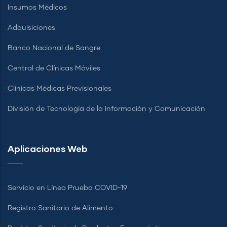
Insumos Médicos
Adquisiciones
Banco Nacional de Sangre
Central de Clínicas Móviles
Clínicas Médicas Previsionales
División de Tecnología de la Información y Comunicación
Aplicaciones Web
Servicio en Línea Prueba COVID-19
Registro Sanitario de Alimento