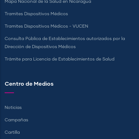
Mapa Nacional de la Salud en Nicaragua
Tramites Dispositivos Médicos
Tramites Dispositivos Médicos - VUCEN
Consulta Pública de Establecimientos autorizados por la
Dirección de Dispositivos Médicos
Trámite para Licencia de Establecimientos de Salud
Centro de Medios
Noticias
Campañas
Cartilla