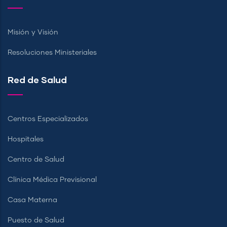
Misión y Visión
Resoluciones Ministeriales
Red de Salud
Centros Especializados
Hospitales
Centro de Salud
Clínica Médica Previsional
Casa Materna
Puesto de Salud