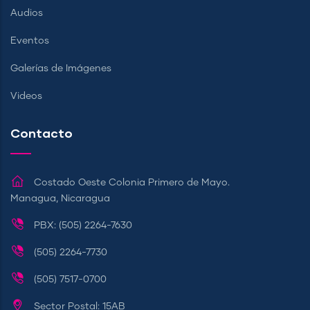
Audios
Eventos
Galerías de Imágenes
Videos
Contacto
Costado Oeste Colonia Primero de Mayo.
Managua, Nicaragua
PBX: (505) 2264-7630
(505) 2264-7730
(505) 7517-0700
Sector Postal: 15AB