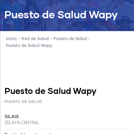
Puesto de Salud Wapy
Inicio
-
Red de Salud
-
Puesto de Salud
-
Puesto de Salud Wapy
Puesto de Salud Wapy
PUESTO DE SALUD
SILAIS
ZELAYA CENTRAL