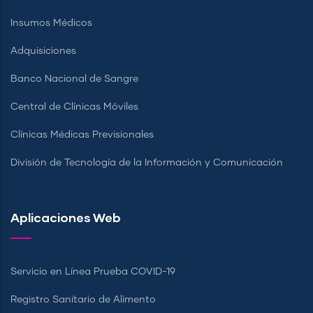
Insumos Médicos
Adquisiciones
Banco Nacional de Sangre
Central de Clínicas Móviles
Clínicas Médicas Previsionales
División de Tecnología de la Información y Comunicación
Aplicaciones Web
Servicio en Línea Prueba COVID-19
Registro Sanitario de Alimento