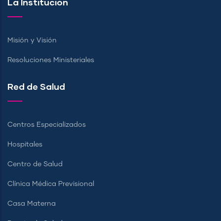
La Institución
Misión y Visión
Resoluciones Ministeriales
Red de Salud
Centros Especializados
Hospitales
Centro de Salud
Clínica Médica Previsional
Casa Materna