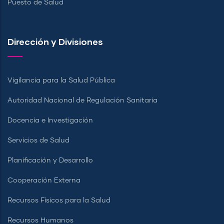
Puesto de Salud
Dirección y Divisiones
Vigilancia para la Salud Pública
Autoridad Nacional de Regulación Sanitaria
Docencia e Investigación
Servicios de Salud
Planificación y Desarrollo
Cooperación Externa
Recursos Físicos para la Salud
Recursos Humanos