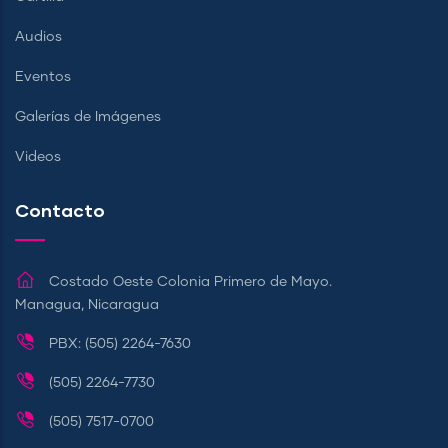
Audios
Eventos
Galerías de Imágenes
Videos
Contacto
Costado Oeste Colonia Primero de Mayo.
Managua, Nicaragua
PBX: (505) 2264-7630
(505) 2264-7730
(505) 7517-0700