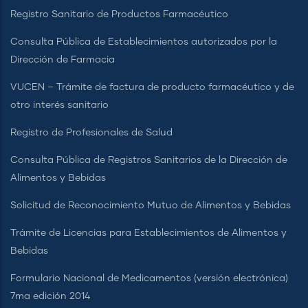
Registro Sanitario de Productos Farmacéutico
Consulta Pública de Establecimientos autorizados por la
Dirección de Farmacia
VUCEN – Trámite de factura de producto farmacéutico y de
otro interés sanitario
Registro de Profesionales de Salud
Consulta Pública de Registros Sanitarios de la Dirección de
Alimentos y Bebidas
Solicitud de Reconocimiento Mutuo de Alimentos y Bebidas
Trámite de Licencias para Establecimientos de Alimentos y
Bebidas
Formulario Nacional de Medicamentos (versión electrónica)
7ma edición 2014