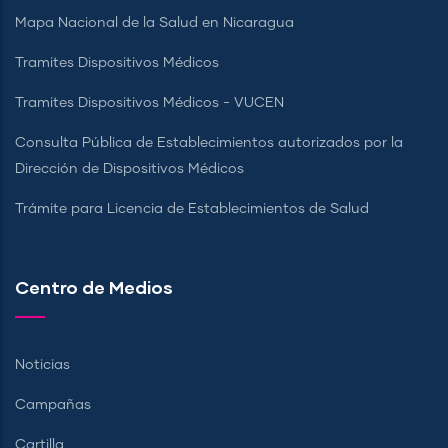
Mapa Nacional de la Salud en Nicaragua
Tramites Dispositivos Médicos
Tramites Dispositivos Médicos - VUCEN
Consulta Pública de Establecimientos autorizados por la
Dirección de Dispositivos Médicos
Trámite para Licencia de Establecimientos de Salud
Centro de Medios
Noticias
Campañas
Cartilla