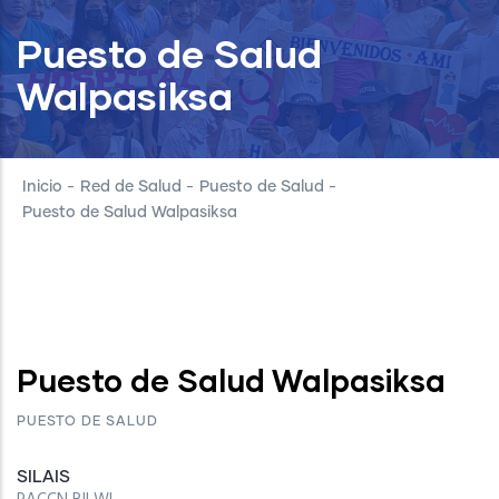
Puesto de Salud
Walpasiksa
Inicio
-
Red de Salud
-
Puesto de Salud
-
Puesto de Salud Walpasiksa
Puesto de Salud Walpasiksa
PUESTO DE SALUD
SILAIS