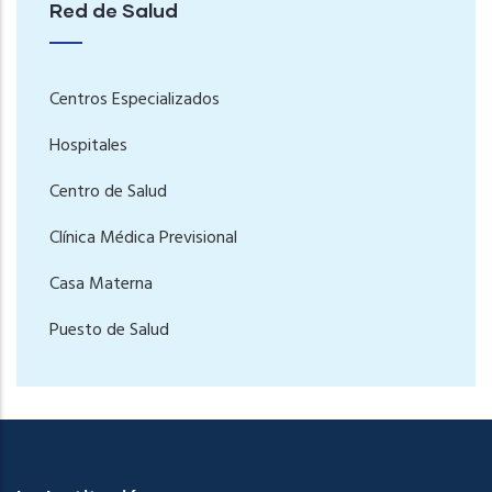
Red de Salud
Centros Especializados
Hospitales
Centro de Salud
Clínica Médica Previsional
Casa Materna
Puesto de Salud